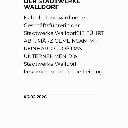
DER STADTWERKE
WALLDORF
Isabelle John wird neue
Geschäftsführerin der
Stadtwerke WalldorfSIE FÜHRT
AB 1. MÄRZ GEMEINSAM MIT
REINHARD GROß DAS
UNTERNEHMEN Die
Stadtwerke Walldorf
bekommen eine neue Leitung:
06.02.2026