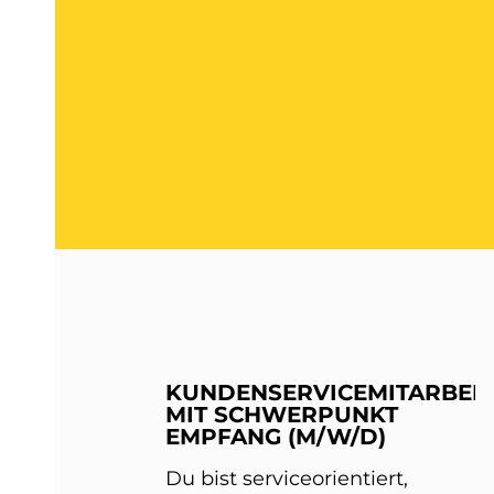
KUNDENSERVICEMITARBEIT
MIT SCHWERPUNKT
EMPFANG (M/W/D)
Du bist serviceorientiert,