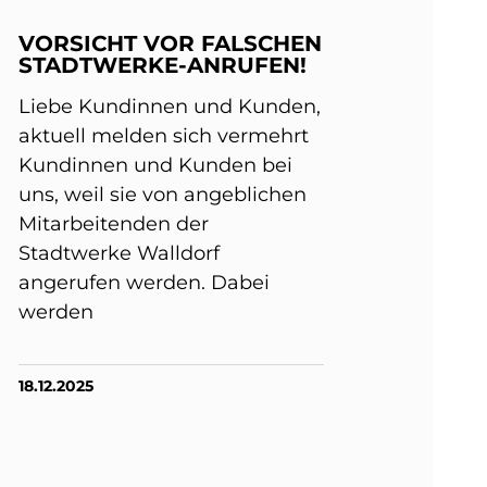
VORSICHT VOR FALSCHEN
STADTWERKE-ANRUFEN!
Liebe Kundinnen und Kunden,
aktuell melden sich vermehrt
Kundinnen und Kunden bei
uns, weil sie von angeblichen
Mitarbeitenden der
Stadtwerke Walldorf
angerufen werden. Dabei
werden
18.12.2025