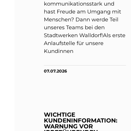
kommunikationsstark und
hast Freude am Umgang mit
Menschen? Dann werde Teil
unseres Teams bei den
Stadtwerken Walldorf!Als erste
Anlaufstelle für unsere
Kundinnen
07.07.2026
WICHTIGE
KUNDENINFORMATION:
WARNUNG VOR