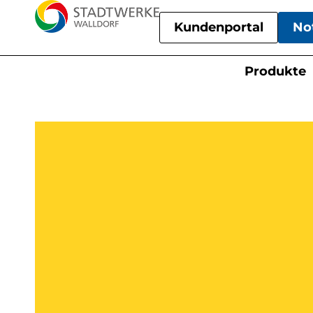
Kundenportal
No
Produkte