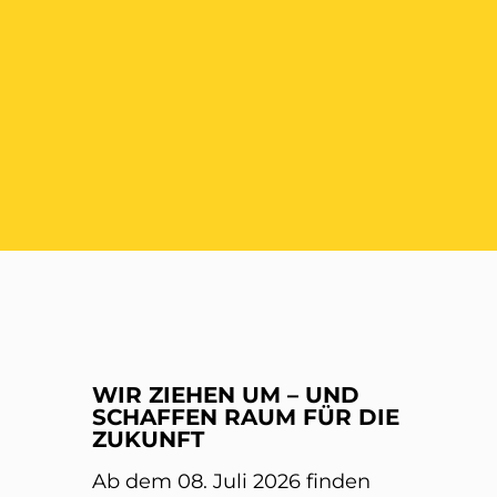
ER
WIR ZIEHEN UM – UND
SCHAFFEN RAUM FÜR DIE
ZUKUNFT
Ab dem 08. Juli 2026 finden