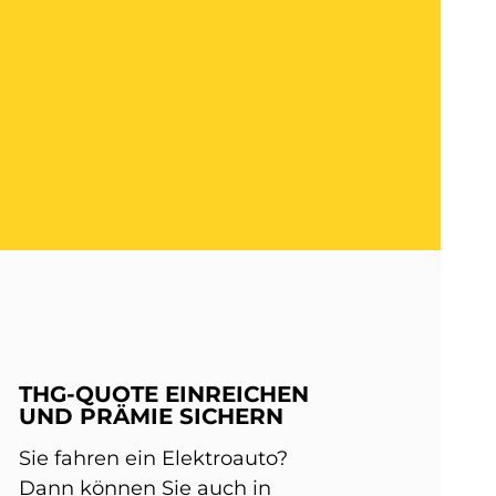
THG-QUOTE EINREICHEN
UND PRÄMIE SICHERN
Sie fahren ein Elektroauto?
Dann können Sie auch in