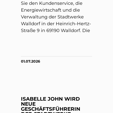
Sie den Kundenservice, die
Energiewirtschaft und die
Verwaltung der Stadtwerke
Walldorf in der Heinrich-Hertz-
Straße 9 in 69190 Walldorf. Die
01.07.2026
ISABELLE JOHN WIRD
NEUE
GESCHÄFTSFÜHRERIN