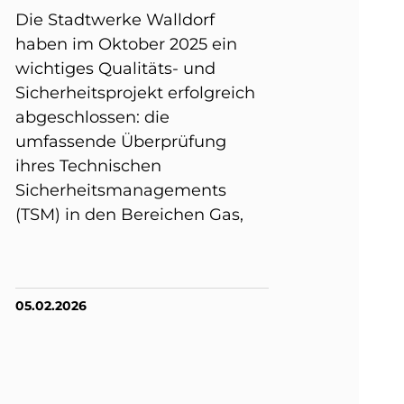
Die Stadtwerke Walldorf
haben im Oktober 2025 ein
wichtiges Qualitäts- und
Sicherheitsprojekt erfolgreich
abgeschlossen: die
umfassende Überprüfung
ihres Technischen
Sicherheitsmanagements
(TSM) in den Bereichen Gas,
05.02.2026