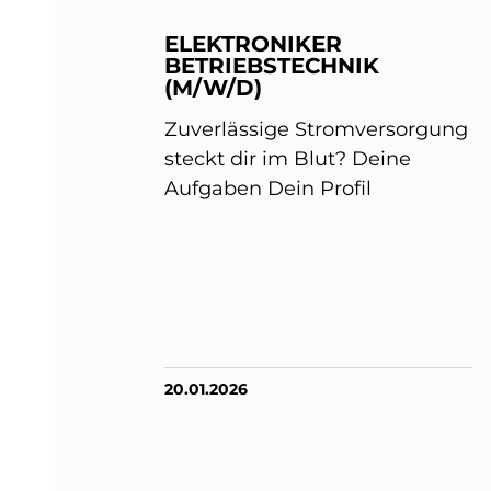
ELEKTRONIKER
BETRIEBSTECHNIK
(M/W/D)
Zuverlässige Stromversorgung
steckt dir im Blut? Deine
Aufgaben Dein Profil
20.01.2026