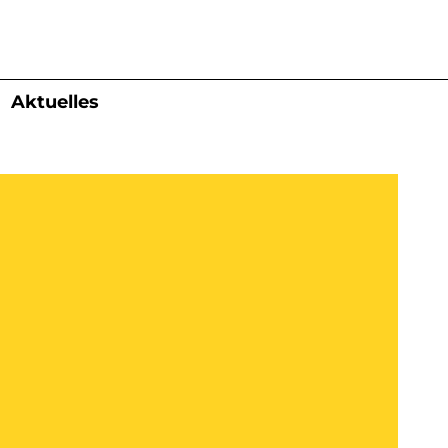
Aktuelles