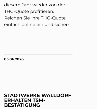
diesem Jahr wieder von der
THG-Quote profitieren.
Reichen Sie Ihre THG-Quote
einfach online ein und sichern
03.06.2026
STADTWERKE WALLDORF
ERHALTEN TSM-
BESTÄTIGUNG