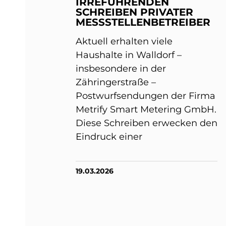
IRREFÜHRENDEN
SCHREIBEN PRIVATER
MESSSTELLENBETREIBER
Aktuell erhalten viele
Haushalte in Walldorf –
insbesondere in der
Zähringerstraße –
Postwurfsendungen der Firma
Metrify Smart Metering GmbH.
Diese Schreiben erwecken den
Eindruck einer
19.03.2026