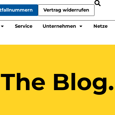
tfallnummern
Vertrag widerrufen
Service
Unternehmen
Netze
The Blog.