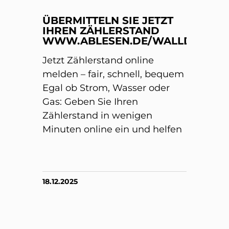
ÜBERMITTELN SIE JETZT
IHREN ZÄHLERSTAND
WWW.ABLESEN.DE/WALLDORF/
Jetzt Zählerstand online
melden – fair, schnell, bequem
Egal ob Strom, Wasser oder
Gas: Geben Sie Ihren
Zählerstand in wenigen
Minuten online ein und helfen
18.12.2025