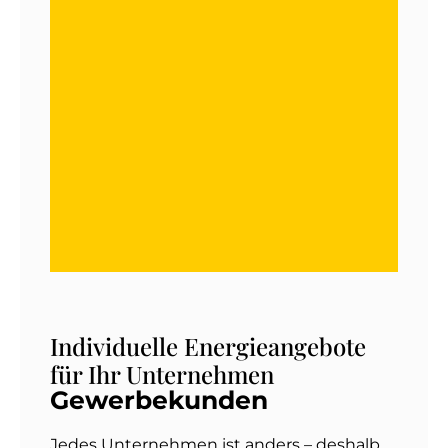
Individuelle Energieangebote
für Ihr Unternehmen
Gewerbekunden
Jedes Unternehmen ist anders – deshalb