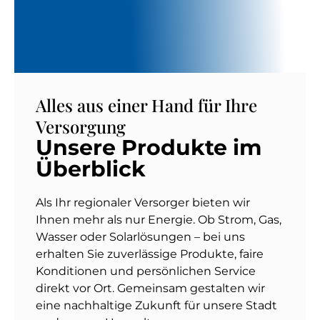
Alles aus einer Hand für Ihre
Versorgung
Unsere Produkte im
Überblick
Als Ihr regionaler Versorger bieten wir
Ihnen mehr als nur Energie. Ob Strom, Gas,
Wasser oder Solarlösungen – bei uns
erhalten Sie zuverlässige Produkte, faire
Konditionen und persönlichen Service
direkt vor Ort. Gemeinsam gestalten wir
eine nachhaltige Zukunft für unsere Stadt