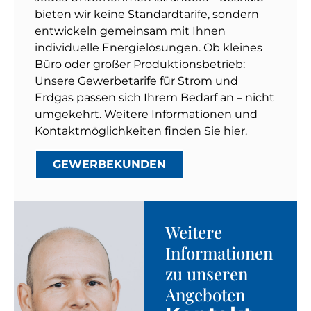
bieten wir keine Standardtarife, sondern
entwickeln gemeinsam mit Ihnen
individuelle Energielösungen. Ob kleines
Büro oder großer Produktionsbetrieb:
Unsere Gewerbetarife für Strom und
Erdgas passen sich Ihrem Bedarf an – nicht
umgekehrt. Weitere Informationen und
Kontaktmöglichkeiten finden Sie hier.
GEWERBEKUNDEN
Weitere
Informationen
zu unseren
Angeboten