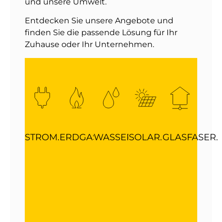
und unsere Umwelt.
Entdecken Sie unsere Angebote und
finden Sie die passende Lösung für Ihr
Zuhause oder Ihr Unternehmen.
STROM.
ERDGAS.
WASSER.
SOLAR.
GLASFASER.