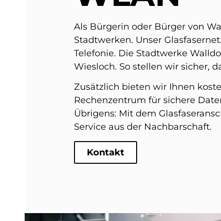
Als Bürgerin oder Bürger von Wall
Stadtwerken. Unser Glasfasernetz
Telefonie. Die Stadtwerke Walld
Wiesloch. So stellen wir sicher,
Zusätzlich bieten wir Ihnen kost
Rechenzentrum für sichere Daten
Übrigens: Mit dem Glasfaseransc
Service aus der Nachbarschaft.
Kontakt