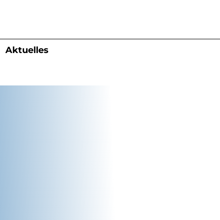
Aktuelles