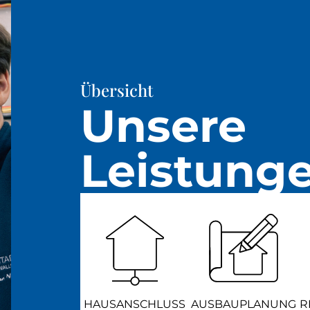
Übersicht
Unsere
Leistung
HAUSANSCHLUSS
AUSBAUPLANUNG
R