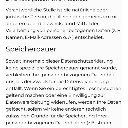
Verantwortliche Stelle ist die natürliche oder
juristische Person, die allein oder gemeinsam mit
anderen über die Zwecke und Mittel der
Verarbeitung von personenbezogenen Daten (z. B.
Namen, E-Mail-Adressen o. Ä.) entscheidet.
Speicherdauer
Soweit innerhalb dieser Datenschutzerklärung
keine speziellere Speicherdauer genannt wurde,
verbleiben Ihre personenbezogenen Daten bei
uns, bis der Zweck für die Datenverarbeitung
entfällt. Wenn Sie ein berechtigtes Löschersuchen
geltend machen oder eine Einwilligung zur
Datenverarbeitung widerrufen, werden Ihre Daten
gelöscht, sofern wir keine anderen rechtlich
zulässigen Gründe für die Speicherung Ihrer
personenbezogenen Daten haben (z.B. steuer-