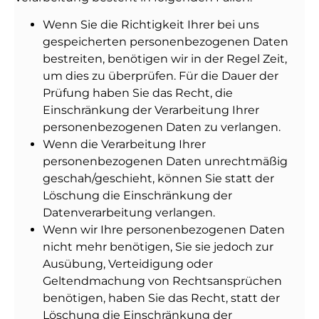
Wenn Sie die Richtigkeit Ihrer bei uns
gespeicherten personenbezogenen Daten
bestreiten, benötigen wir in der Regel Zeit,
um dies zu überprüfen. Für die Dauer der
Prüfung haben Sie das Recht, die
Einschränkung der Verarbeitung Ihrer
personenbezogenen Daten zu verlangen.
Wenn die Verarbeitung Ihrer
personenbezogenen Daten unrechtmäßig
geschah/geschieht, können Sie statt der
Löschung die Einschränkung der
Datenverarbeitung verlangen.
Wenn wir Ihre personenbezogenen Daten
nicht mehr benötigen, Sie sie jedoch zur
Ausübung, Verteidigung oder
Geltendmachung von Rechtsansprüchen
benötigen, haben Sie das Recht, statt der
Löschung die Einschränkung der