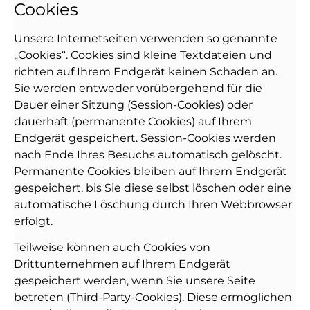
Cookies
Unsere Internetseiten verwenden so genannte
„Cookies“. Cookies sind kleine Textdateien und
richten auf Ihrem Endgerät keinen Schaden an.
Sie werden entweder vorübergehend für die
Dauer einer Sitzung (Session-Cookies) oder
dauerhaft (permanente Cookies) auf Ihrem
Endgerät gespeichert. Session-Cookies werden
nach Ende Ihres Besuchs automatisch gelöscht.
Permanente Cookies bleiben auf Ihrem Endgerät
gespeichert, bis Sie diese selbst löschen oder eine
automatische Löschung durch Ihren Webbrowser
erfolgt.
Teilweise können auch Cookies von
Drittunternehmen auf Ihrem Endgerät
gespeichert werden, wenn Sie unsere Seite
betreten (Third-Party-Cookies). Diese ermöglichen