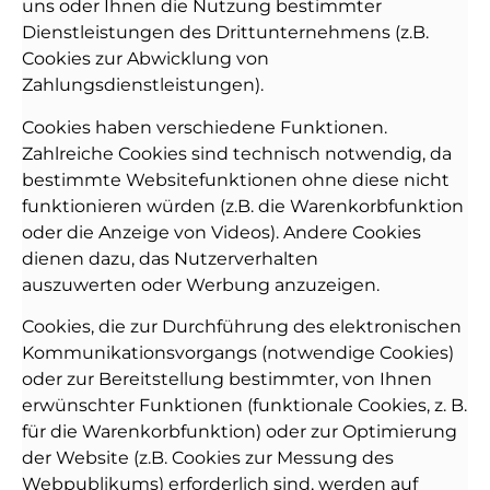
uns oder Ihnen die Nutzung bestimmter
Dienstleistungen des Drittunternehmens (z.B.
Cookies zur Abwicklung von
Zahlungsdienstleistungen).
Cookies haben verschiedene Funktionen.
Zahlreiche Cookies sind technisch notwendig, da
bestimmte Websitefunktionen ohne diese nicht
funktionieren würden (z.B. die Warenkorbfunktion
oder die Anzeige von Videos). Andere Cookies
dienen dazu, das Nutzerverhalten
auszuwerten oder Werbung anzuzeigen.
Cookies, die zur Durchführung des elektronischen
Kommunikationsvorgangs (notwendige Cookies)
oder zur Bereitstellung bestimmter, von Ihnen
erwünschter Funktionen (funktionale Cookies, z. B.
für die Warenkorbfunktion) oder zur Optimierung
der Website (z.B. Cookies zur Messung des
Webpublikums) erforderlich sind, werden auf