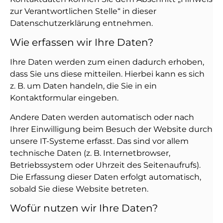
zur Verantwortlichen Stelle“ in dieser
Datenschutzerklärung entnehmen.
Wie erfassen wir Ihre Daten?
Ihre Daten werden zum einen dadurch erhoben,
dass Sie uns diese mitteilen. Hierbei kann es sich
z. B. um Daten handeln, die Sie in ein
Kontaktformular eingeben.
Andere Daten werden automatisch oder nach
Ihrer Einwilligung beim Besuch der Website durch
unsere IT-Systeme erfasst. Das sind vor allem
technische Daten (z. B. Internetbrowser,
Betriebssystem oder Uhrzeit des Seitenaufrufs).
Die Erfassung dieser Daten erfolgt automatisch,
sobald Sie diese Website betreten.
Wofür nutzen wir Ihre Daten?