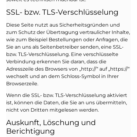
SSL- bzw. TLS-Verschlüsselung
Diese Seite nutzt aus Sicherheitsgründen und
zum Schutz der Übertragung vertraulicher Inhalte,
wie zum Beispiel Bestellungen oder Anfragen, die
Sie an uns als Seitenbetreiber senden, eine SSL-
bzw. TLS-Verschlüsselung. Eine verschlüsselte
Verbindung erkennen Sie daran, dass die
Adresszeile des Browsers von „http://“ auf „https://“
wechselt und an dem Schloss-Symbol in Ihrer
Browserzeile.
Wenn die SSL- bzw. TLS-Verschlüsselung aktiviert
ist, können die Daten, die Sie an uns übermitteln,
nicht von Dritten mitgelesen werden.
Auskunft, Löschung und
Berichtigung