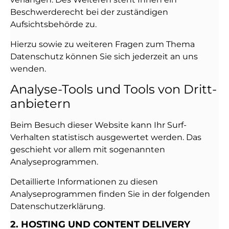
Beschwerderecht bei der zuständigen
Aufsichtsbehörde zu.
Hierzu sowie zu weiteren Fragen zum Thema
Datenschutz können Sie sich jederzeit an uns
wenden.
Analyse-Tools und Tools von Dritt­
anbietern
Beim Besuch dieser Website kann Ihr Surf-
Verhalten statistisch ausgewertet werden. Das
geschieht vor allem mit sogenannten
Analyseprogrammen.
Detaillierte Informationen zu diesen
Analyseprogrammen finden Sie in der folgenden
Datenschutzerklärung.
2. HOSTING UND CONTENT DELIVERY