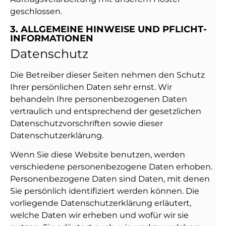
geschlossen.
3. ALLGEMEINE HINWEISE UND PFLICHT­
INFORMATIONEN
Datenschutz
Die Betreiber dieser Seiten nehmen den Schutz
Ihrer persönlichen Daten sehr ernst. Wir
behandeln Ihre personenbezogenen Daten
vertraulich und entsprechend der gesetzlichen
Datenschutzvorschriften sowie dieser
Datenschutzerklärung.
Wenn Sie diese Website benutzen, werden
verschiedene personenbezogene Daten erhoben.
Personenbezogene Daten sind Daten, mit denen
Sie persönlich identifiziert werden können. Die
vorliegende Datenschutzerklärung erläutert,
welche Daten wir erheben und wofür wir sie