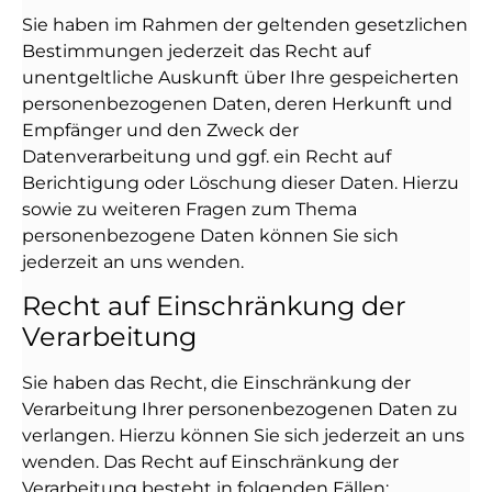
Sie haben im Rahmen der geltenden gesetzlichen
Bestimmungen jederzeit das Recht auf
unentgeltliche Auskunft über Ihre gespeicherten
personenbezogenen Daten, deren Herkunft und
Empfänger und den Zweck der
Datenverarbeitung und ggf. ein Recht auf
Berichtigung oder Löschung dieser Daten. Hierzu
sowie zu weiteren Fragen zum Thema
personenbezogene Daten können Sie sich
jederzeit an uns wenden.
Recht auf Einschränkung der
Verarbeitung
Sie haben das Recht, die Einschränkung der
Verarbeitung Ihrer personenbezogenen Daten zu
verlangen. Hierzu können Sie sich jederzeit an uns
wenden. Das Recht auf Einschränkung der
Verarbeitung besteht in folgenden Fällen: