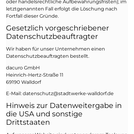
oder handelsrechtliche Aufbewahrungsfristen); im
letztgenannten Fall erfolgt die Löschung nach
Fortfall dieser Gründe.
Gesetzlich vorgeschriebener
Datenschutz­beauftragter
Wir haben für unser Unternehmen einen
Datenschutzbeauftragten bestellt.
dacuro GmbH
Heinrich-Hertz-Straße 11
69190 Walldorf
E-Mail: datenschutz@stadtwerke-walldorf.de
Hinweis zur Datenweitergabe in
die USA und sonstige
Drittstaaten