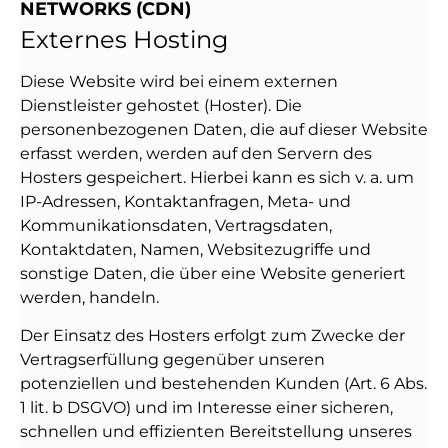
NETWORKS (CDN)
Externes Hosting
Diese Website wird bei einem externen
Dienstleister gehostet (Hoster). Die
personenbezogenen Daten, die auf dieser Website
erfasst werden, werden auf den Servern des
Hosters gespeichert. Hierbei kann es sich v. a. um
IP-Adressen, Kontaktanfragen, Meta- und
Kommunikationsdaten, Vertragsdaten,
Kontaktdaten, Namen, Websitezugriffe und
sonstige Daten, die über eine Website generiert
werden, handeln.
Der Einsatz des Hosters erfolgt zum Zwecke der
Vertragserfüllung gegenüber unseren
potenziellen und bestehenden Kunden (Art. 6 Abs.
1 lit. b DSGVO) und im Interesse einer sicheren,
schnellen und effizienten Bereitstellung unseres