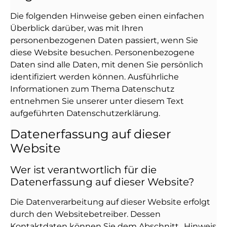
Die folgenden Hinweise geben einen einfachen
Überblick darüber, was mit Ihren
personenbezogenen Daten passiert, wenn Sie
diese Website besuchen. Personenbezogene
Daten sind alle Daten, mit denen Sie persönlich
identifiziert werden können. Ausführliche
Informationen zum Thema Datenschutz
entnehmen Sie unserer unter diesem Text
aufgeführten Datenschutzerklärung.
Datenerfassung auf dieser
Website
Wer ist verantwortlich für die
Datenerfassung auf dieser Website?
Die Datenverarbeitung auf dieser Website erfolgt
durch den Websitebetreiber. Dessen
Kontaktdaten können Sie dem Abschnitt „Hinweis