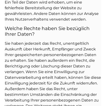
Ein Teil der Daten wird erhoben, um eine
fehlerfreie Bereitstellung der Website zu
gewährleisten. Andere Daten können zur Analyse
Ihres Nutzerverhaltens verwendet werden.
Welche Rechte haben Sie bezüglich
Ihrer Daten?
Sie haben jederzeit das Recht, unentgeltlich
Auskunft über Herkunft, Empfänger und Zweck
Ihrer gespeicherten personenbezogenen Daten
zu erhalten. Sie haben außerdem ein Recht, die
Berichtigung oder Löschung dieser Daten zu
verlangen. Wenn Sie eine Einwilligung zur
Datenverarbeitung erteilt haben, können Sie diese
Einwilligung jederzeit für die Zukunft widerrufen.
Außerdem haben Sie das Recht, unter
bestimmten Umständen die Einschränkung der
Verarbeitung Ihrer personenbezogenen Daten zu
verlangen. Des Weiteren steht Ihnen ein