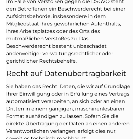
Im Falle von Verstößen gegen die DSGVO steht
den Betroffenen ein Beschwerderecht bei einer
Aufsichtsbehörde, insbesondere in dem
Mitgliedstaat ihres gewöhnlichen Aufenthalts,
ihres Arbeitsplatzes oder des Orts des
mutmaßlichen Verstoßes zu. Das
Beschwerderecht besteht unbeschadet
anderweitiger verwaltungsrechtlicher oder
gerichtlicher Rechtsbehelfe.
Recht auf Daten­übertrag­barkeit
Sie haben das Recht, Daten, die wir auf Grundlage
Ihrer Einwilligung oder in Erfüllung eines Vertrags
automatisiert verarbeiten, an sich oder an einen
Dritten in einem gängigen, maschinenlesbaren
Format aushändigen zu lassen. Sofern Sie die
direkte Übertragung der Daten an einen anderen
Verantwortlichen verlangen, erfolgt dies nur,
soweit es technisch machbar ist.