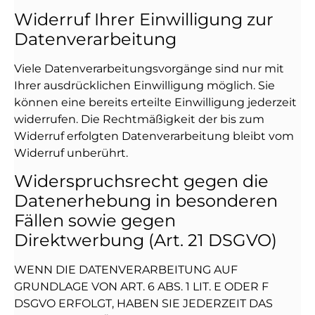
Widerruf Ihrer Einwilligung zur
Datenverarbeitung
Viele Datenverarbeitungsvorgänge sind nur mit
Ihrer ausdrücklichen Einwilligung möglich. Sie
können eine bereits erteilte Einwilligung jederzeit
widerrufen. Die Rechtmäßigkeit der bis zum
Widerruf erfolgten Datenverarbeitung bleibt vom
Widerruf unberührt.
Widerspruchsrecht gegen die
Datenerhebung in besonderen
Fällen sowie gegen
Direktwerbung (Art. 21 DSGVO)
WENN DIE DATENVERARBEITUNG AUF
GRUNDLAGE VON ART. 6 ABS. 1 LIT. E ODER F
DSGVO ERFOLGT, HABEN SIE JEDERZEIT DAS