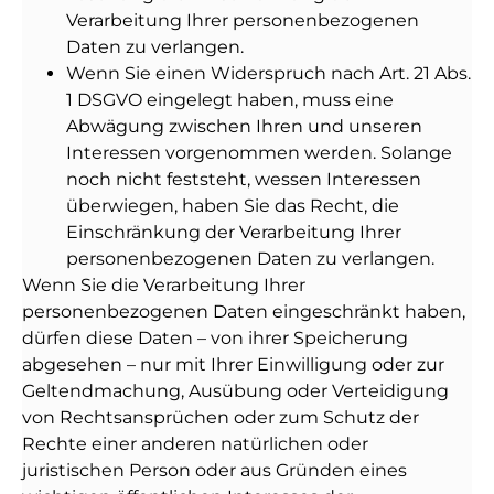
Verarbeitung Ihrer personenbezogenen
Daten zu verlangen.
Wenn Sie einen Widerspruch nach Art. 21 Abs.
1 DSGVO eingelegt haben, muss eine
Abwägung zwischen Ihren und unseren
Interessen vorgenommen werden. Solange
noch nicht feststeht, wessen Interessen
überwiegen, haben Sie das Recht, die
Einschränkung der Verarbeitung Ihrer
personenbezogenen Daten zu verlangen.
Wenn Sie die Verarbeitung Ihrer
personenbezogenen Daten eingeschränkt haben,
dürfen diese Daten – von ihrer Speicherung
abgesehen – nur mit Ihrer Einwilligung oder zur
Geltendmachung, Ausübung oder Verteidigung
von Rechtsansprüchen oder zum Schutz der
Rechte einer anderen natürlichen oder
juristischen Person oder aus Gründen eines