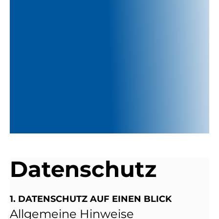
Datenschutz
1. DATENSCHUTZ AUF EINEN BLICK
Allgemeine Hinweise