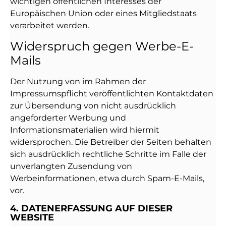
wichtigen öffentlichen Interesses der
Europäischen Union oder eines Mitgliedstaats
verarbeitet werden.
Widerspruch gegen Werbe-E-
Mails
Der Nutzung von im Rahmen der
Impressumspflicht veröffentlichten Kontaktdaten
zur Übersendung von nicht ausdrücklich
angeforderter Werbung und
Informationsmaterialien wird hiermit
widersprochen. Die Betreiber der Seiten behalten
sich ausdrücklich rechtliche Schritte im Falle der
unverlangten Zusendung von
Werbeinformationen, etwa durch Spam-E-Mails,
vor.
4. DATENERFASSUNG AUF DIESER
WEBSITE