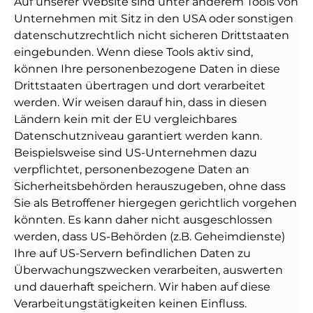
Auf unserer Website sind unter anderem Tools von
Unternehmen mit Sitz in den USA oder sonstigen
datenschutzrechtlich nicht sicheren Drittstaaten
eingebunden. Wenn diese Tools aktiv sind,
können Ihre personenbezogene Daten in diese
Drittstaaten übertragen und dort verarbeitet
werden. Wir weisen darauf hin, dass in diesen
Ländern kein mit der EU vergleichbares
Datenschutzniveau garantiert werden kann.
Beispielsweise sind US-Unternehmen dazu
verpflichtet, personenbezogene Daten an
Sicherheitsbehörden herauszugeben, ohne dass
Sie als Betroffener hiergegen gerichtlich vorgehen
könnten. Es kann daher nicht ausgeschlossen
werden, dass US-Behörden (z.B. Geheimdienste)
Ihre auf US-Servern befindlichen Daten zu
Überwachungszwecken verarbeiten, auswerten
und dauerhaft speichern. Wir haben auf diese
Verarbeitungstätigkeiten keinen Einfluss.