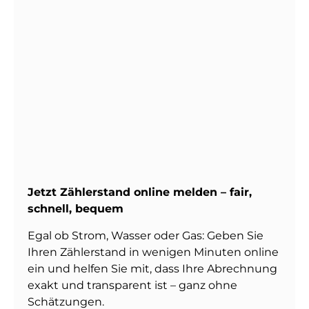
Jetzt Zählerstand online melden – fair,
schnell, bequem
Egal ob Strom, Wasser oder Gas: Geben Sie
Ihren Zählerstand in wenigen Minuten online
ein und helfen Sie mit, dass Ihre Abrechnung
exakt und transparent ist – ganz ohne
Schätzungen.