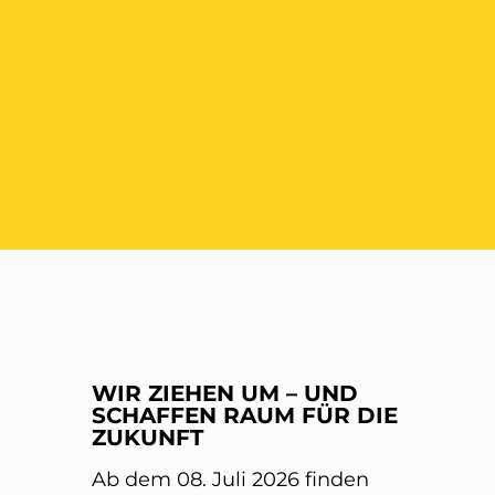
ER
WIR ZIEHEN UM – UND
SCHAFFEN RAUM FÜR DIE
ZUKUNFT
Ab dem 08. Juli 2026 finden