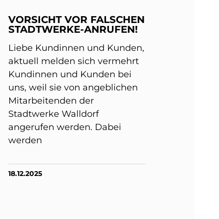
VORSICHT VOR FALSCHEN
STADTWERKE-ANRUFEN!
Liebe Kundinnen und Kunden,
aktuell melden sich vermehrt
Kundinnen und Kunden bei
uns, weil sie von angeblichen
Mitarbeitenden der
Stadtwerke Walldorf
angerufen werden. Dabei
werden
18.12.2025