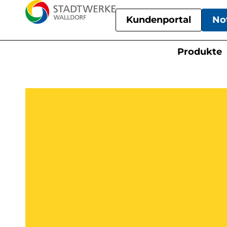
Kundenportal
No
Produkte