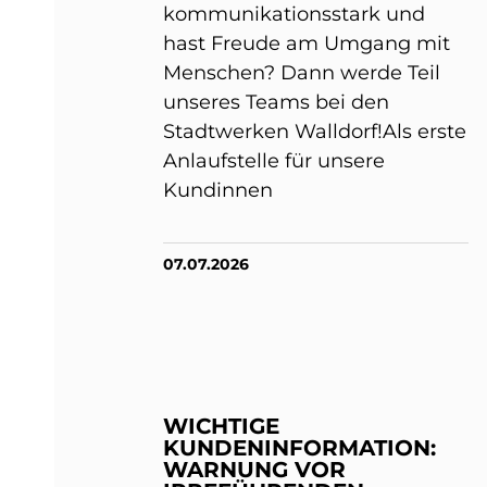
kommunikationsstark und
hast Freude am Umgang mit
Menschen? Dann werde Teil
unseres Teams bei den
Stadtwerken Walldorf!Als erste
Anlaufstelle für unsere
Kundinnen
07.07.2026
WICHTIGE
KUNDENINFORMATION:
WARNUNG VOR