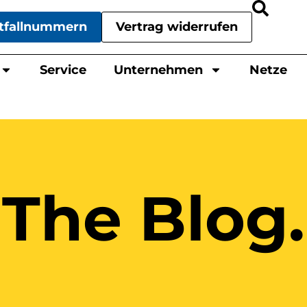
tfallnummern
Vertrag widerrufen
Service
Unternehmen
Netze
The Blog.