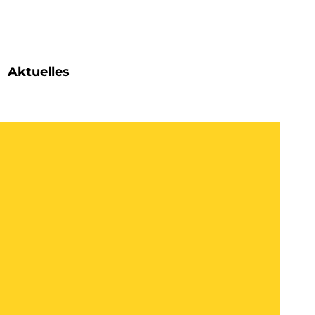
Aktuelles