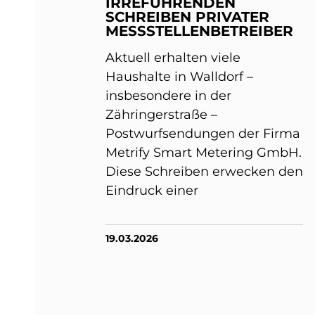
IRREFÜHRENDEN
SCHREIBEN PRIVATER
MESSSTELLENBETREIBER
Aktuell erhalten viele
Haushalte in Walldorf –
insbesondere in der
Zähringerstraße –
Postwurfsendungen der Firma
Metrify Smart Metering GmbH.
Diese Schreiben erwecken den
Eindruck einer
19.03.2026