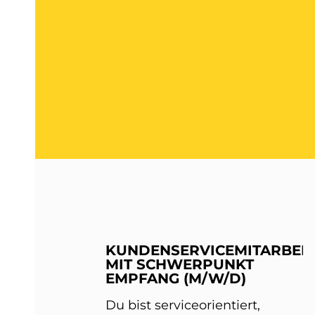
KUNDENSERVICEMITARBEIT
MIT SCHWERPUNKT
EMPFANG (M/W/D)
Du bist serviceorientiert,