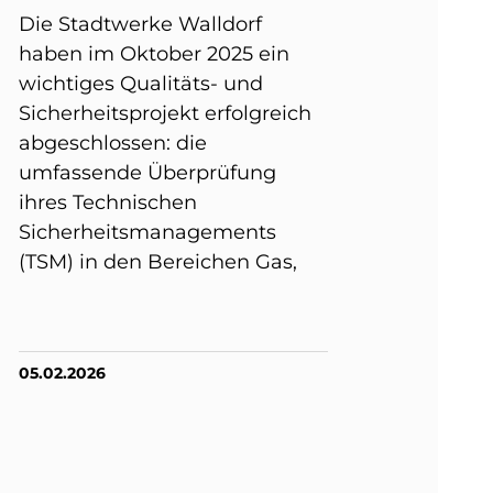
Die Stadtwerke Walldorf
haben im Oktober 2025 ein
wichtiges Qualitäts- und
Sicherheitsprojekt erfolgreich
abgeschlossen: die
umfassende Überprüfung
ihres Technischen
Sicherheitsmanagements
(TSM) in den Bereichen Gas,
05.02.2026