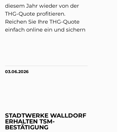
diesem Jahr wieder von der
THG-Quote profitieren.
Reichen Sie Ihre THG-Quote
einfach online ein und sichern
03.06.2026
STADTWERKE WALLDORF
ERHALTEN TSM-
BESTÄTIGUNG