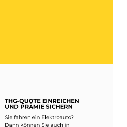
THG-QUOTE EINREICHEN
UND PRÄMIE SICHERN
Sie fahren ein Elektroauto?
Dann können Sie auch in