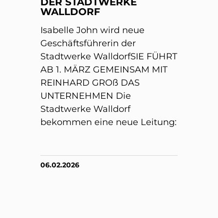
DER STADTWERKE
WALLDORF
Isabelle John wird neue
Geschäftsführerin der
Stadtwerke WalldorfSIE FÜHRT
AB 1. MÄRZ GEMEINSAM MIT
REINHARD GROß DAS
UNTERNEHMEN Die
Stadtwerke Walldorf
bekommen eine neue Leitung:
06.02.2026