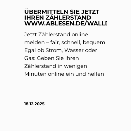
ÜBERMITTELN SIE JETZT
IHREN ZÄHLERSTAND
WWW.ABLESEN.DE/WALLDORF/
Jetzt Zählerstand online
melden – fair, schnell, bequem
Egal ob Strom, Wasser oder
Gas: Geben Sie Ihren
Zählerstand in wenigen
Minuten online ein und helfen
18.12.2025