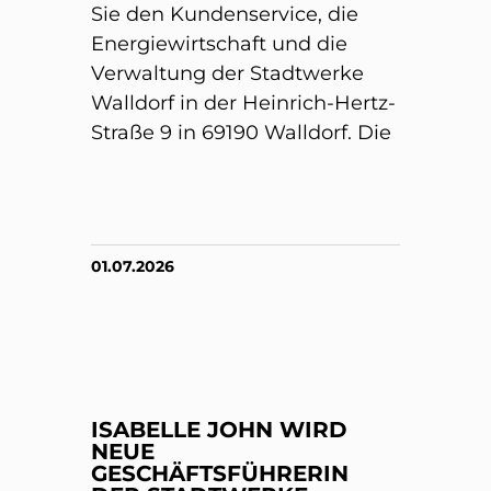
Sie den Kundenservice, die
Energiewirtschaft und die
Verwaltung der Stadtwerke
Walldorf in der Heinrich-Hertz-
Straße 9 in 69190 Walldorf. Die
01.07.2026
ISABELLE JOHN WIRD
NEUE
GESCHÄFTSFÜHRERIN