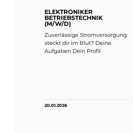
ELEKTRONIKER
BETRIEBSTECHNIK
(M/W/D)
Zuverlässige Stromversorgung
steckt dir im Blut? Deine
Aufgaben Dein Profil
20.01.2026