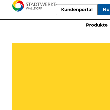
Kundenportal
No
Produkte