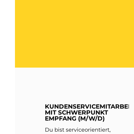
KUNDENSERVICEMITARBEIT
MIT SCHWERPUNKT
EMPFANG (M/W/D)
Du bist serviceorientiert,