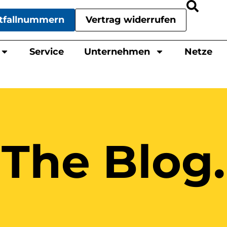
tfallnummern
Vertrag widerrufen
Service
Unternehmen
Netze
The Blog.