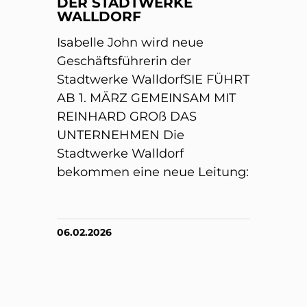
DER STADTWERKE
WALLDORF
Isabelle John wird neue
Geschäftsführerin der
Stadtwerke WalldorfSIE FÜHRT
AB 1. MÄRZ GEMEINSAM MIT
REINHARD GROß DAS
UNTERNEHMEN Die
Stadtwerke Walldorf
bekommen eine neue Leitung:
06.02.2026