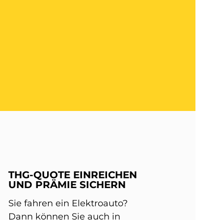
THG-QUOTE EINREICHEN
UND PRÄMIE SICHERN
Sie fahren ein Elektroauto?
Dann können Sie auch in