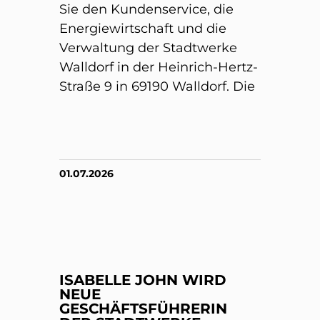
Sie den Kundenservice, die
Energiewirtschaft und die
Verwaltung der Stadtwerke
Walldorf in der Heinrich-Hertz-
Straße 9 in 69190 Walldorf. Die
01.07.2026
ISABELLE JOHN WIRD
NEUE
GESCHÄFTSFÜHRERIN