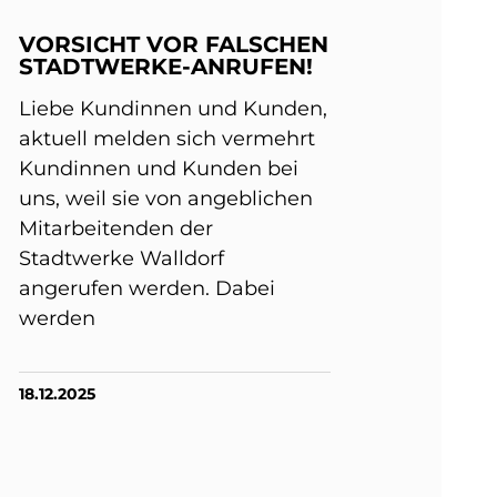
VORSICHT VOR FALSCHEN
STADTWERKE-ANRUFEN!
Liebe Kundinnen und Kunden,
aktuell melden sich vermehrt
Kundinnen und Kunden bei
uns, weil sie von angeblichen
Mitarbeitenden der
Stadtwerke Walldorf
angerufen werden. Dabei
werden
18.12.2025