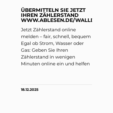
ÜBERMITTELN SIE JETZT
IHREN ZÄHLERSTAND
WWW.ABLESEN.DE/WALLDORF/
Jetzt Zählerstand online
melden – fair, schnell, bequem
Egal ob Strom, Wasser oder
Gas: Geben Sie Ihren
Zählerstand in wenigen
Minuten online ein und helfen
18.12.2025