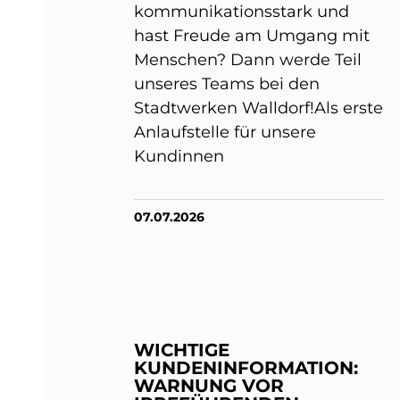
kommunikationsstark und
hast Freude am Umgang mit
Menschen? Dann werde Teil
unseres Teams bei den
Stadtwerken Walldorf!Als erste
Anlaufstelle für unsere
Kundinnen
07.07.2026
WICHTIGE
KUNDENINFORMATION:
WARNUNG VOR