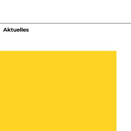
Aktuelles