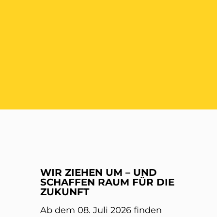
ER
WIR ZIEHEN UM – UND
SCHAFFEN RAUM FÜR DIE
ZUKUNFT
Ab dem 08. Juli 2026 finden