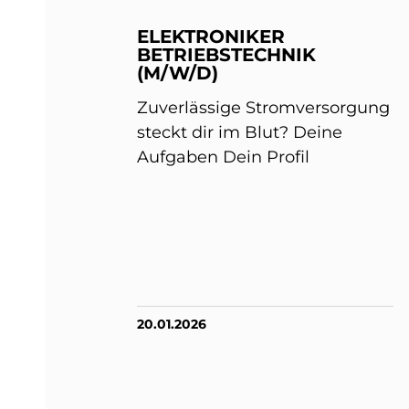
ELEKTRONIKER
BETRIEBSTECHNIK
(M/W/D)
Zuverlässige Stromversorgung
steckt dir im Blut? Deine
Aufgaben Dein Profil
20.01.2026