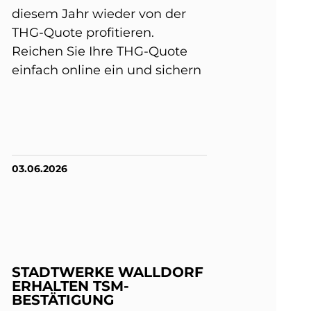
diesem Jahr wieder von der
THG-Quote profitieren.
Reichen Sie Ihre THG-Quote
einfach online ein und sichern
03.06.2026
STADTWERKE WALLDORF
ERHALTEN TSM-
BESTÄTIGUNG