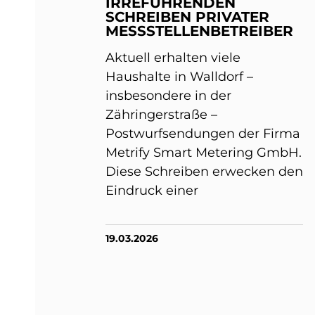
IRREFÜHRENDEN
SCHREIBEN PRIVATER
MESSSTELLENBETREIBER
Aktuell erhalten viele
Haushalte in Walldorf –
insbesondere in der
Zähringerstraße –
Postwurfsendungen der Firma
Metrify Smart Metering GmbH.
Diese Schreiben erwecken den
Eindruck einer
19.03.2026