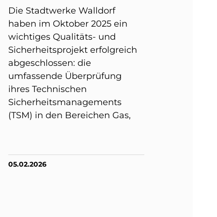
Die Stadtwerke Walldorf
haben im Oktober 2025 ein
wichtiges Qualitäts- und
Sicherheitsprojekt erfolgreich
abgeschlossen: die
umfassende Überprüfung
ihres Technischen
Sicherheitsmanagements
(TSM) in den Bereichen Gas,
05.02.2026