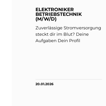
ELEKTRONIKER
BETRIEBSTECHNIK
(M/W/D)
Zuverlässige Stromversorgung
steckt dir im Blut? Deine
Aufgaben Dein Profil
20.01.2026