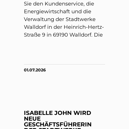
Sie den Kundenservice, die
Energiewirtschaft und die
Verwaltung der Stadtwerke
Walldorf in der Heinrich-Hertz-
Straße 9 in 69190 Walldorf. Die
01.07.2026
ISABELLE JOHN WIRD
NEUE
GESCHÄFTSFÜHRERIN