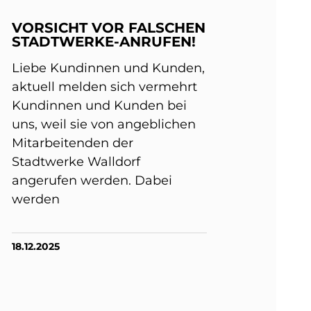
VORSICHT VOR FALSCHEN
STADTWERKE-ANRUFEN!
Liebe Kundinnen und Kunden,
aktuell melden sich vermehrt
Kundinnen und Kunden bei
uns, weil sie von angeblichen
Mitarbeitenden der
Stadtwerke Walldorf
angerufen werden. Dabei
werden
18.12.2025