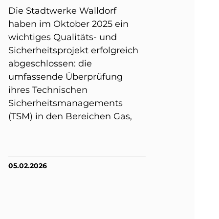
Die Stadtwerke Walldorf
haben im Oktober 2025 ein
wichtiges Qualitäts- und
Sicherheitsprojekt erfolgreich
abgeschlossen: die
umfassende Überprüfung
ihres Technischen
Sicherheitsmanagements
(TSM) in den Bereichen Gas,
05.02.2026