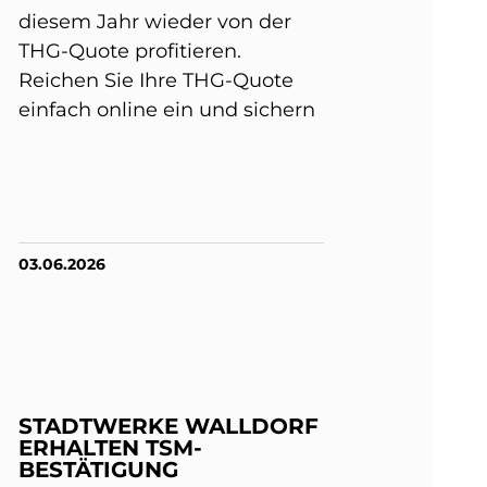
diesem Jahr wieder von der
THG-Quote profitieren.
Reichen Sie Ihre THG-Quote
einfach online ein und sichern
03.06.2026
STADTWERKE WALLDORF
ERHALTEN TSM-
BESTÄTIGUNG