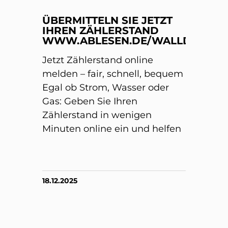
ÜBERMITTELN SIE JETZT
IHREN ZÄHLERSTAND
WWW.ABLESEN.DE/WALLDORF/
Jetzt Zählerstand online
melden – fair, schnell, bequem
Egal ob Strom, Wasser oder
Gas: Geben Sie Ihren
Zählerstand in wenigen
Minuten online ein und helfen
18.12.2025