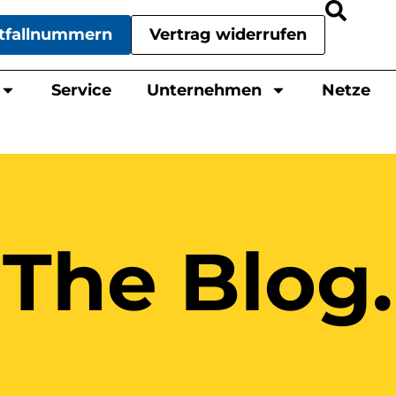
tfallnummern
Vertrag widerrufen
Service
Unternehmen
Netze
The Blog.