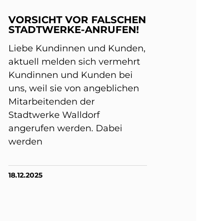
VORSICHT VOR FALSCHEN
STADTWERKE-ANRUFEN!
Liebe Kundinnen und Kunden,
aktuell melden sich vermehrt
Kundinnen und Kunden bei
uns, weil sie von angeblichen
Mitarbeitenden der
Stadtwerke Walldorf
angerufen werden. Dabei
werden
18.12.2025