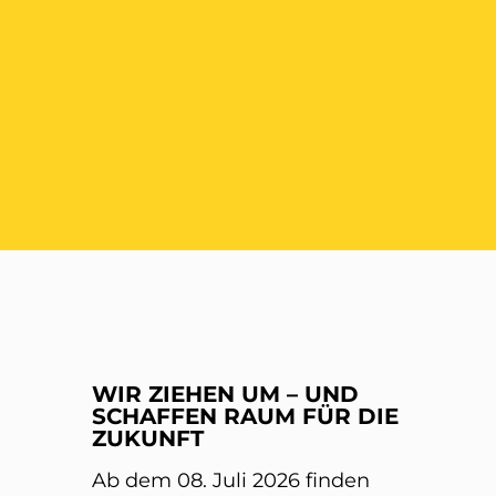
ER
WIR ZIEHEN UM – UND
SCHAFFEN RAUM FÜR DIE
ZUKUNFT
Ab dem 08. Juli 2026 finden