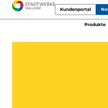
Kundenportal
No
Produkte