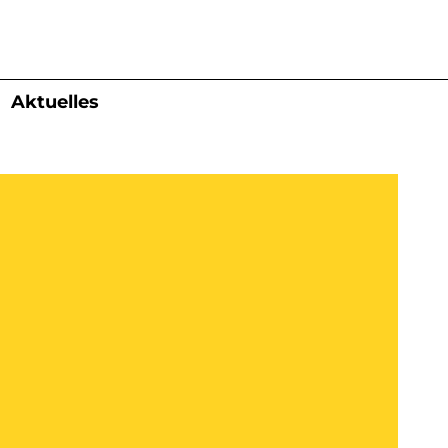
Aktuelles