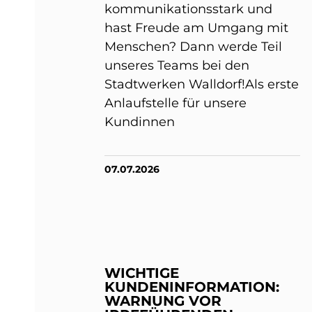
kommunikationsstark und
hast Freude am Umgang mit
Menschen? Dann werde Teil
unseres Teams bei den
Stadtwerken Walldorf!Als erste
Anlaufstelle für unsere
Kundinnen
07.07.2026
WICHTIGE
KUNDENINFORMATION:
WARNUNG VOR