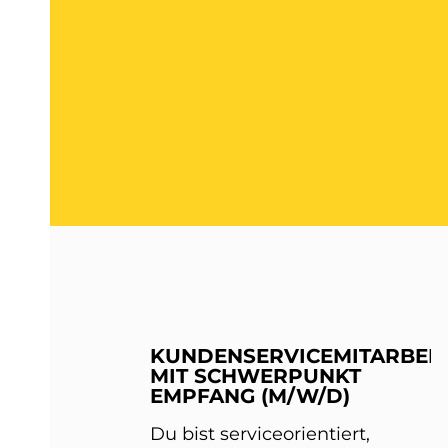
KUNDENSERVICEMITARBEIT
MIT SCHWERPUNKT
EMPFANG (M/W/D)
Du bist serviceorientiert,