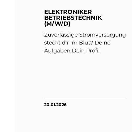
ELEKTRONIKER
BETRIEBSTECHNIK
(M/W/D)
Zuverlässige Stromversorgung
steckt dir im Blut? Deine
Aufgaben Dein Profil
20.01.2026