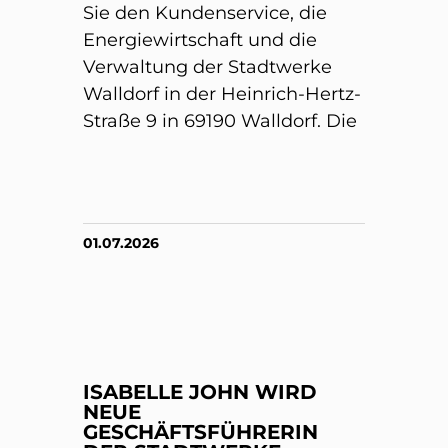
Sie den Kundenservice, die
Energiewirtschaft und die
Verwaltung der Stadtwerke
Walldorf in der Heinrich-Hertz-
Straße 9 in 69190 Walldorf. Die
01.07.2026
ISABELLE JOHN WIRD
NEUE
GESCHÄFTSFÜHRERIN