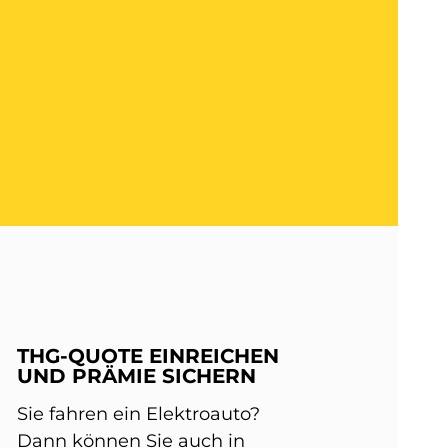
THG-QUOTE EINREICHEN
UND PRÄMIE SICHERN
Sie fahren ein Elektroauto?
Dann können Sie auch in