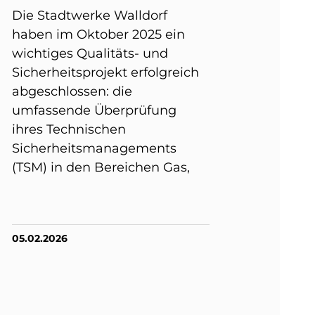
Die Stadtwerke Walldorf
haben im Oktober 2025 ein
wichtiges Qualitäts- und
Sicherheitsprojekt erfolgreich
abgeschlossen: die
umfassende Überprüfung
ihres Technischen
Sicherheitsmanagements
(TSM) in den Bereichen Gas,
05.02.2026