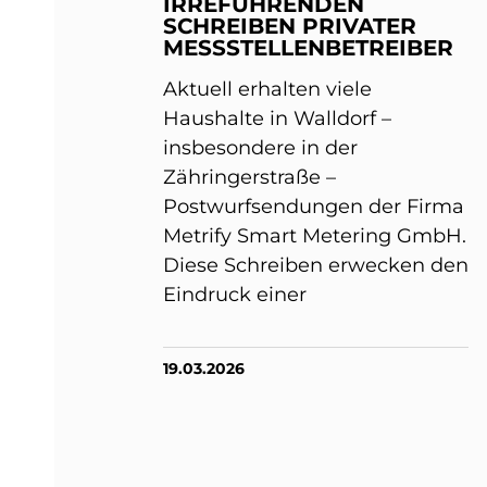
IRREFÜHRENDEN
SCHREIBEN PRIVATER
MESSSTELLENBETREIBER
Aktuell erhalten viele
Haushalte in Walldorf –
insbesondere in der
Zähringerstraße –
Postwurfsendungen der Firma
Metrify Smart Metering GmbH.
Diese Schreiben erwecken den
Eindruck einer
19.03.2026