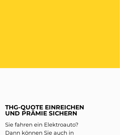
THG-QUOTE EINREICHEN
UND PRÄMIE SICHERN
Sie fahren ein Elektroauto?
Dann können Sie auch in