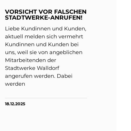
VORSICHT VOR FALSCHEN
STADTWERKE-ANRUFEN!
Liebe Kundinnen und Kunden,
aktuell melden sich vermehrt
Kundinnen und Kunden bei
uns, weil sie von angeblichen
Mitarbeitenden der
Stadtwerke Walldorf
angerufen werden. Dabei
werden
18.12.2025