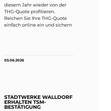
diesem Jahr wieder von der
THG-Quote profitieren.
Reichen Sie Ihre THG-Quote
einfach online ein und sichern
03.06.2026
STADTWERKE WALLDORF
ERHALTEN TSM-
BESTÄTIGUNG