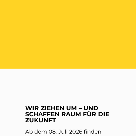
ER
WIR ZIEHEN UM – UND
SCHAFFEN RAUM FÜR DIE
ZUKUNFT
Ab dem 08. Juli 2026 finden