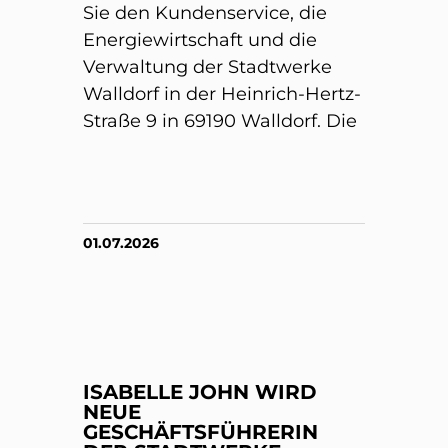
Sie den Kundenservice, die
Energiewirtschaft und die
Verwaltung der Stadtwerke
Walldorf in der Heinrich-Hertz-
Straße 9 in 69190 Walldorf. Die
01.07.2026
ISABELLE JOHN WIRD
NEUE
GESCHÄFTSFÜHRERIN