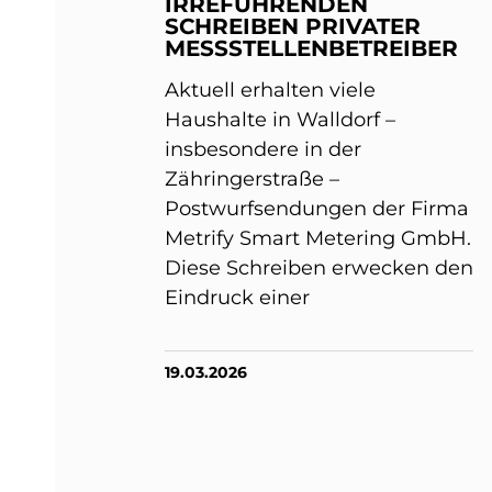
IRREFÜHRENDEN
SCHREIBEN PRIVATER
MESSSTELLENBETREIBER
Aktuell erhalten viele
Haushalte in Walldorf –
insbesondere in der
Zähringerstraße –
Postwurfsendungen der Firma
Metrify Smart Metering GmbH.
Diese Schreiben erwecken den
Eindruck einer
19.03.2026