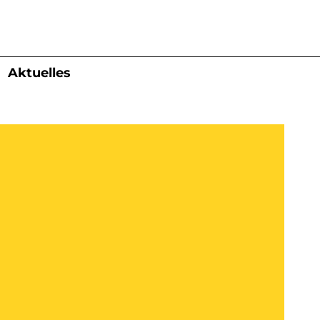
Aktuelles