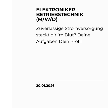
ELEKTRONIKER
BETRIEBSTECHNIK
(M/W/D)
Zuverlässige Stromversorgung
steckt dir im Blut? Deine
Aufgaben Dein Profil
20.01.2026