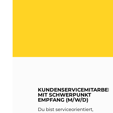
KUNDENSERVICEMITARBEIT
MIT SCHWERPUNKT
EMPFANG (M/W/D)
Du bist serviceorientiert,