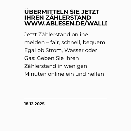
ÜBERMITTELN SIE JETZT
IHREN ZÄHLERSTAND
WWW.ABLESEN.DE/WALLDORF/
Jetzt Zählerstand online
melden – fair, schnell, bequem
Egal ob Strom, Wasser oder
Gas: Geben Sie Ihren
Zählerstand in wenigen
Minuten online ein und helfen
18.12.2025