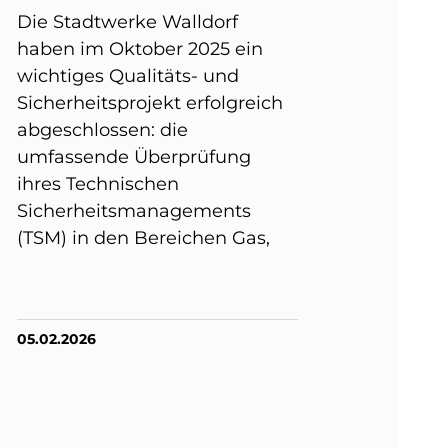
Die Stadtwerke Walldorf
haben im Oktober 2025 ein
wichtiges Qualitäts- und
Sicherheitsprojekt erfolgreich
abgeschlossen: die
umfassende Überprüfung
ihres Technischen
Sicherheitsmanagements
(TSM) in den Bereichen Gas,
05.02.2026