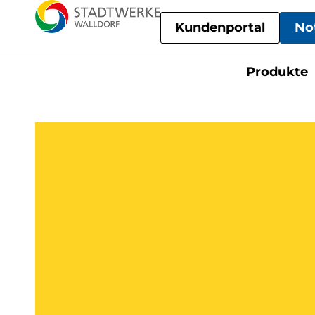
Kundenportal
No
Produkte