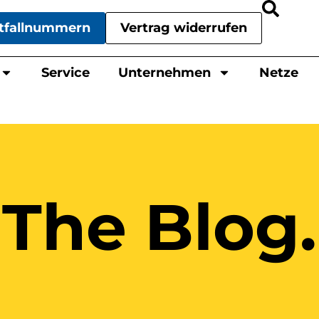
tfallnummern
Vertrag widerrufen
Service
Unternehmen
Netze
The Blog.