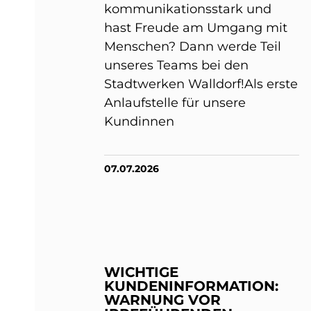
kommunikationsstark und
hast Freude am Umgang mit
Menschen? Dann werde Teil
unseres Teams bei den
Stadtwerken Walldorf!Als erste
Anlaufstelle für unsere
Kundinnen
07.07.2026
WICHTIGE
KUNDENINFORMATION:
WARNUNG VOR