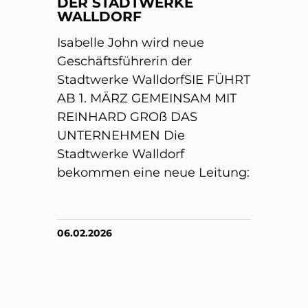
DER STADTWERKE
WALLDORF
Isabelle John wird neue
Geschäftsführerin der
Stadtwerke WalldorfSIE FÜHRT
AB 1. MÄRZ GEMEINSAM MIT
REINHARD GROß DAS
UNTERNEHMEN Die
Stadtwerke Walldorf
bekommen eine neue Leitung:
06.02.2026