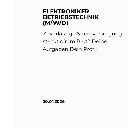
ELEKTRONIKER
BETRIEBSTECHNIK
(M/W/D)
Zuverlässige Stromversorgung
steckt dir im Blut? Deine
Aufgaben Dein Profil
20.01.2026