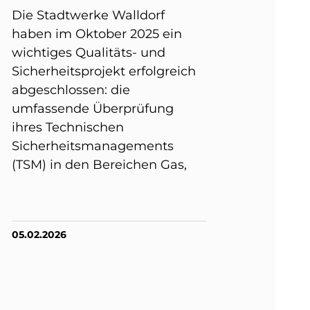
Die Stadtwerke Walldorf
haben im Oktober 2025 ein
wichtiges Qualitäts- und
Sicherheitsprojekt erfolgreich
abgeschlossen: die
umfassende Überprüfung
ihres Technischen
Sicherheitsmanagements
(TSM) in den Bereichen Gas,
05.02.2026