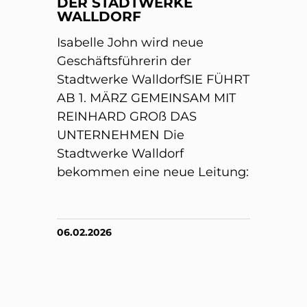
DER STADTWERKE
WALLDORF
Isabelle John wird neue
Geschäftsführerin der
Stadtwerke WalldorfSIE FÜHRT
AB 1. MÄRZ GEMEINSAM MIT
REINHARD GROß DAS
UNTERNEHMEN Die
Stadtwerke Walldorf
bekommen eine neue Leitung:
06.02.2026