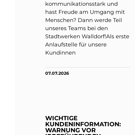
kommunikationsstark und
hast Freude am Umgang mit
Menschen? Dann werde Teil
unseres Teams bei den
Stadtwerken Walldorf!Als erste
Anlaufstelle für unsere
Kundinnen
07.07.2026
WICHTIGE
KUNDENINFORMATION:
WARNUNG VOR