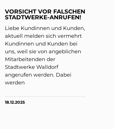
VORSICHT VOR FALSCHEN
STADTWERKE-ANRUFEN!
Liebe Kundinnen und Kunden,
aktuell melden sich vermehrt
Kundinnen und Kunden bei
uns, weil sie von angeblichen
Mitarbeitenden der
Stadtwerke Walldorf
angerufen werden. Dabei
werden
18.12.2025