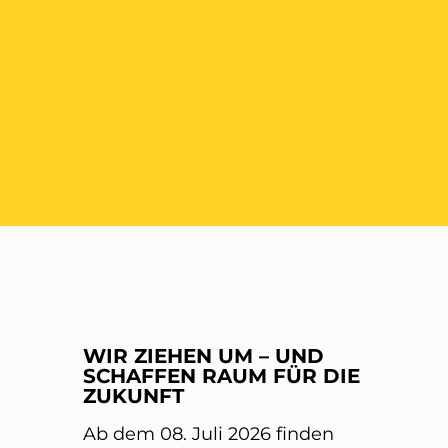
ER
WIR ZIEHEN UM – UND
SCHAFFEN RAUM FÜR DIE
ZUKUNFT
Ab dem 08. Juli 2026 finden