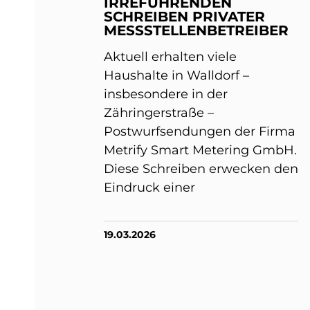
IRREFÜHRENDEN
SCHREIBEN PRIVATER
MESSSTELLENBETREIBER
Aktuell erhalten viele
Haushalte in Walldorf –
insbesondere in der
Zähringerstraße –
Postwurfsendungen der Firma
Metrify Smart Metering GmbH.
Diese Schreiben erwecken den
Eindruck einer
19.03.2026