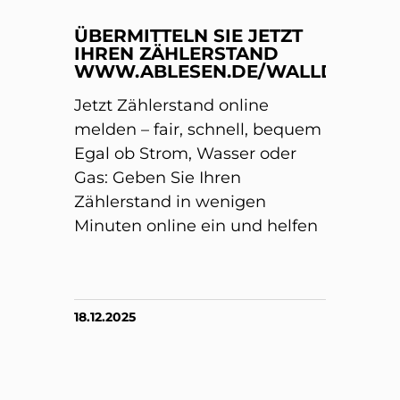
ÜBERMITTELN SIE JETZT
IHREN ZÄHLERSTAND
WWW.ABLESEN.DE/WALLDORF/
Jetzt Zählerstand online
melden – fair, schnell, bequem
Egal ob Strom, Wasser oder
Gas: Geben Sie Ihren
Zählerstand in wenigen
Minuten online ein und helfen
18.12.2025