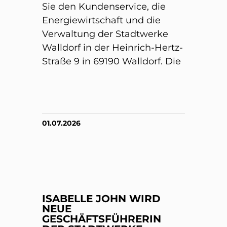
Sie den Kundenservice, die
Energiewirtschaft und die
Verwaltung der Stadtwerke
Walldorf in der Heinrich-Hertz-
Straße 9 in 69190 Walldorf. Die
01.07.2026
ISABELLE JOHN WIRD
NEUE
GESCHÄFTSFÜHRERIN