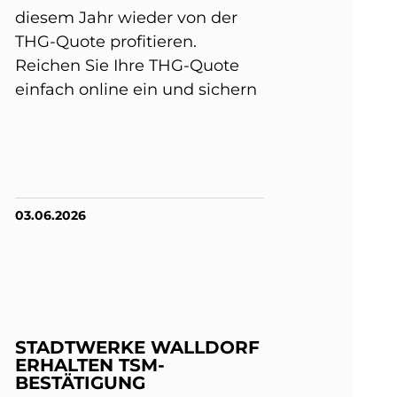
diesem Jahr wieder von der
THG-Quote profitieren.
Reichen Sie Ihre THG-Quote
einfach online ein und sichern
03.06.2026
STADTWERKE WALLDORF
ERHALTEN TSM-
BESTÄTIGUNG