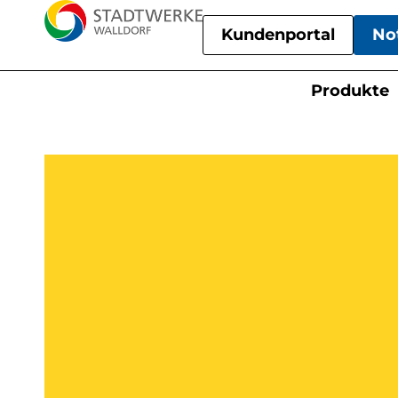
Kundenportal
No
Produkte