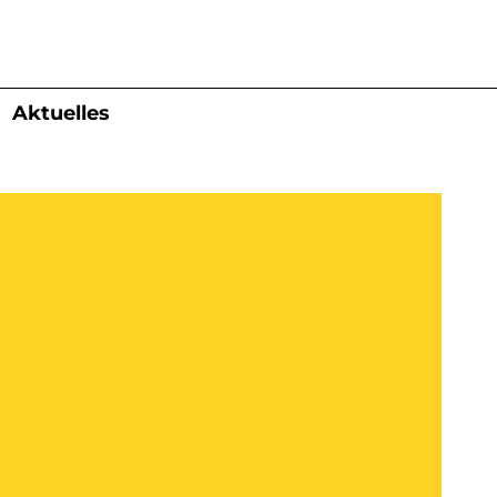
Aktuelles