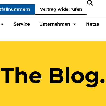
tfallnummern
Vertrag widerrufen
Service
Unternehmen
Netze
The Blog.