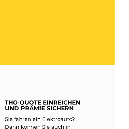
THG-QUOTE EINREICHEN
UND PRÄMIE SICHERN
Sie fahren ein Elektroauto?
Dann können Sie auch in