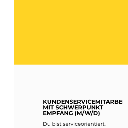
KUNDENSERVICEMITARBEIT
MIT SCHWERPUNKT
EMPFANG (M/W/D)
Du bist serviceorientiert,