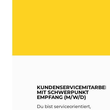
KUNDENSERVICEMITARBEIT
MIT SCHWERPUNKT
EMPFANG (M/W/D)
Du bist serviceorientiert,