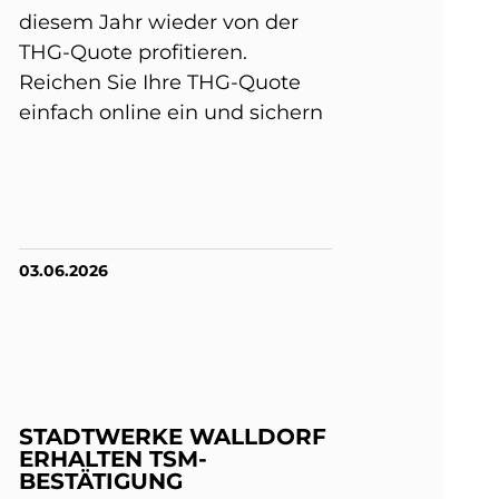
diesem Jahr wieder von der
THG-Quote profitieren.
Reichen Sie Ihre THG-Quote
einfach online ein und sichern
03.06.2026
STADTWERKE WALLDORF
ERHALTEN TSM-
BESTÄTIGUNG