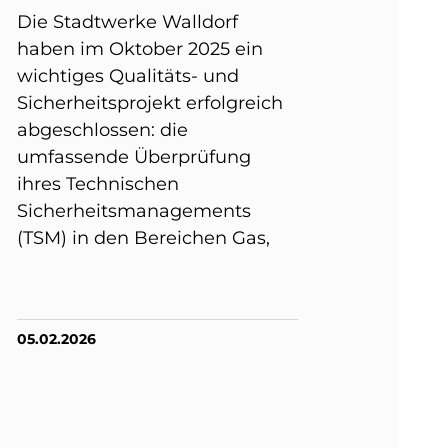
Die Stadtwerke Walldorf
haben im Oktober 2025 ein
wichtiges Qualitäts- und
Sicherheitsprojekt erfolgreich
abgeschlossen: die
umfassende Überprüfung
ihres Technischen
Sicherheitsmanagements
(TSM) in den Bereichen Gas,
05.02.2026