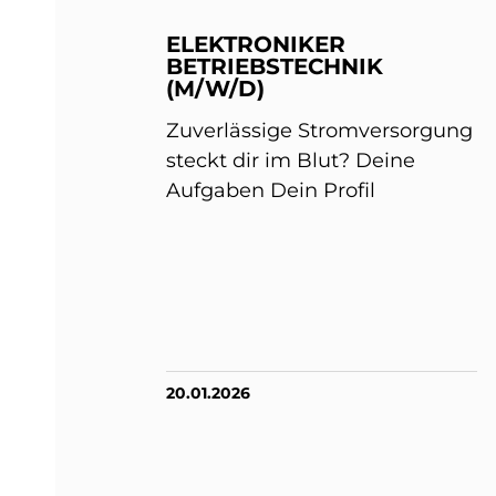
ELEKTRONIKER
BETRIEBSTECHNIK
(M/W/D)
Zuverlässige Stromversorgung
steckt dir im Blut? Deine
Aufgaben Dein Profil
20.01.2026