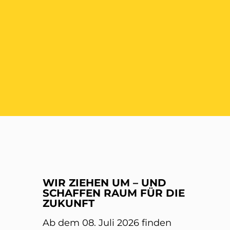
ER
WIR ZIEHEN UM – UND
SCHAFFEN RAUM FÜR DIE
ZUKUNFT
Ab dem 08. Juli 2026 finden