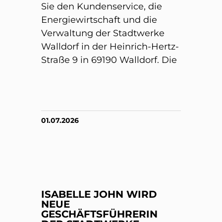
Sie den Kundenservice, die
Energiewirtschaft und die
Verwaltung der Stadtwerke
Walldorf in der Heinrich-Hertz-
Straße 9 in 69190 Walldorf. Die
01.07.2026
ISABELLE JOHN WIRD
NEUE
GESCHÄFTSFÜHRERIN