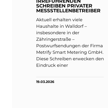
IRREFÜHRENDEN
SCHREIBEN PRIVATER
MESSSTELLENBETREIBER
Aktuell erhalten viele
Haushalte in Walldorf –
insbesondere in der
Zähringerstraße –
Postwurfsendungen der Firma
Metrify Smart Metering GmbH.
Diese Schreiben erwecken den
Eindruck einer
19.03.2026