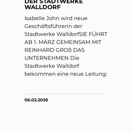
DER STADTWERKE
WALLDORF
Isabelle John wird neue
Geschäftsführerin der
Stadtwerke WalldorfSIE FÜHRT
AB 1. MÄRZ GEMEINSAM MIT
REINHARD GROß DAS
UNTERNEHMEN Die
Stadtwerke Walldorf
bekommen eine neue Leitung:
06.02.2026