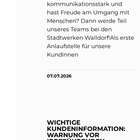
kommunikationsstark und
hast Freude am Umgang mit
Menschen? Dann werde Teil
unseres Teams bei den
Stadtwerken Walldorf!Als erste
Anlaufstelle für unsere
Kundinnen
07.07.2026
WICHTIGE
KUNDENINFORMATION:
WARNUNG VOR