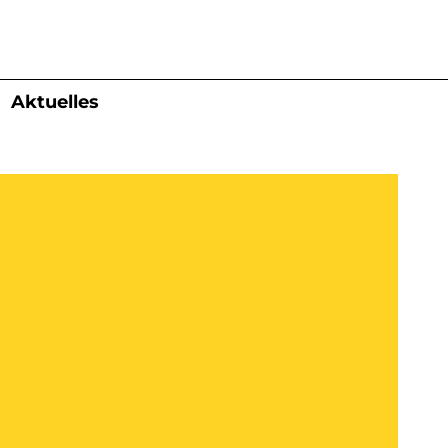
Aktuelles