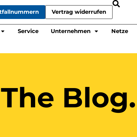
tfallnummern
Vertrag widerrufen
Service
Unternehmen
Netze
The Blog.