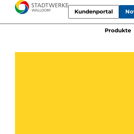
Kundenportal
No
Produkte