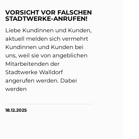
VORSICHT VOR FALSCHEN
STADTWERKE-ANRUFEN!
Liebe Kundinnen und Kunden,
aktuell melden sich vermehrt
Kundinnen und Kunden bei
uns, weil sie von angeblichen
Mitarbeitenden der
Stadtwerke Walldorf
angerufen werden. Dabei
werden
18.12.2025