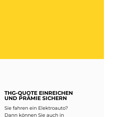
THG-QUOTE EINREICHEN
UND PRÄMIE SICHERN
Sie fahren ein Elektroauto?
Dann können Sie auch in