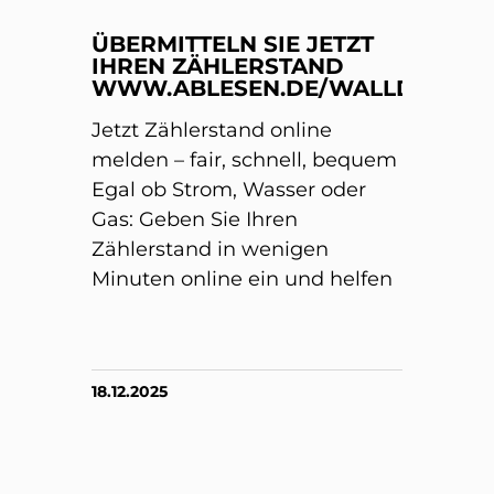
ÜBERMITTELN SIE JETZT
IHREN ZÄHLERSTAND
WWW.ABLESEN.DE/WALLDORF/
Jetzt Zählerstand online
melden – fair, schnell, bequem
Egal ob Strom, Wasser oder
Gas: Geben Sie Ihren
Zählerstand in wenigen
Minuten online ein und helfen
18.12.2025