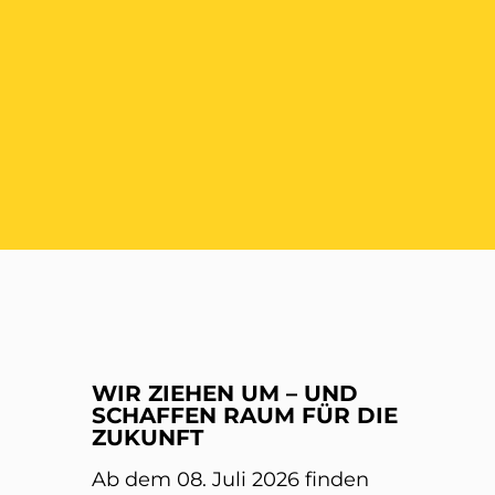
ER
WIR ZIEHEN UM – UND
SCHAFFEN RAUM FÜR DIE
ZUKUNFT
Ab dem 08. Juli 2026 finden