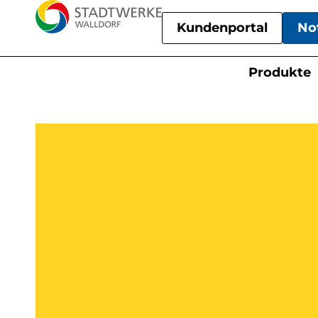
Kundenportal
No
Produkte