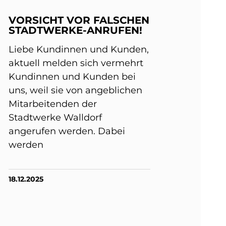
VORSICHT VOR FALSCHEN
STADTWERKE-ANRUFEN!
Liebe Kundinnen und Kunden,
aktuell melden sich vermehrt
Kundinnen und Kunden bei
uns, weil sie von angeblichen
Mitarbeitenden der
Stadtwerke Walldorf
angerufen werden. Dabei
werden
18.12.2025