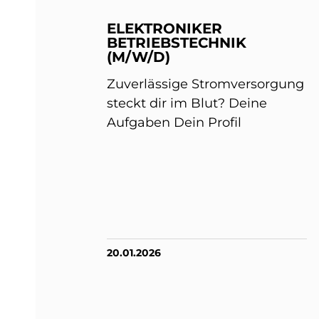
ELEKTRONIKER
BETRIEBSTECHNIK
(M/W/D)
Zuverlässige Stromversorgung
steckt dir im Blut? Deine
Aufgaben Dein Profil
20.01.2026