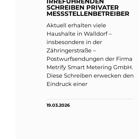
IRREFÜHRENDEN
SCHREIBEN PRIVATER
MESSSTELLENBETREIBER
Aktuell erhalten viele
Haushalte in Walldorf –
insbesondere in der
Zähringerstraße –
Postwurfsendungen der Firma
Metrify Smart Metering GmbH.
Diese Schreiben erwecken den
Eindruck einer
19.03.2026