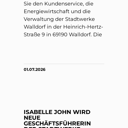
Sie den Kundenservice, die
Energiewirtschaft und die
Verwaltung der Stadtwerke
Walldorf in der Heinrich-Hertz-
Straße 9 in 69190 Walldorf. Die
01.07.2026
ISABELLE JOHN WIRD
NEUE
GESCHÄFTSFÜHRERIN