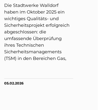
Die Stadtwerke Walldorf
haben im Oktober 2025 ein
wichtiges Qualitäts- und
Sicherheitsprojekt erfolgreich
abgeschlossen: die
umfassende Überprüfung
ihres Technischen
Sicherheitsmanagements
(TSM) in den Bereichen Gas,
05.02.2026