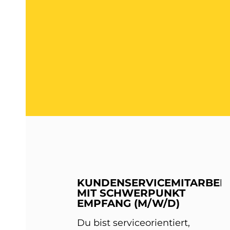
KUNDENSERVICEMITARBEIT
MIT SCHWERPUNKT
EMPFANG (M/W/D)
Du bist serviceorientiert,