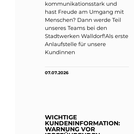
kommunikationsstark und
hast Freude am Umgang mit
Menschen? Dann werde Teil
unseres Teams bei den
Stadtwerken Walldorf!Als erste
Anlaufstelle für unsere
Kundinnen
07.07.2026
WICHTIGE
KUNDENINFORMATION:
WARNUNG VOR