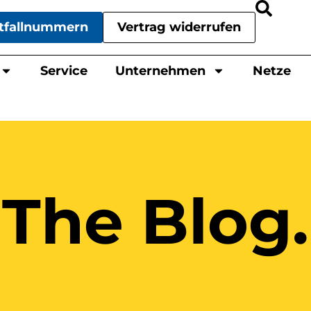
tfallnummern
Vertrag widerrufen
Service
Unternehmen
Netze
The Blog.