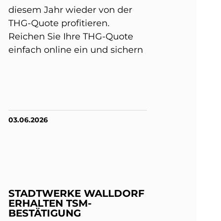
diesem Jahr wieder von der
THG-Quote profitieren.
Reichen Sie Ihre THG-Quote
einfach online ein und sichern
03.06.2026
STADTWERKE WALLDORF
ERHALTEN TSM-
BESTÄTIGUNG