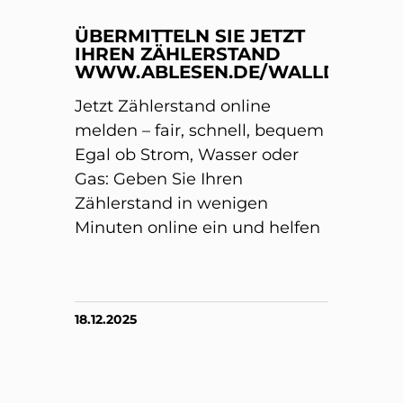
ÜBERMITTELN SIE JETZT
IHREN ZÄHLERSTAND
WWW.ABLESEN.DE/WALLDORF/
Jetzt Zählerstand online
melden – fair, schnell, bequem
Egal ob Strom, Wasser oder
Gas: Geben Sie Ihren
Zählerstand in wenigen
Minuten online ein und helfen
18.12.2025