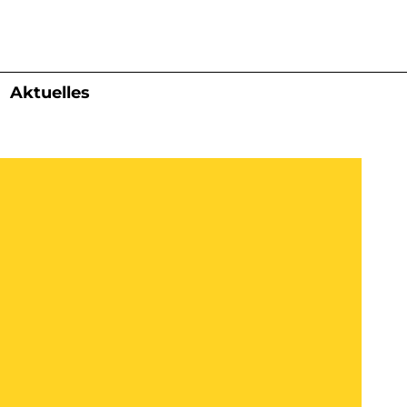
Aktuelles