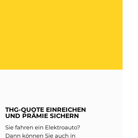
THG-QUOTE EINREICHEN
UND PRÄMIE SICHERN
Sie fahren ein Elektroauto?
Dann können Sie auch in