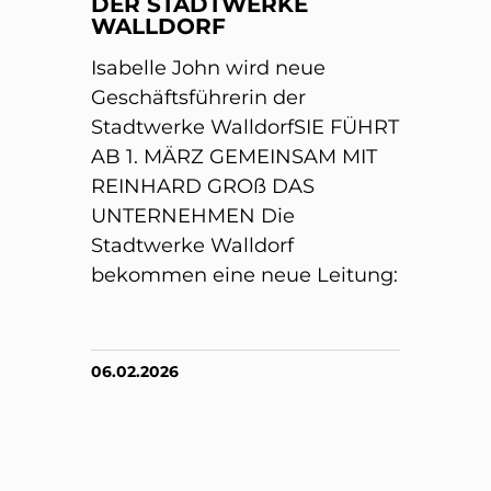
DER STADTWERKE
WALLDORF
Isabelle John wird neue
Geschäftsführerin der
Stadtwerke WalldorfSIE FÜHRT
AB 1. MÄRZ GEMEINSAM MIT
REINHARD GROß DAS
UNTERNEHMEN Die
Stadtwerke Walldorf
bekommen eine neue Leitung:
06.02.2026