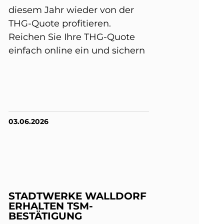
diesem Jahr wieder von der
THG-Quote profitieren.
Reichen Sie Ihre THG-Quote
einfach online ein und sichern
03.06.2026
STADTWERKE WALLDORF
ERHALTEN TSM-
BESTÄTIGUNG