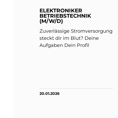
ELEKTRONIKER
BETRIEBSTECHNIK
(M/W/D)
Zuverlässige Stromversorgung
steckt dir im Blut? Deine
Aufgaben Dein Profil
20.01.2026