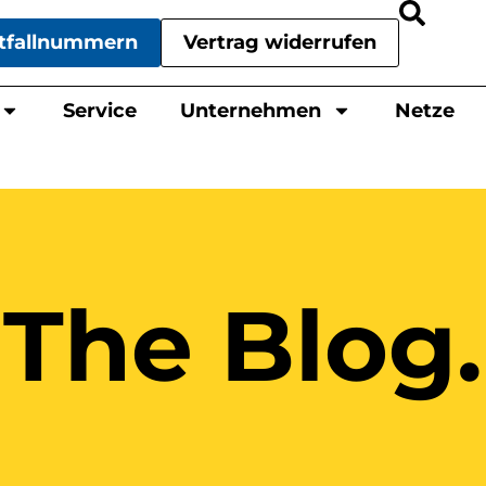
tfallnummern
Vertrag widerrufen
Service
Unternehmen
Netze
The Blog.