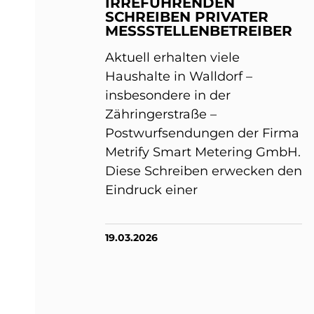
IRREFÜHRENDEN
SCHREIBEN PRIVATER
MESSSTELLENBETREIBER
Aktuell erhalten viele
Haushalte in Walldorf –
insbesondere in der
Zähringerstraße –
Postwurfsendungen der Firma
Metrify Smart Metering GmbH.
Diese Schreiben erwecken den
Eindruck einer
19.03.2026