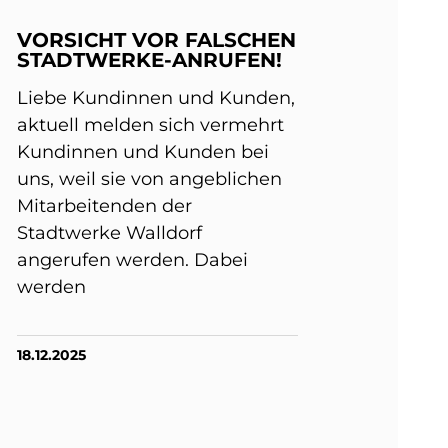
VORSICHT VOR FALSCHEN
STADTWERKE-ANRUFEN!
Liebe Kundinnen und Kunden,
aktuell melden sich vermehrt
Kundinnen und Kunden bei
uns, weil sie von angeblichen
Mitarbeitenden der
Stadtwerke Walldorf
angerufen werden. Dabei
werden
18.12.2025