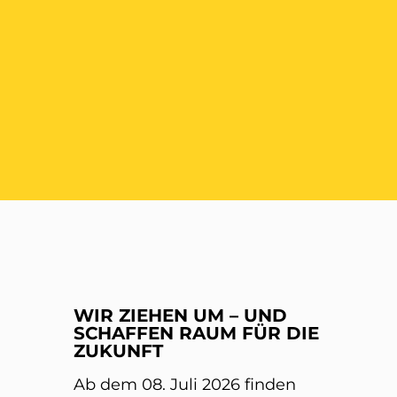
ER
WIR ZIEHEN UM – UND
SCHAFFEN RAUM FÜR DIE
ZUKUNFT
Ab dem 08. Juli 2026 finden