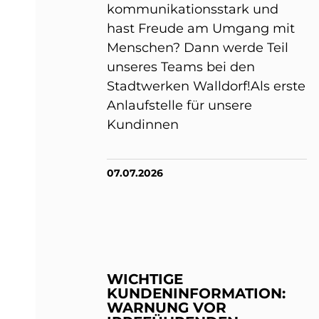
kommunikationsstark und
hast Freude am Umgang mit
Menschen? Dann werde Teil
unseres Teams bei den
Stadtwerken Walldorf!Als erste
Anlaufstelle für unsere
Kundinnen
07.07.2026
WICHTIGE
KUNDENINFORMATION:
WARNUNG VOR