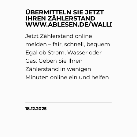
ÜBERMITTELN SIE JETZT
IHREN ZÄHLERSTAND
WWW.ABLESEN.DE/WALLDORF/
Jetzt Zählerstand online
melden – fair, schnell, bequem
Egal ob Strom, Wasser oder
Gas: Geben Sie Ihren
Zählerstand in wenigen
Minuten online ein und helfen
18.12.2025