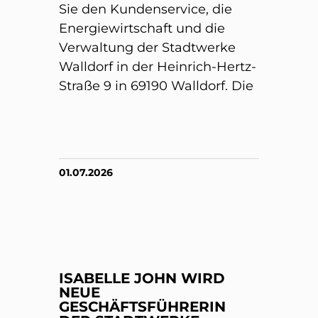
Sie den Kundenservice, die
Energiewirtschaft und die
Verwaltung der Stadtwerke
Walldorf in der Heinrich-Hertz-
Straße 9 in 69190 Walldorf. Die
01.07.2026
ISABELLE JOHN WIRD
NEUE
GESCHÄFTSFÜHRERIN