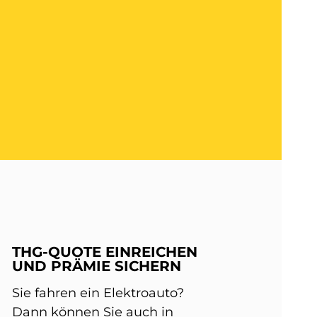
THG-QUOTE EINREICHEN
UND PRÄMIE SICHERN
Sie fahren ein Elektroauto?
Dann können Sie auch in