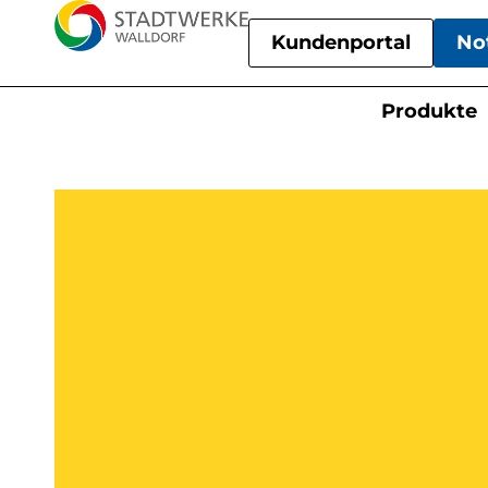
Kundenportal
No
Produkte