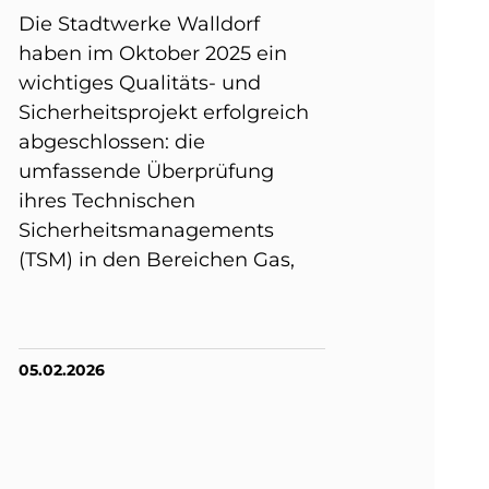
Die Stadtwerke Walldorf
haben im Oktober 2025 ein
wichtiges Qualitäts- und
Sicherheitsprojekt erfolgreich
abgeschlossen: die
umfassende Überprüfung
ihres Technischen
Sicherheitsmanagements
(TSM) in den Bereichen Gas,
05.02.2026