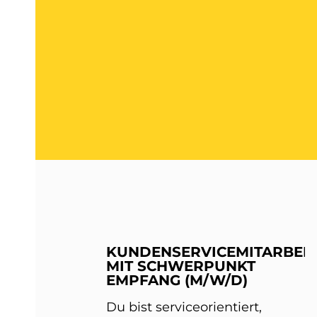
KUNDENSERVICEMITARBEIT
MIT SCHWERPUNKT
EMPFANG (M/W/D)
Du bist serviceorientiert,