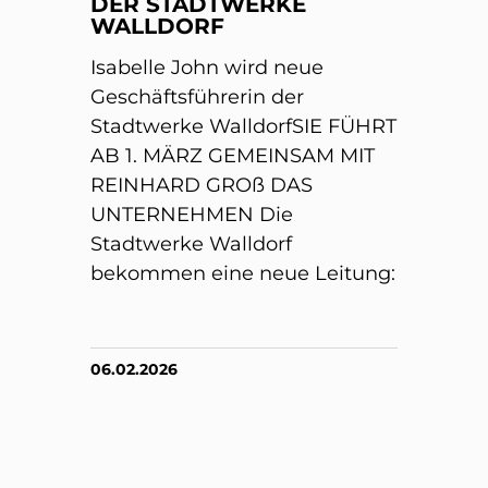
DER STADTWERKE
WALLDORF
Isabelle John wird neue
Geschäftsführerin der
Stadtwerke WalldorfSIE FÜHRT
AB 1. MÄRZ GEMEINSAM MIT
REINHARD GROß DAS
UNTERNEHMEN Die
Stadtwerke Walldorf
bekommen eine neue Leitung:
06.02.2026