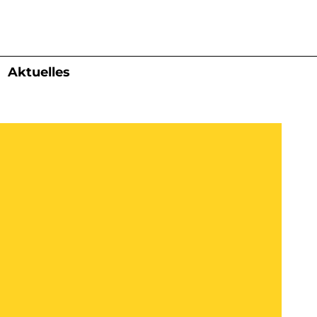
Aktuelles