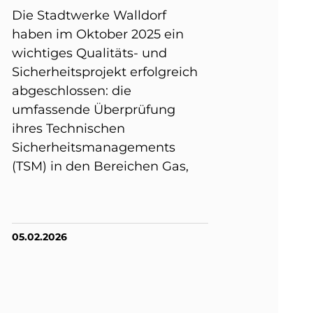
Die Stadtwerke Walldorf
haben im Oktober 2025 ein
wichtiges Qualitäts- und
Sicherheitsprojekt erfolgreich
abgeschlossen: die
umfassende Überprüfung
ihres Technischen
Sicherheitsmanagements
(TSM) in den Bereichen Gas,
05.02.2026