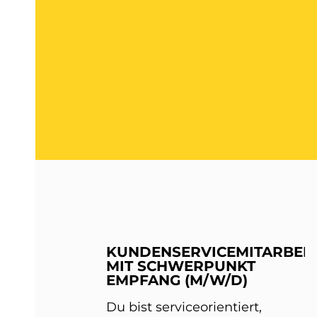
KUNDENSERVICEMITARBEIT
MIT SCHWERPUNKT
EMPFANG (M/W/D)
Du bist serviceorientiert,