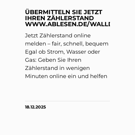
ÜBERMITTELN SIE JETZT
IHREN ZÄHLERSTAND
WWW.ABLESEN.DE/WALLDORF/
Jetzt Zählerstand online
melden – fair, schnell, bequem
Egal ob Strom, Wasser oder
Gas: Geben Sie Ihren
Zählerstand in wenigen
Minuten online ein und helfen
18.12.2025