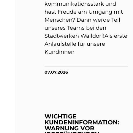
kommunikationsstark und
hast Freude am Umgang mit
Menschen? Dann werde Teil
unseres Teams bei den
Stadtwerken Walldorf!Als erste
Anlaufstelle für unsere
Kundinnen
07.07.2026
WICHTIGE
KUNDENINFORMATION:
WARNUNG VOR