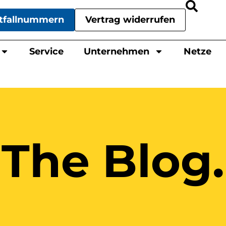
tfallnummern
Vertrag widerrufen
Service
Unternehmen
Netze
The Blog.