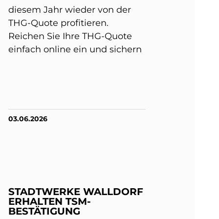
diesem Jahr wieder von der
THG-Quote profitieren.
Reichen Sie Ihre THG-Quote
einfach online ein und sichern
03.06.2026
STADTWERKE WALLDORF
ERHALTEN TSM-
BESTÄTIGUNG