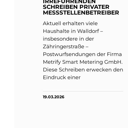
IRREFÜHRENDEN
SCHREIBEN PRIVATER
MESSSTELLENBETREIBER
Aktuell erhalten viele
Haushalte in Walldorf –
insbesondere in der
Zähringerstraße –
Postwurfsendungen der Firma
Metrify Smart Metering GmbH.
Diese Schreiben erwecken den
Eindruck einer
19.03.2026