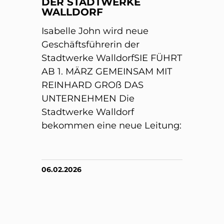
DER STADTWERKE
WALLDORF
Isabelle John wird neue
Geschäftsführerin der
Stadtwerke WalldorfSIE FÜHRT
AB 1. MÄRZ GEMEINSAM MIT
REINHARD GROß DAS
UNTERNEHMEN Die
Stadtwerke Walldorf
bekommen eine neue Leitung:
06.02.2026