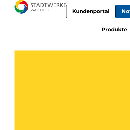
Kundenportal
No
Produkte