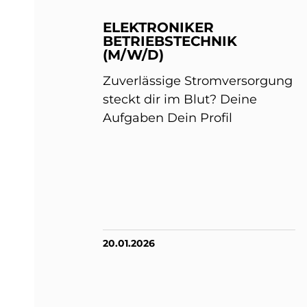
ELEKTRONIKER
BETRIEBSTECHNIK
(M/W/D)
Zuverlässige Stromversorgung
steckt dir im Blut? Deine
Aufgaben Dein Profil
20.01.2026