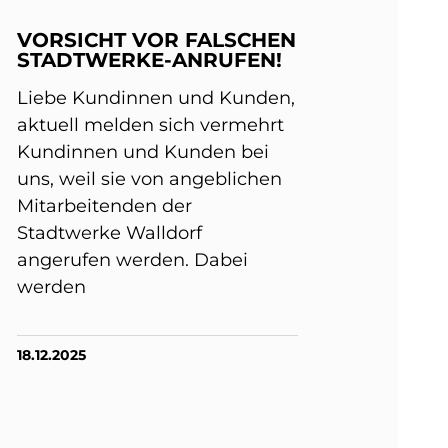
VORSICHT VOR FALSCHEN
STADTWERKE-ANRUFEN!
Liebe Kundinnen und Kunden,
aktuell melden sich vermehrt
Kundinnen und Kunden bei
uns, weil sie von angeblichen
Mitarbeitenden der
Stadtwerke Walldorf
angerufen werden. Dabei
werden
18.12.2025