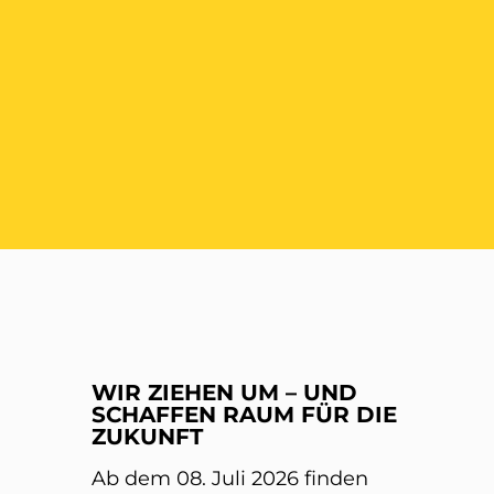
ER
WIR ZIEHEN UM – UND
SCHAFFEN RAUM FÜR DIE
ZUKUNFT
Ab dem 08. Juli 2026 finden