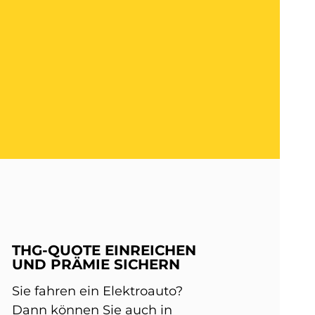
THG-QUOTE EINREICHEN
UND PRÄMIE SICHERN
Sie fahren ein Elektroauto?
Dann können Sie auch in