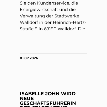
Sie den Kundenservice, die
Energiewirtschaft und die
Verwaltung der Stadtwerke
Walldorf in der Heinrich-Hertz-
Straße 9 in 69190 Walldorf. Die
01.07.2026
ISABELLE JOHN WIRD
NEUE
GESCHÄFTSFÜHRERIN