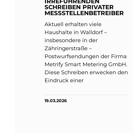
IRREFÜHRENDEN
SCHREIBEN PRIVATER
MESSSTELLENBETREIBER
Aktuell erhalten viele
Haushalte in Walldorf –
insbesondere in der
Zähringerstraße –
Postwurfsendungen der Firma
Metrify Smart Metering GmbH.
Diese Schreiben erwecken den
Eindruck einer
19.03.2026