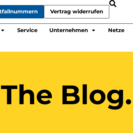
tfallnummern
Vertrag widerrufen
Service
Unternehmen
Netze
The Blog.