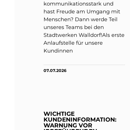
kommunikationsstark und
hast Freude am Umgang mit
Menschen? Dann werde Teil
unseres Teams bei den
Stadtwerken Walldorf!Als erste
Anlaufstelle für unsere
Kundinnen
07.07.2026
WICHTIGE
KUNDENINFORMATION:
WARNUNG VOR