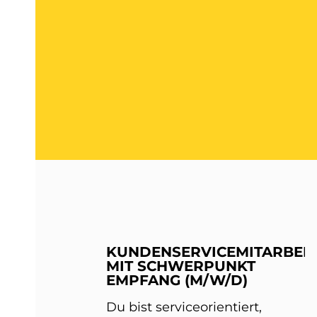
KUNDENSERVICEMITARBEIT
MIT SCHWERPUNKT
EMPFANG (M/W/D)
Du bist serviceorientiert,