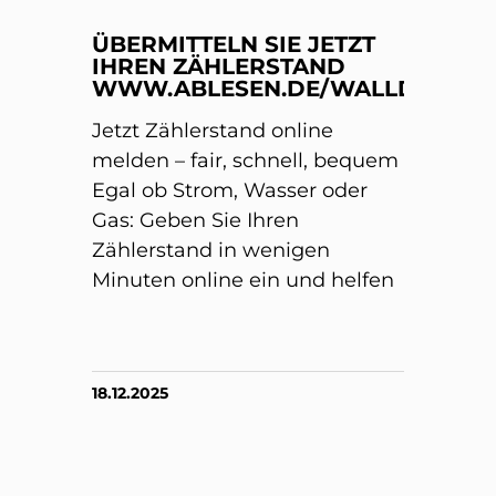
ÜBERMITTELN SIE JETZT
IHREN ZÄHLERSTAND
WWW.ABLESEN.DE/WALLDORF/
Jetzt Zählerstand online
melden – fair, schnell, bequem
Egal ob Strom, Wasser oder
Gas: Geben Sie Ihren
Zählerstand in wenigen
Minuten online ein und helfen
18.12.2025