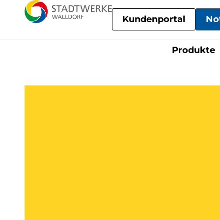
Kundenportal
No
Produkte