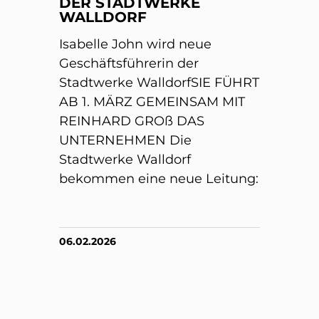
DER STADTWERKE
WALLDORF
Isabelle John wird neue
Geschäftsführerin der
Stadtwerke WalldorfSIE FÜHRT
AB 1. MÄRZ GEMEINSAM MIT
REINHARD GROß DAS
UNTERNEHMEN Die
Stadtwerke Walldorf
bekommen eine neue Leitung:
06.02.2026