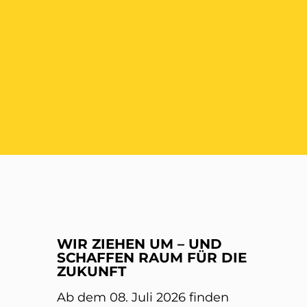
ER
WIR ZIEHEN UM – UND
SCHAFFEN RAUM FÜR DIE
ZUKUNFT
Ab dem 08. Juli 2026 finden