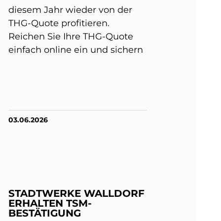
diesem Jahr wieder von der
THG-Quote profitieren.
Reichen Sie Ihre THG-Quote
einfach online ein und sichern
03.06.2026
STADTWERKE WALLDORF
ERHALTEN TSM-
BESTÄTIGUNG