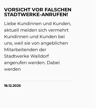
VORSICHT VOR FALSCHEN
STADTWERKE-ANRUFEN!
Liebe Kundinnen und Kunden,
aktuell melden sich vermehrt
Kundinnen und Kunden bei
uns, weil sie von angeblichen
Mitarbeitenden der
Stadtwerke Walldorf
angerufen werden. Dabei
werden
18.12.2025