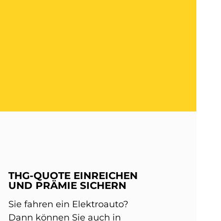
THG-QUOTE EINREICHEN
UND PRÄMIE SICHERN
Sie fahren ein Elektroauto?
Dann können Sie auch in