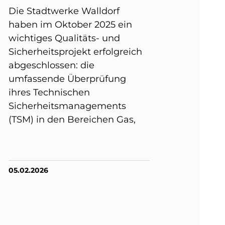
Die Stadtwerke Walldorf
haben im Oktober 2025 ein
wichtiges Qualitäts- und
Sicherheitsprojekt erfolgreich
abgeschlossen: die
umfassende Überprüfung
ihres Technischen
Sicherheitsmanagements
(TSM) in den Bereichen Gas,
05.02.2026