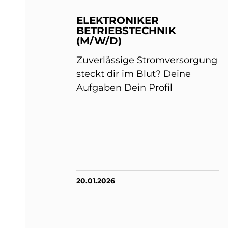
ELEKTRONIKER
BETRIEBSTECHNIK
(M/W/D)
Zuverlässige Stromversorgung
steckt dir im Blut? Deine
Aufgaben Dein Profil
20.01.2026