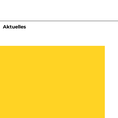
Aktuelles