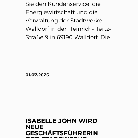
Sie den Kundenservice, die
Energiewirtschaft und die
Verwaltung der Stadtwerke
Walldorf in der Heinrich-Hertz-
Straße 9 in 69190 Walldorf. Die
01.07.2026
ISABELLE JOHN WIRD
NEUE
GESCHÄFTSFÜHRERIN