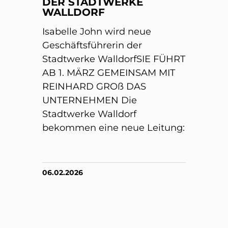
DER STADTWERKE
WALLDORF
Isabelle John wird neue
Geschäftsführerin der
Stadtwerke WalldorfSIE FÜHRT
AB 1. MÄRZ GEMEINSAM MIT
REINHARD GROß DAS
UNTERNEHMEN Die
Stadtwerke Walldorf
bekommen eine neue Leitung:
06.02.2026