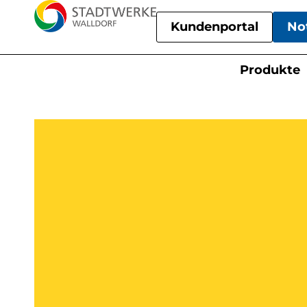
Kundenportal
No
Produkte