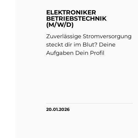
ELEKTRONIKER
BETRIEBSTECHNIK
(M/W/D)
Zuverlässige Stromversorgung
steckt dir im Blut? Deine
Aufgaben Dein Profil
20.01.2026