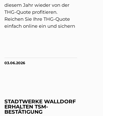
diesem Jahr wieder von der
THG-Quote profitieren.
Reichen Sie Ihre THG-Quote
einfach online ein und sichern
03.06.2026
STADTWERKE WALLDORF
ERHALTEN TSM-
BESTÄTIGUNG