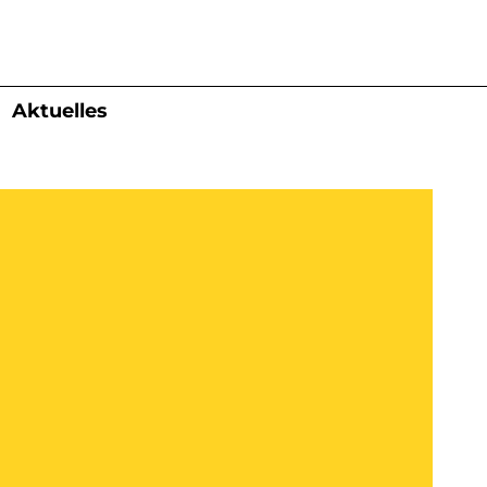
Aktuelles