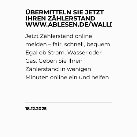
ÜBERMITTELN SIE JETZT
IHREN ZÄHLERSTAND
WWW.ABLESEN.DE/WALLDORF/
Jetzt Zählerstand online
melden – fair, schnell, bequem
Egal ob Strom, Wasser oder
Gas: Geben Sie Ihren
Zählerstand in wenigen
Minuten online ein und helfen
18.12.2025