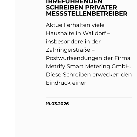
IRREFÜHRENDEN
SCHREIBEN PRIVATER
MESSSTELLENBETREIBER
Aktuell erhalten viele
Haushalte in Walldorf –
insbesondere in der
Zähringerstraße –
Postwurfsendungen der Firma
Metrify Smart Metering GmbH.
Diese Schreiben erwecken den
Eindruck einer
19.03.2026