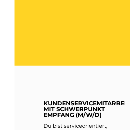
KUNDENSERVICEMITARBEIT
MIT SCHWERPUNKT
EMPFANG (M/W/D)
Du bist serviceorientiert,