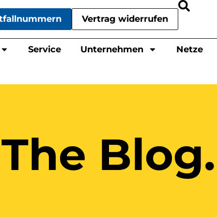
tfallnummern
Vertrag widerrufen
Service
Unternehmen
Netze
The Blog.