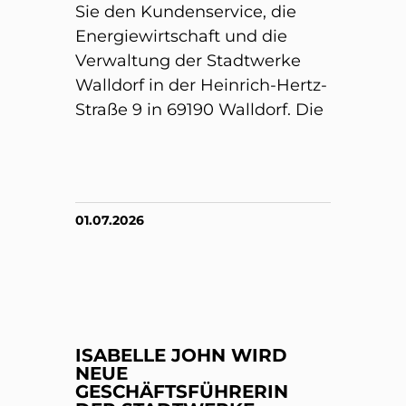
Sie den Kundenservice, die
Energiewirtschaft und die
Verwaltung der Stadtwerke
Walldorf in der Heinrich-Hertz-
Straße 9 in 69190 Walldorf. Die
01.07.2026
ISABELLE JOHN WIRD
NEUE
GESCHÄFTSFÜHRERIN