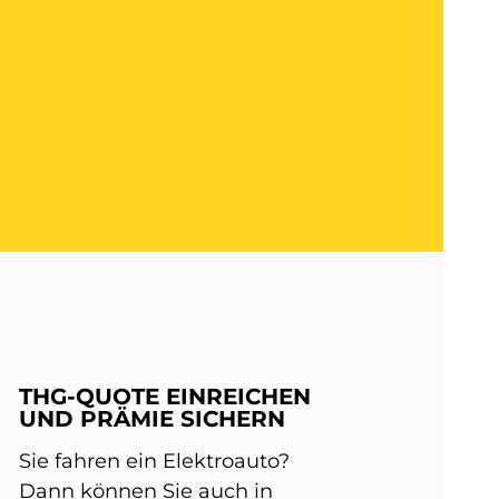
THG-QUOTE EINREICHEN
UND PRÄMIE SICHERN
Sie fahren ein Elektroauto?
Dann können Sie auch in