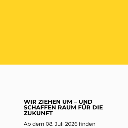
ER
WIR ZIEHEN UM – UND
SCHAFFEN RAUM FÜR DIE
ZUKUNFT
Ab dem 08. Juli 2026 finden