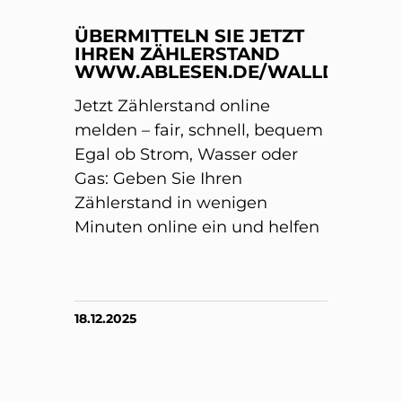
ÜBERMITTELN SIE JETZT
IHREN ZÄHLERSTAND
WWW.ABLESEN.DE/WALLDORF/
Jetzt Zählerstand online
melden – fair, schnell, bequem
Egal ob Strom, Wasser oder
Gas: Geben Sie Ihren
Zählerstand in wenigen
Minuten online ein und helfen
18.12.2025