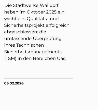
Die Stadtwerke Walldorf
haben im Oktober 2025 ein
wichtiges Qualitäts- und
Sicherheitsprojekt erfolgreich
abgeschlossen: die
umfassende Überprüfung
ihres Technischen
Sicherheitsmanagements
(TSM) in den Bereichen Gas,
05.02.2026