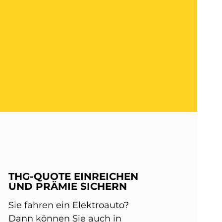
THG-QUOTE EINREICHEN
UND PRÄMIE SICHERN
Sie fahren ein Elektroauto?
Dann können Sie auch in