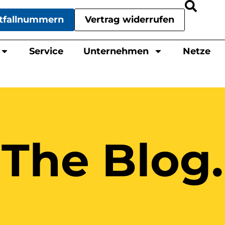
tfallnummern
Vertrag widerrufen
Service
Unternehmen
Netze
The Blog.