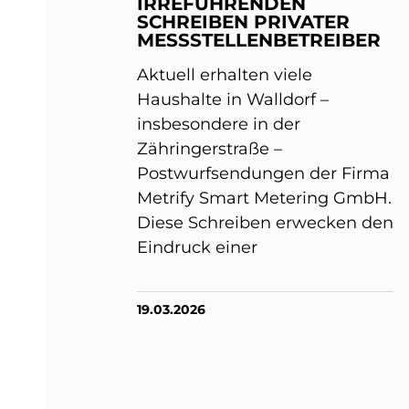
IRREFÜHRENDEN
SCHREIBEN PRIVATER
MESSSTELLENBETREIBER
Aktuell erhalten viele
Haushalte in Walldorf –
insbesondere in der
Zähringerstraße –
Postwurfsendungen der Firma
Metrify Smart Metering GmbH.
Diese Schreiben erwecken den
Eindruck einer
19.03.2026