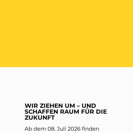
ER
WIR ZIEHEN UM – UND
SCHAFFEN RAUM FÜR DIE
ZUKUNFT
Ab dem 08. Juli 2026 finden