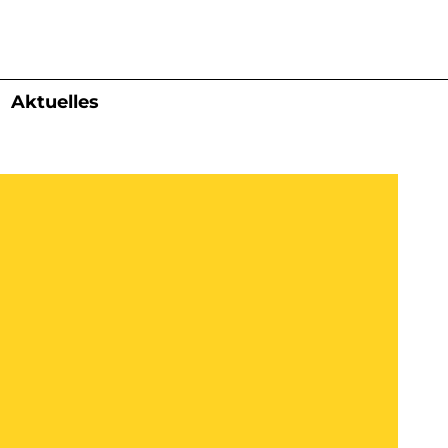
Aktuelles