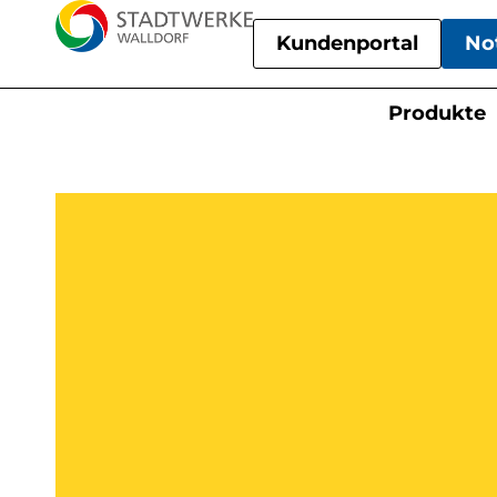
Kundenportal
No
Produkte