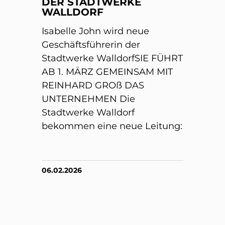
DER STADTWERKE
WALLDORF
Isabelle John wird neue
Geschäftsführerin der
Stadtwerke WalldorfSIE FÜHRT
AB 1. MÄRZ GEMEINSAM MIT
REINHARD GROß DAS
UNTERNEHMEN Die
Stadtwerke Walldorf
bekommen eine neue Leitung:
06.02.2026