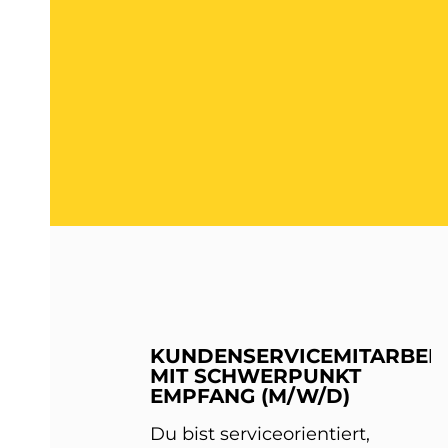
KUNDENSERVICEMITARBEIT
MIT SCHWERPUNKT
EMPFANG (M/W/D)
Du bist serviceorientiert,