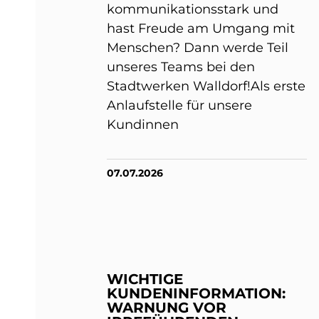
kommunikationsstark und
hast Freude am Umgang mit
Menschen? Dann werde Teil
unseres Teams bei den
Stadtwerken Walldorf!Als erste
Anlaufstelle für unsere
Kundinnen
07.07.2026
WICHTIGE
KUNDENINFORMATION:
WARNUNG VOR