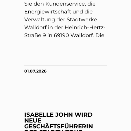
Sie den Kundenservice, die
Energiewirtschaft und die
Verwaltung der Stadtwerke
Walldorf in der Heinrich-Hertz-
Straße 9 in 69190 Walldorf. Die
01.07.2026
ISABELLE JOHN WIRD
NEUE
GESCHÄFTSFÜHRERIN