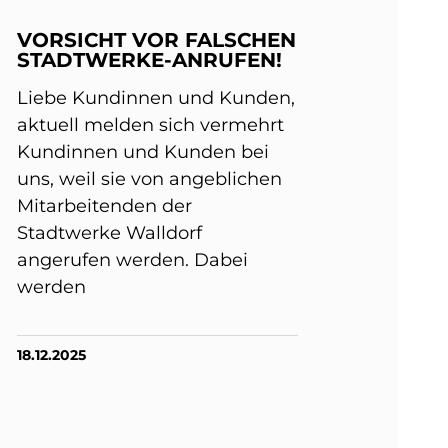
VORSICHT VOR FALSCHEN
STADTWERKE-ANRUFEN!
Liebe Kundinnen und Kunden,
aktuell melden sich vermehrt
Kundinnen und Kunden bei
uns, weil sie von angeblichen
Mitarbeitenden der
Stadtwerke Walldorf
angerufen werden. Dabei
werden
18.12.2025