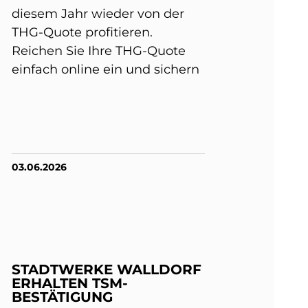
diesem Jahr wieder von der
THG-Quote profitieren.
Reichen Sie Ihre THG-Quote
einfach online ein und sichern
03.06.2026
STADTWERKE WALLDORF
ERHALTEN TSM-
BESTÄTIGUNG