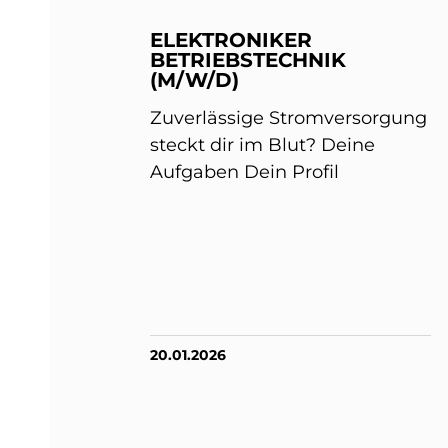
ELEKTRONIKER
BETRIEBSTECHNIK
(M/W/D)
Zuverlässige Stromversorgung
steckt dir im Blut? Deine
Aufgaben Dein Profil
20.01.2026