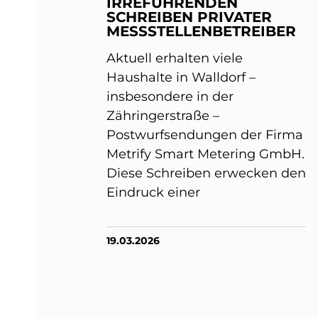
IRREFÜHRENDEN
SCHREIBEN PRIVATER
MESSSTELLENBETREIBER
Aktuell erhalten viele
Haushalte in Walldorf –
insbesondere in der
Zähringerstraße –
Postwurfsendungen der Firma
Metrify Smart Metering GmbH.
Diese Schreiben erwecken den
Eindruck einer
19.03.2026