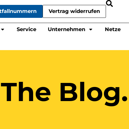
tfallnummern
Vertrag widerrufen
Service
Unternehmen
Netze
The Blog.