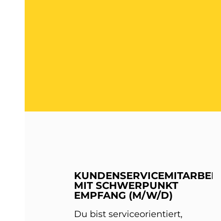
KUNDENSERVICEMITARBEIT
MIT SCHWERPUNKT
EMPFANG (M/W/D)
Du bist serviceorientiert,