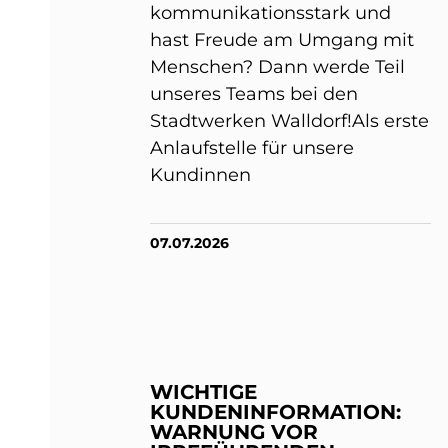
kommunikationsstark und
hast Freude am Umgang mit
Menschen? Dann werde Teil
unseres Teams bei den
Stadtwerken Walldorf!Als erste
Anlaufstelle für unsere
Kundinnen
07.07.2026
WICHTIGE
KUNDENINFORMATION:
WARNUNG VOR