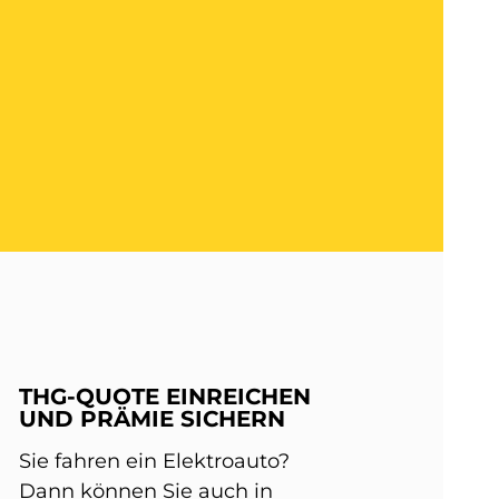
THG-QUOTE EINREICHEN
UND PRÄMIE SICHERN
Sie fahren ein Elektroauto?
Dann können Sie auch in