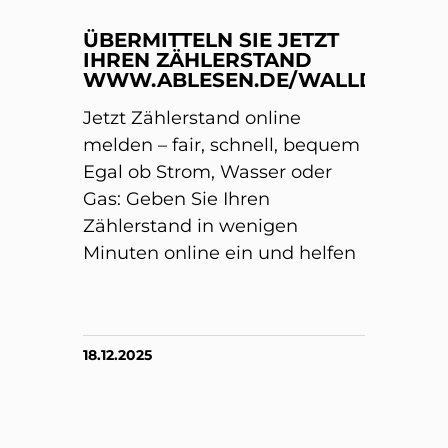
ÜBERMITTELN SIE JETZT
IHREN ZÄHLERSTAND
WWW.ABLESEN.DE/WALLDORF/
Jetzt Zählerstand online
melden – fair, schnell, bequem
Egal ob Strom, Wasser oder
Gas: Geben Sie Ihren
Zählerstand in wenigen
Minuten online ein und helfen
18.12.2025