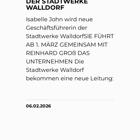
DER STADTWERKE
WALLDORF
Isabelle John wird neue
Geschäftsführerin der
Stadtwerke WalldorfSIE FÜHRT
AB 1. MÄRZ GEMEINSAM MIT
REINHARD GROß DAS
UNTERNEHMEN Die
Stadtwerke Walldorf
bekommen eine neue Leitung:
06.02.2026