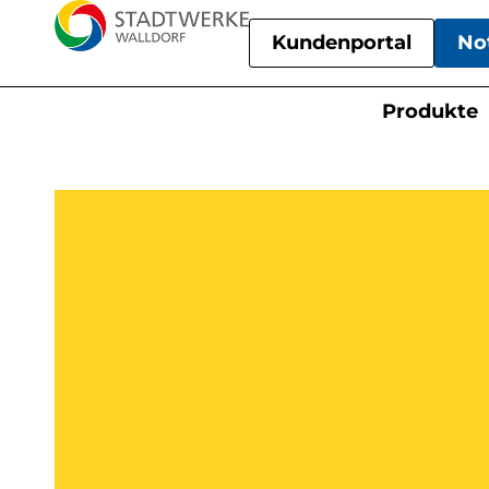
Kundenportal
No
Produkte