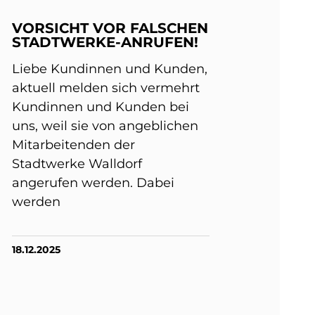
VORSICHT VOR FALSCHEN
STADTWERKE-ANRUFEN!
Liebe Kundinnen und Kunden,
aktuell melden sich vermehrt
Kundinnen und Kunden bei
uns, weil sie von angeblichen
Mitarbeitenden der
Stadtwerke Walldorf
angerufen werden. Dabei
werden
18.12.2025