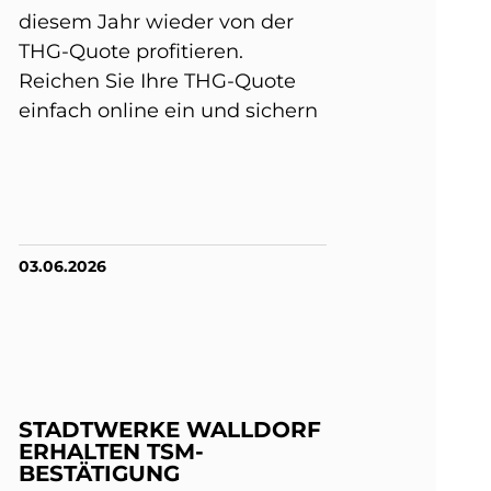
diesem Jahr wieder von der
THG-Quote profitieren.
Reichen Sie Ihre THG-Quote
einfach online ein und sichern
03.06.2026
STADTWERKE WALLDORF
ERHALTEN TSM-
BESTÄTIGUNG