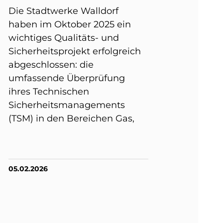
Die Stadtwerke Walldorf
haben im Oktober 2025 ein
wichtiges Qualitäts- und
Sicherheitsprojekt erfolgreich
abgeschlossen: die
umfassende Überprüfung
ihres Technischen
Sicherheitsmanagements
(TSM) in den Bereichen Gas,
05.02.2026