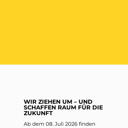
ER
WIR ZIEHEN UM – UND
SCHAFFEN RAUM FÜR DIE
ZUKUNFT
Ab dem 08. Juli 2026 finden