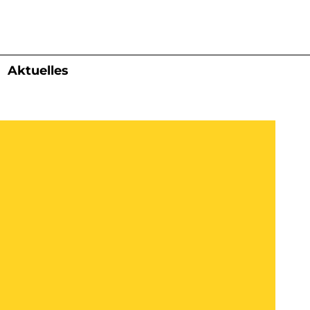
Aktuelles