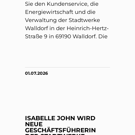
Sie den Kundenservice, die
Energiewirtschaft und die
Verwaltung der Stadtwerke
Walldorf in der Heinrich-Hertz-
Straße 9 in 69190 Walldorf. Die
01.07.2026
ISABELLE JOHN WIRD
NEUE
GESCHÄFTSFÜHRERIN