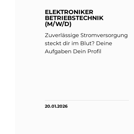
ELEKTRONIKER
BETRIEBSTECHNIK
(M/W/D)
Zuverlässige Stromversorgung
steckt dir im Blut? Deine
Aufgaben Dein Profil
20.01.2026