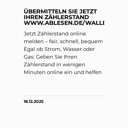
ÜBERMITTELN SIE JETZT
IHREN ZÄHLERSTAND
WWW.ABLESEN.DE/WALLDORF/
Jetzt Zählerstand online
melden – fair, schnell, bequem
Egal ob Strom, Wasser oder
Gas: Geben Sie Ihren
Zählerstand in wenigen
Minuten online ein und helfen
18.12.2025