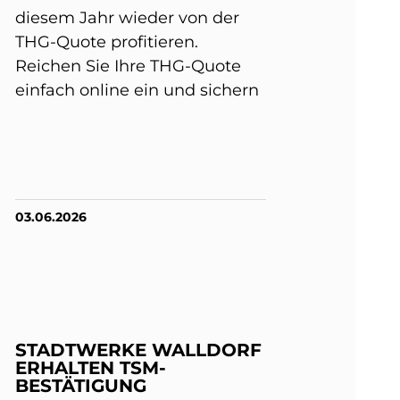
diesem Jahr wieder von der
THG-Quote profitieren.
Reichen Sie Ihre THG-Quote
einfach online ein und sichern
03.06.2026
STADTWERKE WALLDORF
ERHALTEN TSM-
BESTÄTIGUNG