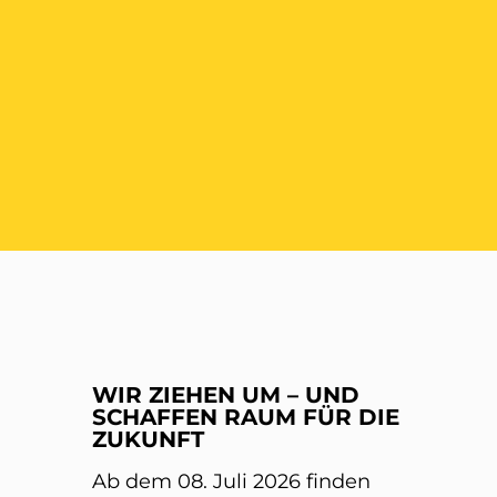
ER
WIR ZIEHEN UM – UND
SCHAFFEN RAUM FÜR DIE
ZUKUNFT
Ab dem 08. Juli 2026 finden