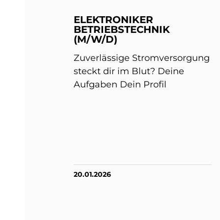
ELEKTRONIKER
BETRIEBSTECHNIK
(M/W/D)
Zuverlässige Stromversorgung
steckt dir im Blut? Deine
Aufgaben Dein Profil
20.01.2026