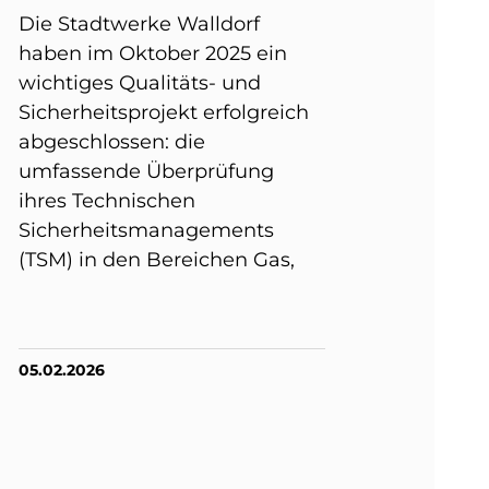
Die Stadtwerke Walldorf
haben im Oktober 2025 ein
wichtiges Qualitäts- und
Sicherheitsprojekt erfolgreich
abgeschlossen: die
umfassende Überprüfung
ihres Technischen
Sicherheitsmanagements
(TSM) in den Bereichen Gas,
05.02.2026