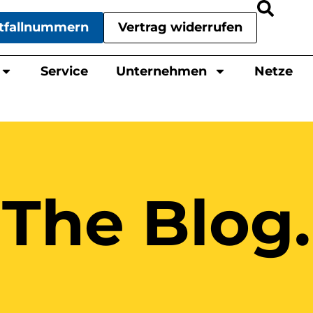
tfallnummern
Vertrag widerrufen
Service
Unternehmen
Netze
The Blog.