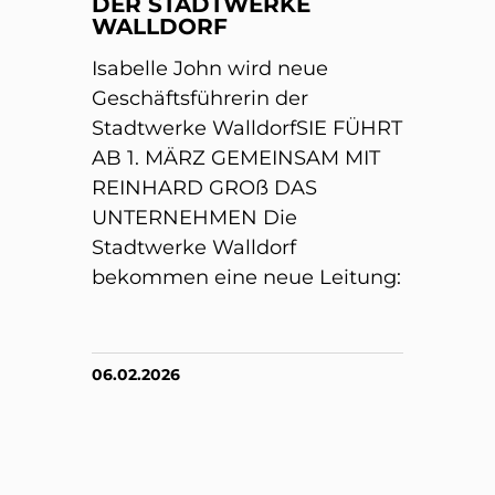
DER STADTWERKE
WALLDORF
Isabelle John wird neue
Geschäftsführerin der
Stadtwerke WalldorfSIE FÜHRT
AB 1. MÄRZ GEMEINSAM MIT
REINHARD GROß DAS
UNTERNEHMEN Die
Stadtwerke Walldorf
bekommen eine neue Leitung:
06.02.2026