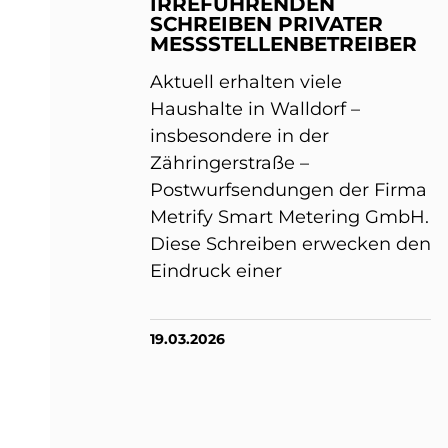
IRREFÜHRENDEN
SCHREIBEN PRIVATER
MESSSTELLENBETREIBER
Aktuell erhalten viele
Haushalte in Walldorf –
insbesondere in der
Zähringerstraße –
Postwurfsendungen der Firma
Metrify Smart Metering GmbH.
Diese Schreiben erwecken den
Eindruck einer
19.03.2026