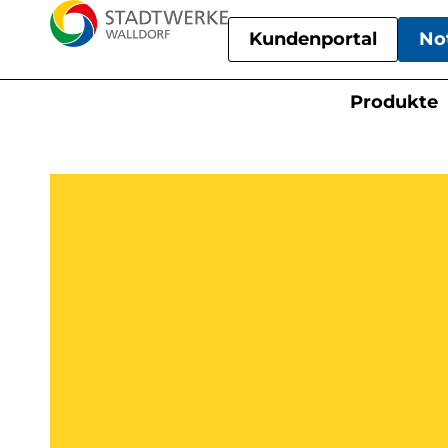
Kundenportal
No
Produkte