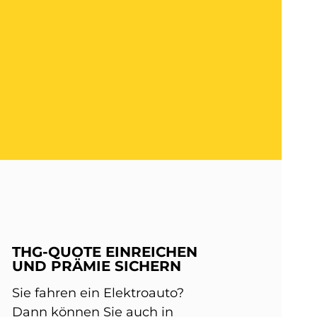
THG-QUOTE EINREICHEN
UND PRÄMIE SICHERN
Sie fahren ein Elektroauto?
Dann können Sie auch in