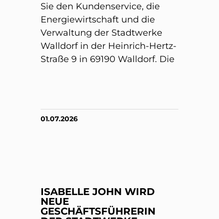
Sie den Kundenservice, die
Energiewirtschaft und die
Verwaltung der Stadtwerke
Walldorf in der Heinrich-Hertz-
Straße 9 in 69190 Walldorf. Die
01.07.2026
ISABELLE JOHN WIRD
NEUE
GESCHÄFTSFÜHRERIN