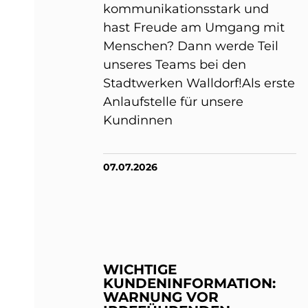
kommunikationsstark und
hast Freude am Umgang mit
Menschen? Dann werde Teil
unseres Teams bei den
Stadtwerken Walldorf!Als erste
Anlaufstelle für unsere
Kundinnen
07.07.2026
WICHTIGE
KUNDENINFORMATION:
WARNUNG VOR