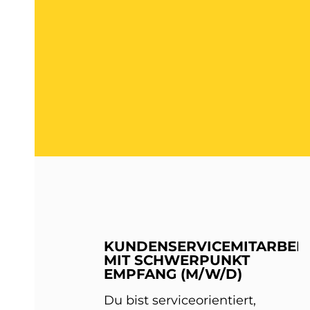
KUNDENSERVICEMITARBEIT
MIT SCHWERPUNKT
EMPFANG (M/W/D)
Du bist serviceorientiert,