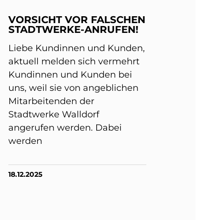
VORSICHT VOR FALSCHEN
STADTWERKE-ANRUFEN!
Liebe Kundinnen und Kunden,
aktuell melden sich vermehrt
Kundinnen und Kunden bei
uns, weil sie von angeblichen
Mitarbeitenden der
Stadtwerke Walldorf
angerufen werden. Dabei
werden
18.12.2025