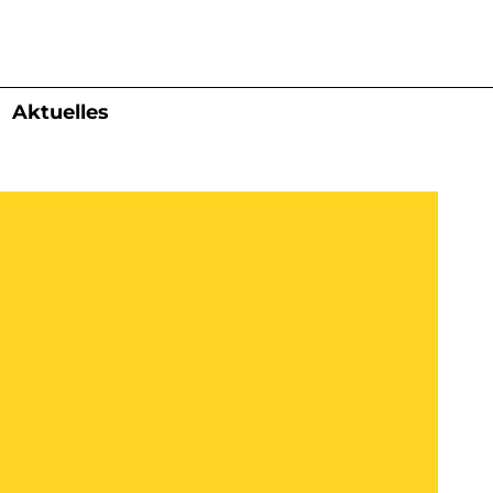
Aktuelles