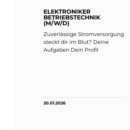
ELEKTRONIKER
BETRIEBSTECHNIK
(M/W/D)
Zuverlässige Stromversorgung
steckt dir im Blut? Deine
Aufgaben Dein Profil
20.01.2026