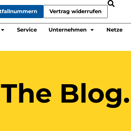
tfallnummern
Vertrag widerrufen
Service
Unternehmen
Netze
The Blog.