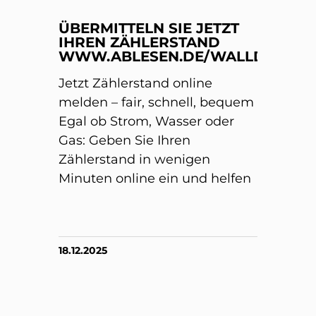
ÜBERMITTELN SIE JETZT
IHREN ZÄHLERSTAND
WWW.ABLESEN.DE/WALLDORF/
Jetzt Zählerstand online
melden – fair, schnell, bequem
Egal ob Strom, Wasser oder
Gas: Geben Sie Ihren
Zählerstand in wenigen
Minuten online ein und helfen
18.12.2025