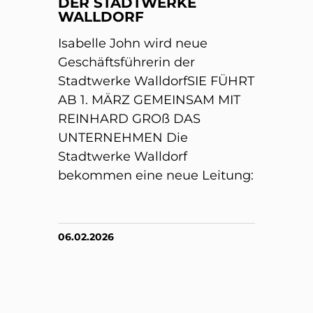
DER STADTWERKE
WALLDORF
Isabelle John wird neue
Geschäftsführerin der
Stadtwerke WalldorfSIE FÜHRT
AB 1. MÄRZ GEMEINSAM MIT
REINHARD GROß DAS
UNTERNEHMEN Die
Stadtwerke Walldorf
bekommen eine neue Leitung:
06.02.2026