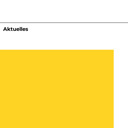
Aktuelles