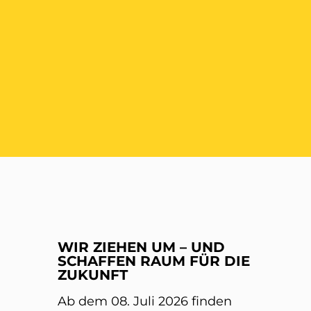
ER
WIR ZIEHEN UM – UND
SCHAFFEN RAUM FÜR DIE
ZUKUNFT
Ab dem 08. Juli 2026 finden