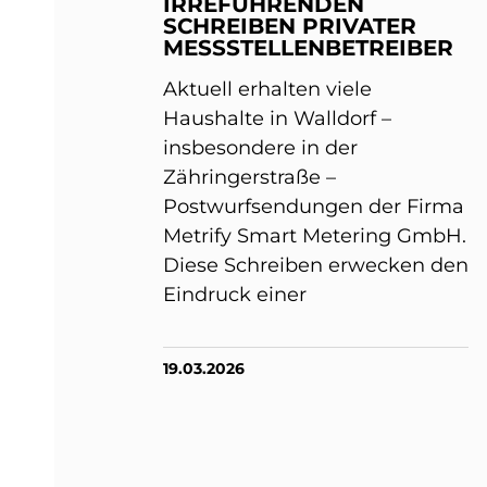
IRREFÜHRENDEN
SCHREIBEN PRIVATER
MESSSTELLENBETREIBER
Aktuell erhalten viele
Haushalte in Walldorf –
insbesondere in der
Zähringerstraße –
Postwurfsendungen der Firma
Metrify Smart Metering GmbH.
Diese Schreiben erwecken den
Eindruck einer
19.03.2026