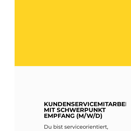
KUNDENSERVICEMITARBEIT
MIT SCHWERPUNKT
EMPFANG (M/W/D)
Du bist serviceorientiert,