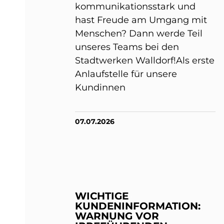
kommunikationsstark und
hast Freude am Umgang mit
Menschen? Dann werde Teil
unseres Teams bei den
Stadtwerken Walldorf!Als erste
Anlaufstelle für unsere
Kundinnen
07.07.2026
WICHTIGE
KUNDENINFORMATION:
WARNUNG VOR