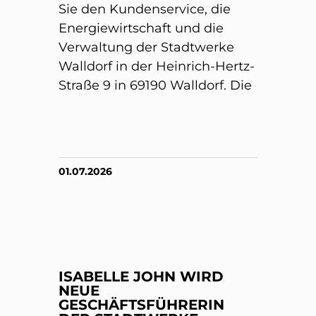
Sie den Kundenservice, die
Energiewirtschaft und die
Verwaltung der Stadtwerke
Walldorf in der Heinrich-Hertz-
Straße 9 in 69190 Walldorf. Die
01.07.2026
ISABELLE JOHN WIRD
NEUE
GESCHÄFTSFÜHRERIN