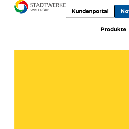
Kundenportal
No
Produkte