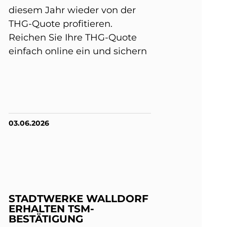
diesem Jahr wieder von der
THG-Quote profitieren.
Reichen Sie Ihre THG-Quote
einfach online ein und sichern
03.06.2026
STADTWERKE WALLDORF
ERHALTEN TSM-
BESTÄTIGUNG