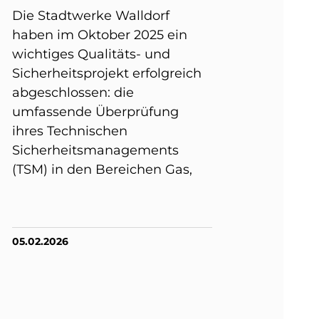
Die Stadtwerke Walldorf
haben im Oktober 2025 ein
wichtiges Qualitäts- und
Sicherheitsprojekt erfolgreich
abgeschlossen: die
umfassende Überprüfung
ihres Technischen
Sicherheitsmanagements
(TSM) in den Bereichen Gas,
05.02.2026