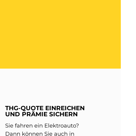
THG-QUOTE EINREICHEN
UND PRÄMIE SICHERN
Sie fahren ein Elektroauto?
Dann können Sie auch in