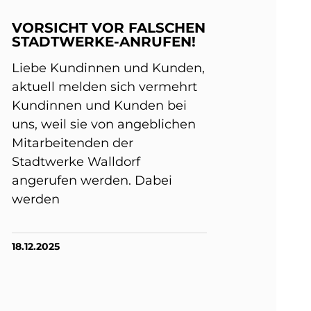
VORSICHT VOR FALSCHEN
STADTWERKE-ANRUFEN!
Liebe Kundinnen und Kunden,
aktuell melden sich vermehrt
Kundinnen und Kunden bei
uns, weil sie von angeblichen
Mitarbeitenden der
Stadtwerke Walldorf
angerufen werden. Dabei
werden
18.12.2025