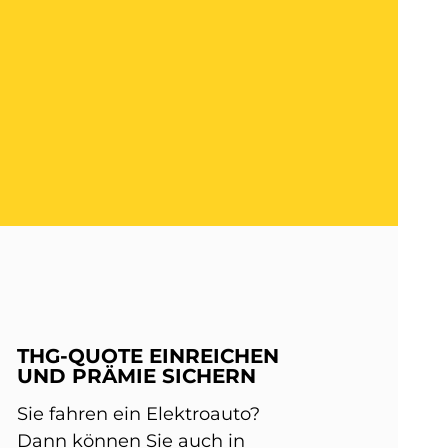
THG-QUOTE EINREICHEN
UND PRÄMIE SICHERN
Sie fahren ein Elektroauto?
Dann können Sie auch in