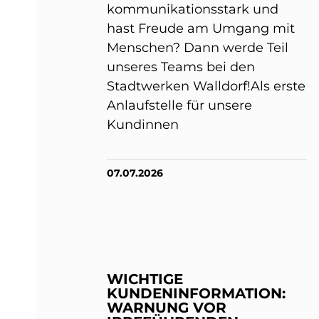
kommunikationsstark und
hast Freude am Umgang mit
Menschen? Dann werde Teil
unseres Teams bei den
Stadtwerken Walldorf!Als erste
Anlaufstelle für unsere
Kundinnen
07.07.2026
WICHTIGE
KUNDENINFORMATION:
WARNUNG VOR