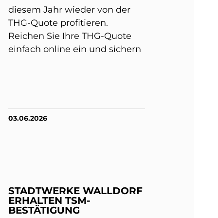
diesem Jahr wieder von der
THG-Quote profitieren.
Reichen Sie Ihre THG-Quote
einfach online ein und sichern
03.06.2026
STADTWERKE WALLDORF
ERHALTEN TSM-
BESTÄTIGUNG