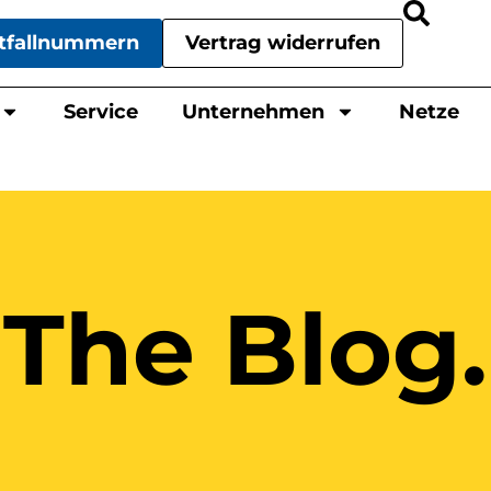
tfallnummern
Vertrag widerrufen
Service
Unternehmen
Netze
The Blog.