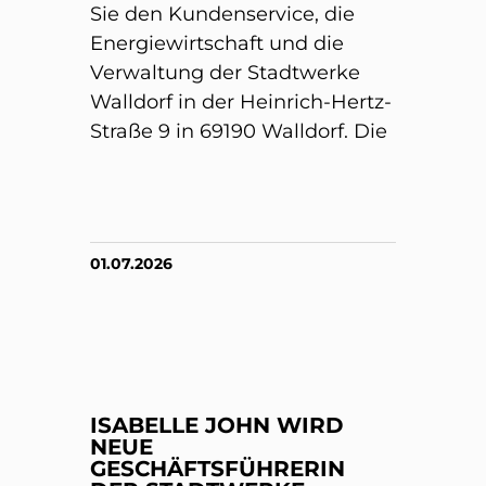
Sie den Kundenservice, die
Energiewirtschaft und die
Verwaltung der Stadtwerke
Walldorf in der Heinrich-Hertz-
Straße 9 in 69190 Walldorf. Die
01.07.2026
ISABELLE JOHN WIRD
NEUE
GESCHÄFTSFÜHRERIN