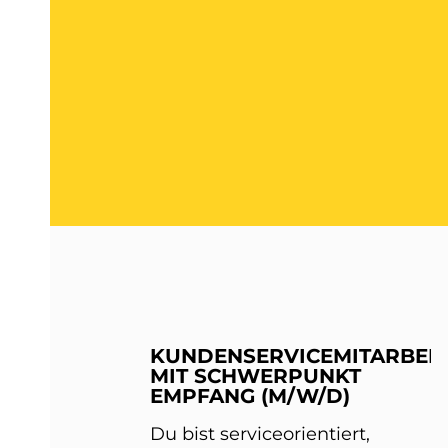
KUNDENSERVICEMITARBEIT
MIT SCHWERPUNKT
EMPFANG (M/W/D)
Du bist serviceorientiert,