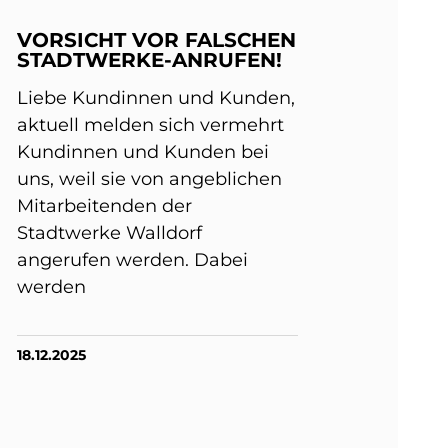
VORSICHT VOR FALSCHEN
STADTWERKE-ANRUFEN!
Liebe Kundinnen und Kunden,
aktuell melden sich vermehrt
Kundinnen und Kunden bei
uns, weil sie von angeblichen
Mitarbeitenden der
Stadtwerke Walldorf
angerufen werden. Dabei
werden
18.12.2025