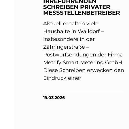
IRREFÜHRENDEN
SCHREIBEN PRIVATER
MESSSTELLENBETREIBER
Aktuell erhalten viele
Haushalte in Walldorf –
insbesondere in der
Zähringerstraße –
Postwurfsendungen der Firma
Metrify Smart Metering GmbH.
Diese Schreiben erwecken den
Eindruck einer
19.03.2026