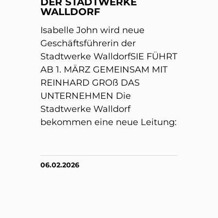
DER STADTWERKE
WALLDORF
Isabelle John wird neue
Geschäftsführerin der
Stadtwerke WalldorfSIE FÜHRT
AB 1. MÄRZ GEMEINSAM MIT
REINHARD GROß DAS
UNTERNEHMEN Die
Stadtwerke Walldorf
bekommen eine neue Leitung:
06.02.2026