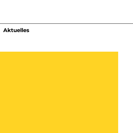
Aktuelles