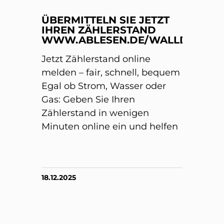
ÜBERMITTELN SIE JETZT
IHREN ZÄHLERSTAND
WWW.ABLESEN.DE/WALLDORF/
Jetzt Zählerstand online
melden – fair, schnell, bequem
Egal ob Strom, Wasser oder
Gas: Geben Sie Ihren
Zählerstand in wenigen
Minuten online ein und helfen
18.12.2025