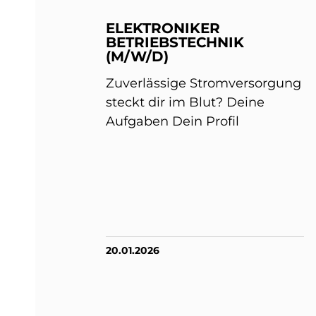
ELEKTRONIKER
BETRIEBSTECHNIK
(M/W/D)
Zuverlässige Stromversorgung
steckt dir im Blut? Deine
Aufgaben Dein Profil
20.01.2026