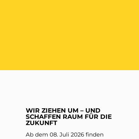
ER
WIR ZIEHEN UM – UND
SCHAFFEN RAUM FÜR DIE
ZUKUNFT
Ab dem 08. Juli 2026 finden