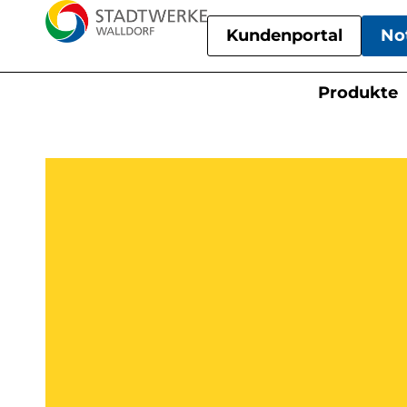
Kundenportal
No
Produkte