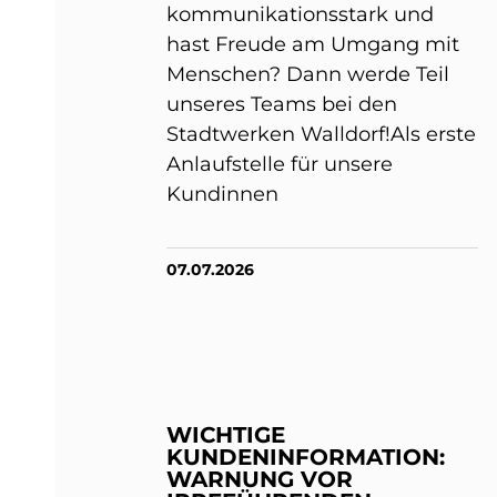
kommunikationsstark und
hast Freude am Umgang mit
Menschen? Dann werde Teil
unseres Teams bei den
Stadtwerken Walldorf!Als erste
Anlaufstelle für unsere
Kundinnen
07.07.2026
WICHTIGE
KUNDENINFORMATION:
WARNUNG VOR