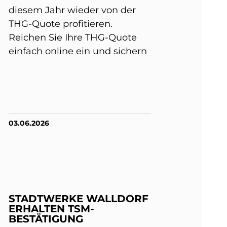
diesem Jahr wieder von der
THG-Quote profitieren.
Reichen Sie Ihre THG-Quote
einfach online ein und sichern
03.06.2026
STADTWERKE WALLDORF
ERHALTEN TSM-
BESTÄTIGUNG