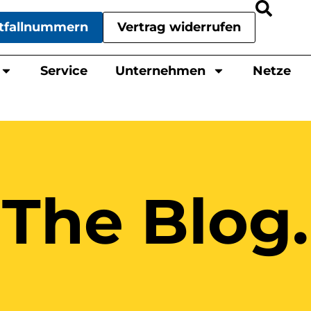
tfallnummern
Vertrag widerrufen
Service
Unternehmen
Netze
The Blog.