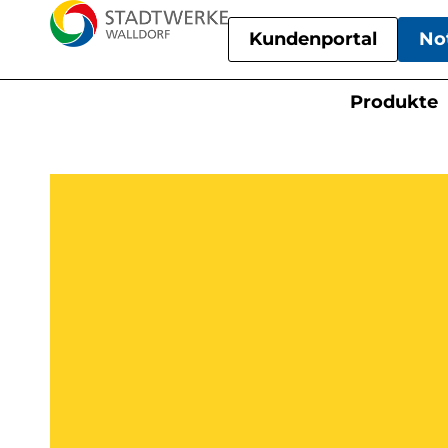
Kundenportal
No
Produkte