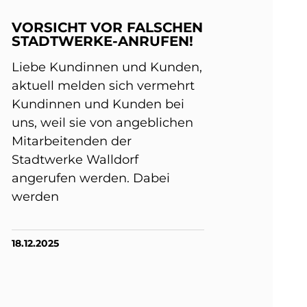
VORSICHT VOR FALSCHEN
STADTWERKE-ANRUFEN!
Liebe Kundinnen und Kunden,
aktuell melden sich vermehrt
Kundinnen und Kunden bei
uns, weil sie von angeblichen
Mitarbeitenden der
Stadtwerke Walldorf
angerufen werden. Dabei
werden
18.12.2025