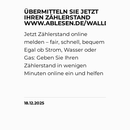
ÜBERMITTELN SIE JETZT
IHREN ZÄHLERSTAND
WWW.ABLESEN.DE/WALLDORF/
Jetzt Zählerstand online
melden – fair, schnell, bequem
Egal ob Strom, Wasser oder
Gas: Geben Sie Ihren
Zählerstand in wenigen
Minuten online ein und helfen
18.12.2025