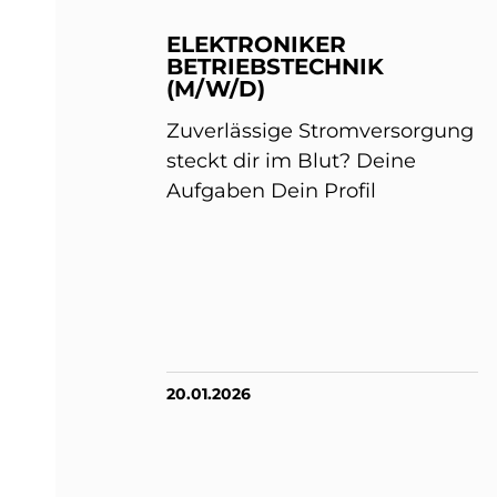
ELEKTRONIKER
BETRIEBSTECHNIK
(M/W/D)
Zuverlässige Stromversorgung
steckt dir im Blut? Deine
Aufgaben Dein Profil
20.01.2026