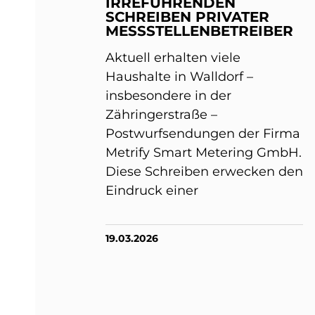
IRREFÜHRENDEN
SCHREIBEN PRIVATER
MESSSTELLENBETREIBER
Aktuell erhalten viele
Haushalte in Walldorf –
insbesondere in der
Zähringerstraße –
Postwurfsendungen der Firma
Metrify Smart Metering GmbH.
Diese Schreiben erwecken den
Eindruck einer
19.03.2026