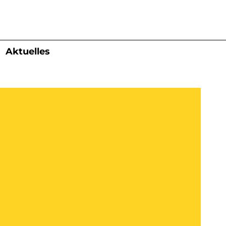
Aktuelles