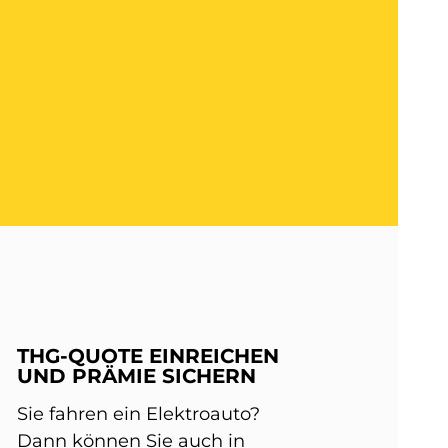
THG-QUOTE EINREICHEN
UND PRÄMIE SICHERN
Sie fahren ein Elektroauto?
Dann können Sie auch in