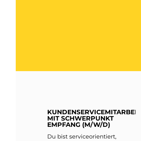
KUNDENSERVICEMITARBEIT
MIT SCHWERPUNKT
EMPFANG (M/W/D)
Du bist serviceorientiert,