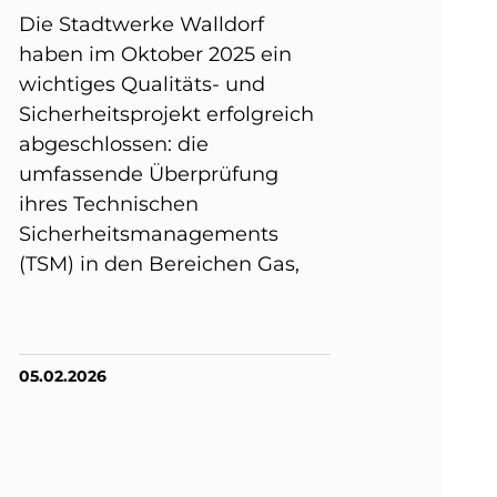
Die Stadtwerke Walldorf
haben im Oktober 2025 ein
wichtiges Qualitäts- und
Sicherheitsprojekt erfolgreich
abgeschlossen: die
umfassende Überprüfung
ihres Technischen
Sicherheitsmanagements
(TSM) in den Bereichen Gas,
05.02.2026