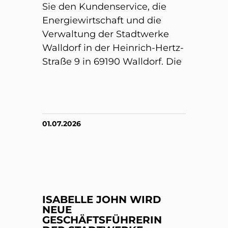
Sie den Kundenservice, die
Energiewirtschaft und die
Verwaltung der Stadtwerke
Walldorf in der Heinrich-Hertz-
Straße 9 in 69190 Walldorf. Die
01.07.2026
ISABELLE JOHN WIRD
NEUE
GESCHÄFTSFÜHRERIN