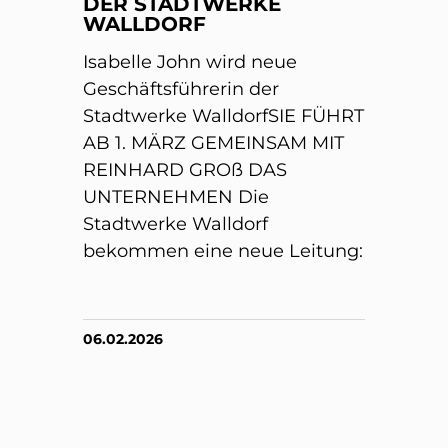
DER STADTWERKE
WALLDORF
Isabelle John wird neue
Geschäftsführerin der
Stadtwerke WalldorfSIE FÜHRT
AB 1. MÄRZ GEMEINSAM MIT
REINHARD GROß DAS
UNTERNEHMEN Die
Stadtwerke Walldorf
bekommen eine neue Leitung:
06.02.2026