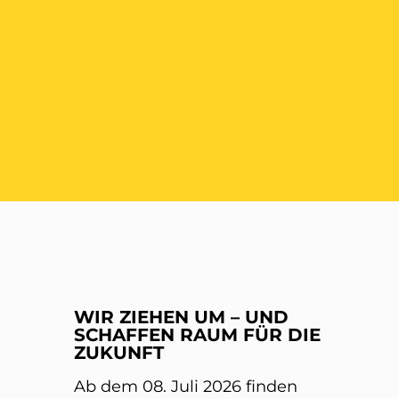
ER
WIR ZIEHEN UM – UND
SCHAFFEN RAUM FÜR DIE
ZUKUNFT
Ab dem 08. Juli 2026 finden