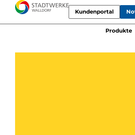
Kundenportal
No
Produkte