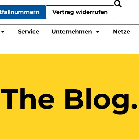
tfallnummern
Vertrag widerrufen
Service
Unternehmen
Netze
The Blog.