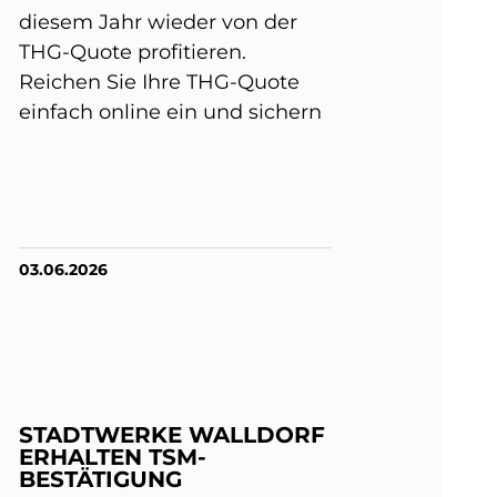
diesem Jahr wieder von der
THG-Quote profitieren.
Reichen Sie Ihre THG-Quote
einfach online ein und sichern
03.06.2026
STADTWERKE WALLDORF
ERHALTEN TSM-
BESTÄTIGUNG