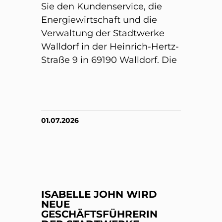
Sie den Kundenservice, die
Energiewirtschaft und die
Verwaltung der Stadtwerke
Walldorf in der Heinrich-Hertz-
Straße 9 in 69190 Walldorf. Die
01.07.2026
ISABELLE JOHN WIRD
NEUE
GESCHÄFTSFÜHRERIN