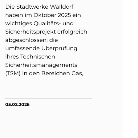
Die Stadtwerke Walldorf
haben im Oktober 2025 ein
wichtiges Qualitäts- und
Sicherheitsprojekt erfolgreich
abgeschlossen: die
umfassende Überprüfung
ihres Technischen
Sicherheitsmanagements
(TSM) in den Bereichen Gas,
05.02.2026