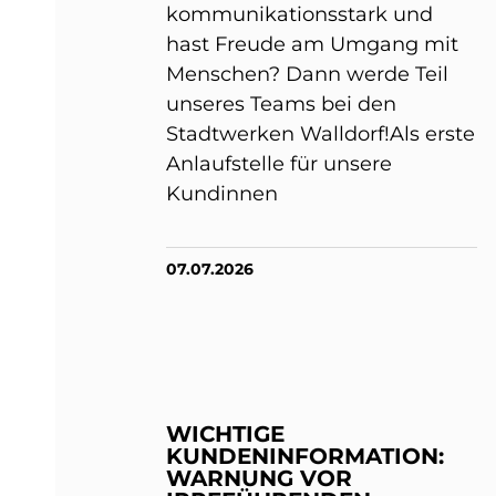
kommunikationsstark und
hast Freude am Umgang mit
Menschen? Dann werde Teil
unseres Teams bei den
Stadtwerken Walldorf!Als erste
Anlaufstelle für unsere
Kundinnen
07.07.2026
WICHTIGE
KUNDENINFORMATION:
WARNUNG VOR