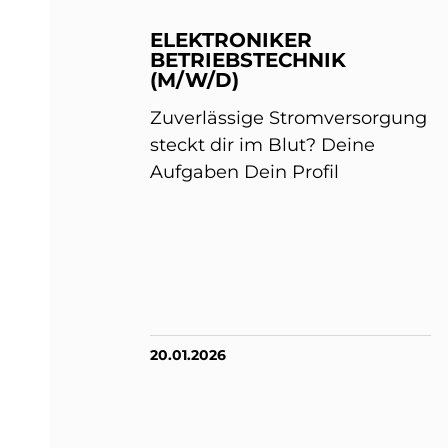
ELEKTRONIKER
BETRIEBSTECHNIK
(M/W/D)
Zuverlässige Stromversorgung
steckt dir im Blut? Deine
Aufgaben Dein Profil
20.01.2026