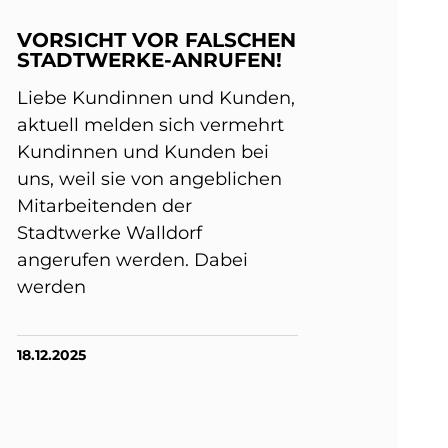
VORSICHT VOR FALSCHEN
STADTWERKE-ANRUFEN!
Liebe Kundinnen und Kunden,
aktuell melden sich vermehrt
Kundinnen und Kunden bei
uns, weil sie von angeblichen
Mitarbeitenden der
Stadtwerke Walldorf
angerufen werden. Dabei
werden
18.12.2025