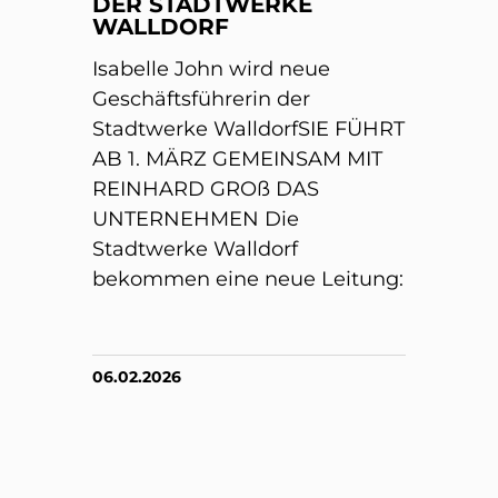
DER STADTWERKE
WALLDORF
Isabelle John wird neue
Geschäftsführerin der
Stadtwerke WalldorfSIE FÜHRT
AB 1. MÄRZ GEMEINSAM MIT
REINHARD GROß DAS
UNTERNEHMEN Die
Stadtwerke Walldorf
bekommen eine neue Leitung:
06.02.2026