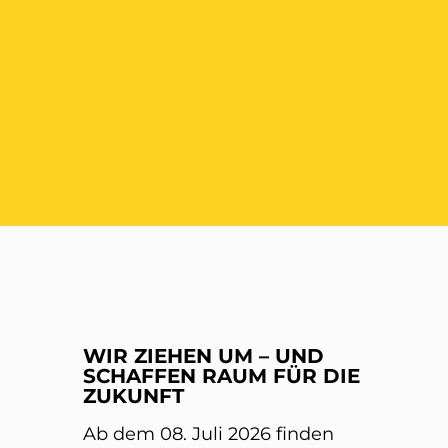
ER
WIR ZIEHEN UM – UND
SCHAFFEN RAUM FÜR DIE
ZUKUNFT
Ab dem 08. Juli 2026 finden