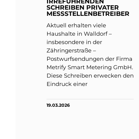
IRREFÜHRENDEN
SCHREIBEN PRIVATER
MESSSTELLENBETREIBER
Aktuell erhalten viele
Haushalte in Walldorf –
insbesondere in der
Zähringerstraße –
Postwurfsendungen der Firma
Metrify Smart Metering GmbH.
Diese Schreiben erwecken den
Eindruck einer
19.03.2026