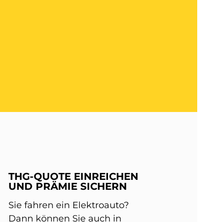
THG-QUOTE EINREICHEN
UND PRÄMIE SICHERN
Sie fahren ein Elektroauto?
Dann können Sie auch in