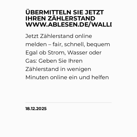
ÜBERMITTELN SIE JETZT
IHREN ZÄHLERSTAND
WWW.ABLESEN.DE/WALLDORF/
Jetzt Zählerstand online
melden – fair, schnell, bequem
Egal ob Strom, Wasser oder
Gas: Geben Sie Ihren
Zählerstand in wenigen
Minuten online ein und helfen
18.12.2025