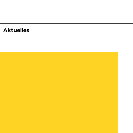
Aktuelles