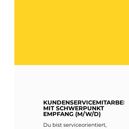
KUNDENSERVICEMITARBEIT
MIT SCHWERPUNKT
EMPFANG (M/W/D)
Du bist serviceorientiert,