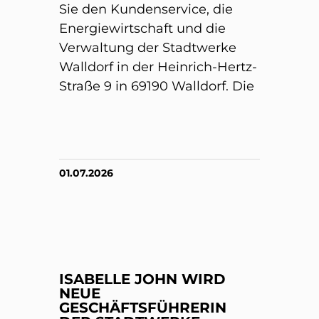
Sie den Kundenservice, die
Energiewirtschaft und die
Verwaltung der Stadtwerke
Walldorf in der Heinrich-Hertz-
Straße 9 in 69190 Walldorf. Die
01.07.2026
ISABELLE JOHN WIRD
NEUE
GESCHÄFTSFÜHRERIN