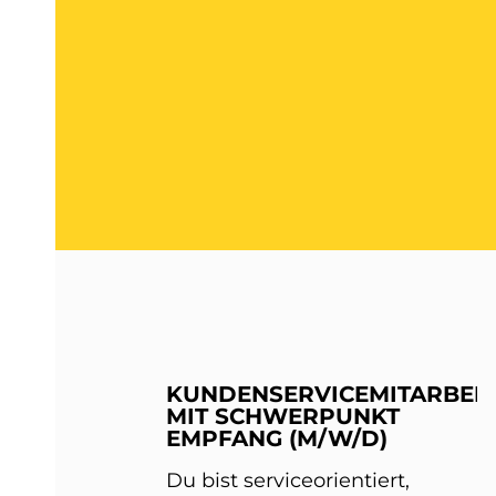
KUNDENSERVICEMITARBEIT
MIT SCHWERPUNKT
EMPFANG (M/W/D)
Du bist serviceorientiert,