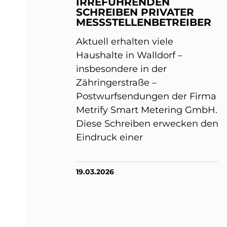
IRREFÜHRENDEN
SCHREIBEN PRIVATER
MESSSTELLENBETREIBER
Aktuell erhalten viele
Haushalte in Walldorf –
insbesondere in der
Zähringerstraße –
Postwurfsendungen der Firma
Metrify Smart Metering GmbH.
Diese Schreiben erwecken den
Eindruck einer
19.03.2026