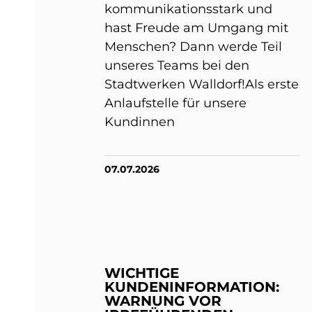
kommunikationsstark und
hast Freude am Umgang mit
Menschen? Dann werde Teil
unseres Teams bei den
Stadtwerken Walldorf!Als erste
Anlaufstelle für unsere
Kundinnen
07.07.2026
WICHTIGE
KUNDENINFORMATION:
WARNUNG VOR