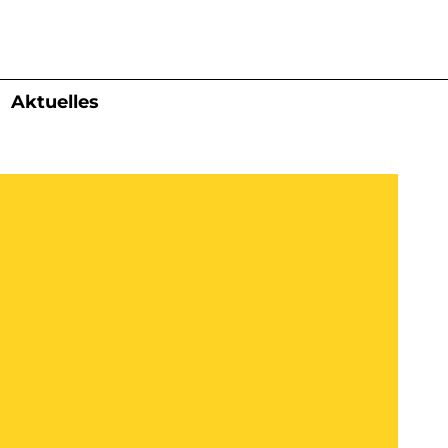
Aktuelles