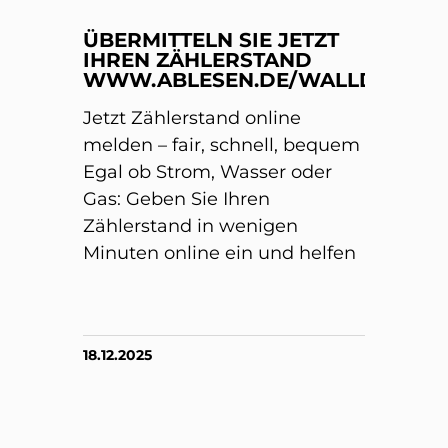
ÜBERMITTELN SIE JETZT
IHREN ZÄHLERSTAND
WWW.ABLESEN.DE/WALLDORF/
Jetzt Zählerstand online
melden – fair, schnell, bequem
Egal ob Strom, Wasser oder
Gas: Geben Sie Ihren
Zählerstand in wenigen
Minuten online ein und helfen
18.12.2025