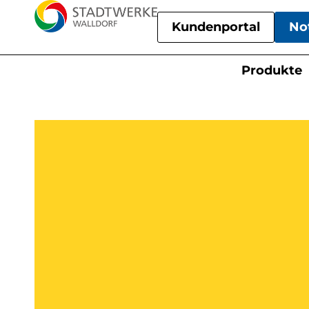
Kundenportal
No
Produkte