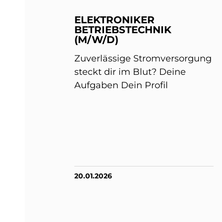
ELEKTRONIKER
BETRIEBSTECHNIK
(M/W/D)
Zuverlässige Stromversorgung
steckt dir im Blut? Deine
Aufgaben Dein Profil
20.01.2026