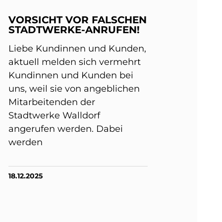
VORSICHT VOR FALSCHEN
STADTWERKE-ANRUFEN!
Liebe Kundinnen und Kunden,
aktuell melden sich vermehrt
Kundinnen und Kunden bei
uns, weil sie von angeblichen
Mitarbeitenden der
Stadtwerke Walldorf
angerufen werden. Dabei
werden
18.12.2025