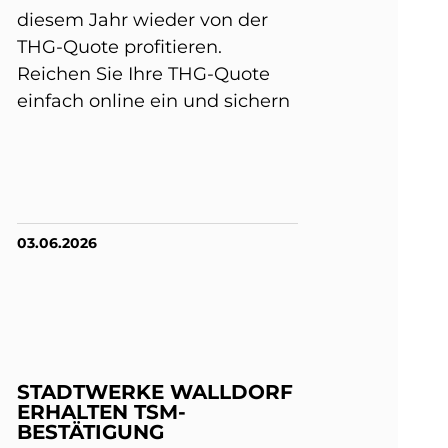
diesem Jahr wieder von der
THG-Quote profitieren.
Reichen Sie Ihre THG-Quote
einfach online ein und sichern
03.06.2026
STADTWERKE WALLDORF
ERHALTEN TSM-
BESTÄTIGUNG