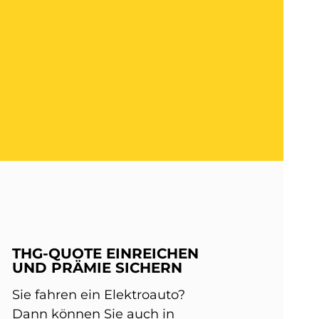
THG-QUOTE EINREICHEN
UND PRÄMIE SICHERN
Sie fahren ein Elektroauto?
Dann können Sie auch in