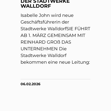
DER STADTWERKE
WALLDORF
Isabelle John wird neue
Geschäftsführerin der
Stadtwerke WalldorfSIE FÜHRT
AB 1. MÄRZ GEMEINSAM MIT
REINHARD GROß DAS
UNTERNEHMEN Die
Stadtwerke Walldorf
bekommen eine neue Leitung:
06.02.2026