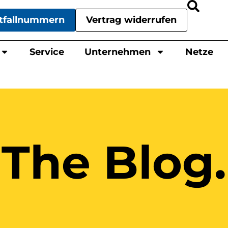
tfallnummern
Vertrag widerrufen
Service
Unternehmen
Netze
The Blog.