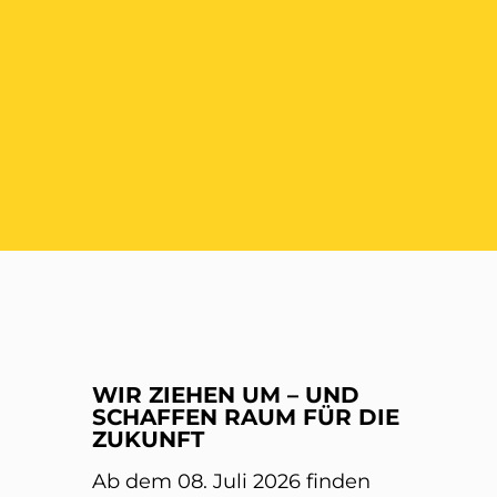
ER
WIR ZIEHEN UM – UND
SCHAFFEN RAUM FÜR DIE
ZUKUNFT
Ab dem 08. Juli 2026 finden