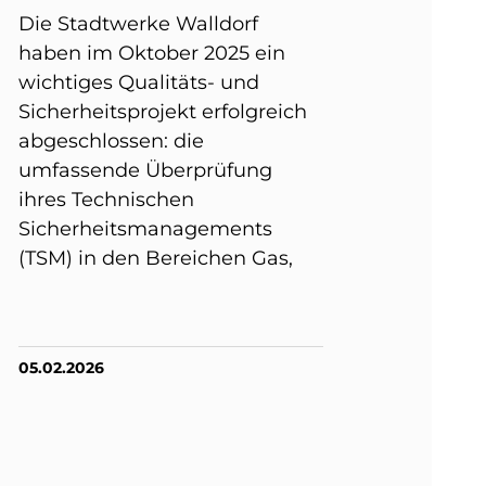
Die Stadtwerke Walldorf
haben im Oktober 2025 ein
wichtiges Qualitäts- und
Sicherheitsprojekt erfolgreich
abgeschlossen: die
umfassende Überprüfung
ihres Technischen
Sicherheitsmanagements
(TSM) in den Bereichen Gas,
05.02.2026