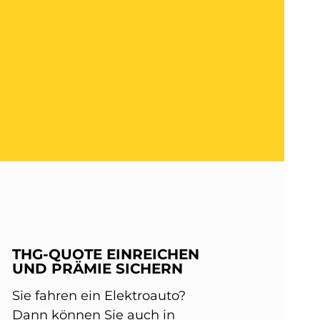
THG-QUOTE EINREICHEN
UND PRÄMIE SICHERN
Sie fahren ein Elektroauto?
Dann können Sie auch in