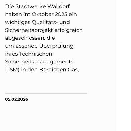
Die Stadtwerke Walldorf
haben im Oktober 2025 ein
wichtiges Qualitäts- und
Sicherheitsprojekt erfolgreich
abgeschlossen: die
umfassende Überprüfung
ihres Technischen
Sicherheitsmanagements
(TSM) in den Bereichen Gas,
05.02.2026