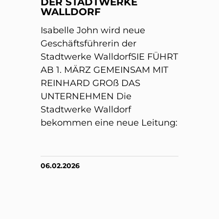
DER STADTWERKE
WALLDORF
Isabelle John wird neue
Geschäftsführerin der
Stadtwerke WalldorfSIE FÜHRT
AB 1. MÄRZ GEMEINSAM MIT
REINHARD GROß DAS
UNTERNEHMEN Die
Stadtwerke Walldorf
bekommen eine neue Leitung:
06.02.2026