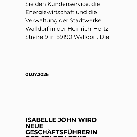
Sie den Kundenservice, die
Energiewirtschaft und die
Verwaltung der Stadtwerke
Walldorf in der Heinrich-Hertz-
Straße 9 in 69190 Walldorf. Die
01.07.2026
ISABELLE JOHN WIRD
NEUE
GESCHÄFTSFÜHRERIN