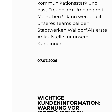
kommunikationsstark und
hast Freude am Umgang mit
Menschen? Dann werde Teil
unseres Teams bei den
Stadtwerken Walldorf!Als erste
Anlaufstelle für unsere
Kundinnen
07.07.2026
WICHTIGE
KUNDENINFORMATION:
WARNUNG VOR