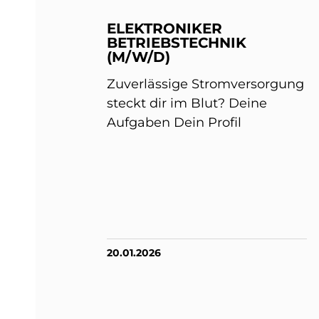
ELEKTRONIKER
BETRIEBSTECHNIK
(M/W/D)
Zuverlässige Stromversorgung
steckt dir im Blut? Deine
Aufgaben Dein Profil
20.01.2026