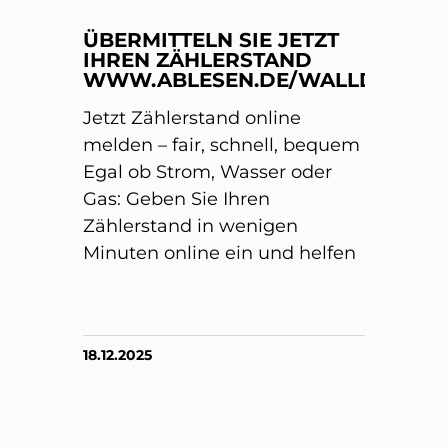
ÜBERMITTELN SIE JETZT
IHREN ZÄHLERSTAND
WWW.ABLESEN.DE/WALLDORF/
Jetzt Zählerstand online
melden – fair, schnell, bequem
Egal ob Strom, Wasser oder
Gas: Geben Sie Ihren
Zählerstand in wenigen
Minuten online ein und helfen
18.12.2025