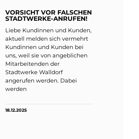
VORSICHT VOR FALSCHEN
STADTWERKE-ANRUFEN!
Liebe Kundinnen und Kunden,
aktuell melden sich vermehrt
Kundinnen und Kunden bei
uns, weil sie von angeblichen
Mitarbeitenden der
Stadtwerke Walldorf
angerufen werden. Dabei
werden
18.12.2025