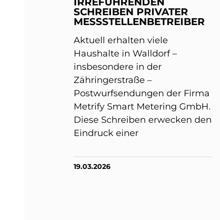
IRREFÜHRENDEN
SCHREIBEN PRIVATER
MESSSTELLENBETREIBER
Aktuell erhalten viele
Haushalte in Walldorf –
insbesondere in der
Zähringerstraße –
Postwurfsendungen der Firma
Metrify Smart Metering GmbH.
Diese Schreiben erwecken den
Eindruck einer
19.03.2026