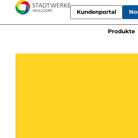
Kundenportal
No
Produkte