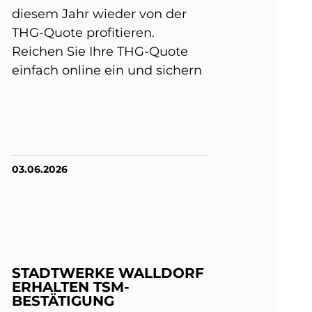
diesem Jahr wieder von der
THG-Quote profitieren.
Reichen Sie Ihre THG-Quote
einfach online ein und sichern
03.06.2026
STADTWERKE WALLDORF
ERHALTEN TSM-
BESTÄTIGUNG