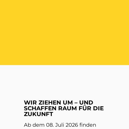
ER
WIR ZIEHEN UM – UND
SCHAFFEN RAUM FÜR DIE
ZUKUNFT
Ab dem 08. Juli 2026 finden