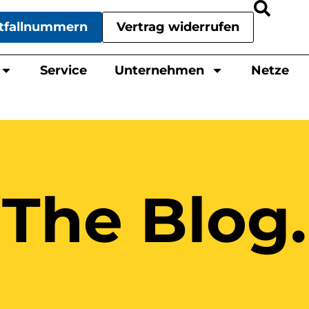
tfallnummern
Vertrag widerrufen
Service
Unternehmen
Netze
The Blog.