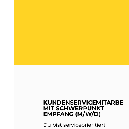
KUNDENSERVICEMITARBEIT
MIT SCHWERPUNKT
EMPFANG (M/W/D)
Du bist serviceorientiert,