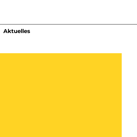
Aktuelles