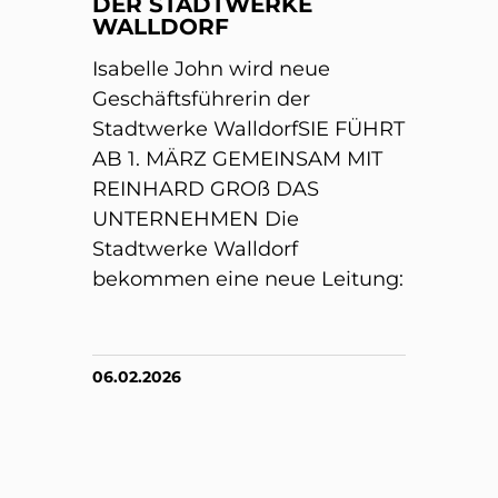
DER STADTWERKE
WALLDORF
Isabelle John wird neue
Geschäftsführerin der
Stadtwerke WalldorfSIE FÜHRT
AB 1. MÄRZ GEMEINSAM MIT
REINHARD GROß DAS
UNTERNEHMEN Die
Stadtwerke Walldorf
bekommen eine neue Leitung:
06.02.2026