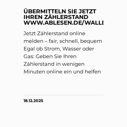
ÜBERMITTELN SIE JETZT
IHREN ZÄHLERSTAND
WWW.ABLESEN.DE/WALLDORF/
Jetzt Zählerstand online
melden – fair, schnell, bequem
Egal ob Strom, Wasser oder
Gas: Geben Sie Ihren
Zählerstand in wenigen
Minuten online ein und helfen
18.12.2025