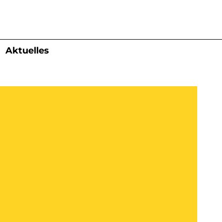
Aktuelles