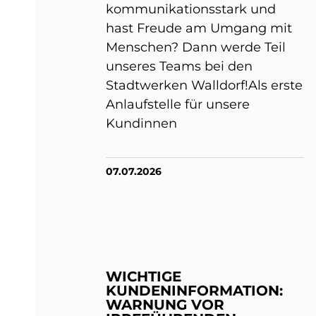
kommunikationsstark und
hast Freude am Umgang mit
Menschen? Dann werde Teil
unseres Teams bei den
Stadtwerken Walldorf!Als erste
Anlaufstelle für unsere
Kundinnen
07.07.2026
WICHTIGE
KUNDENINFORMATION:
WARNUNG VOR