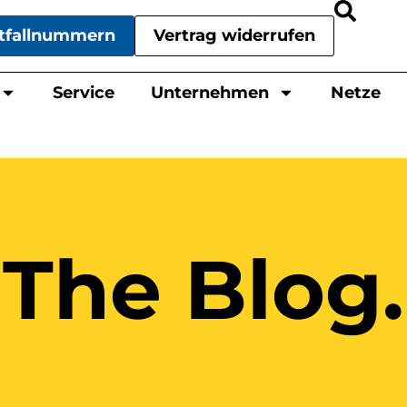
tfallnummern
Vertrag widerrufen
Service
Unternehmen
Netze
The Blog.