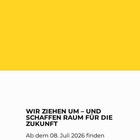
ER
WIR ZIEHEN UM – UND
SCHAFFEN RAUM FÜR DIE
ZUKUNFT
Ab dem 08. Juli 2026 finden