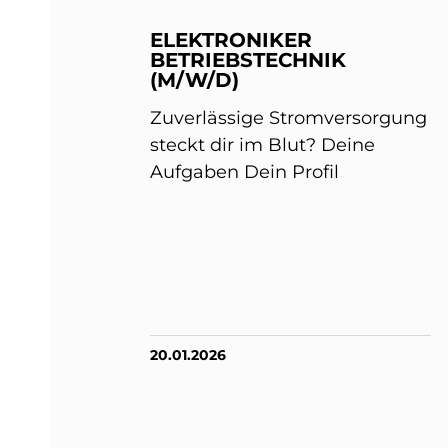
ELEKTRONIKER
BETRIEBSTECHNIK
(M/W/D)
Zuverlässige Stromversorgung
steckt dir im Blut? Deine
Aufgaben Dein Profil
20.01.2026