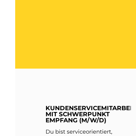
KUNDENSERVICEMITARBEIT
MIT SCHWERPUNKT
EMPFANG (M/W/D)
Du bist serviceorientiert,