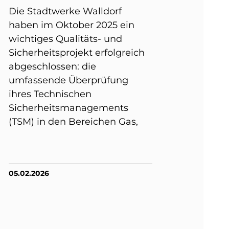
Die Stadtwerke Walldorf
haben im Oktober 2025 ein
wichtiges Qualitäts- und
Sicherheitsprojekt erfolgreich
abgeschlossen: die
umfassende Überprüfung
ihres Technischen
Sicherheitsmanagements
(TSM) in den Bereichen Gas,
05.02.2026