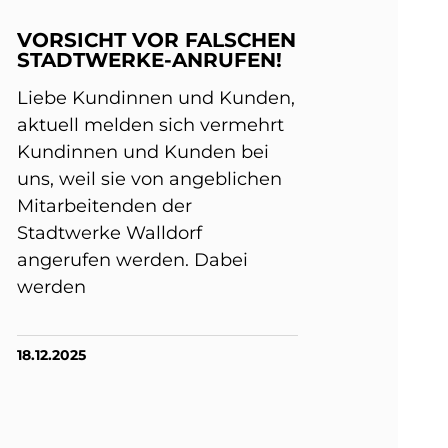
VORSICHT VOR FALSCHEN
STADTWERKE-ANRUFEN!
Liebe Kundinnen und Kunden,
aktuell melden sich vermehrt
Kundinnen und Kunden bei
uns, weil sie von angeblichen
Mitarbeitenden der
Stadtwerke Walldorf
angerufen werden. Dabei
werden
18.12.2025