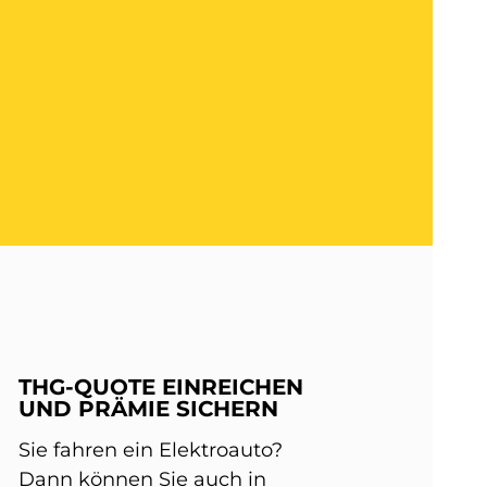
THG-QUOTE EINREICHEN
UND PRÄMIE SICHERN
Sie fahren ein Elektroauto?
Dann können Sie auch in