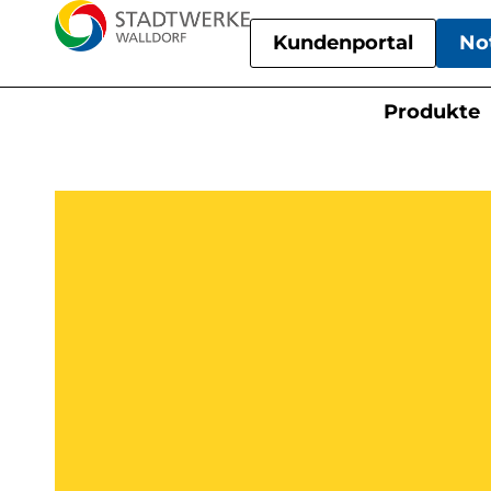
Kundenportal
No
Produkte