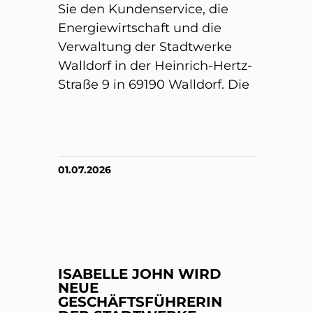
Sie den Kundenservice, die
Energiewirtschaft und die
Verwaltung der Stadtwerke
Walldorf in der Heinrich-Hertz-
Straße 9 in 69190 Walldorf. Die
01.07.2026
ISABELLE JOHN WIRD
NEUE
GESCHÄFTSFÜHRERIN