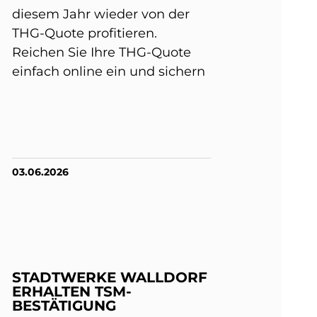
diesem Jahr wieder von der
THG-Quote profitieren.
Reichen Sie Ihre THG-Quote
einfach online ein und sichern
03.06.2026
STADTWERKE WALLDORF
ERHALTEN TSM-
BESTÄTIGUNG