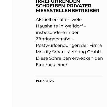
IRREFÜHRENDEN
SCHREIBEN PRIVATER
MESSSTELLENBETREIBER
Aktuell erhalten viele
Haushalte in Walldorf –
insbesondere in der
Zähringerstraße –
Postwurfsendungen der Firma
Metrify Smart Metering GmbH.
Diese Schreiben erwecken den
Eindruck einer
19.03.2026