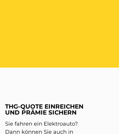
THG-QUOTE EINREICHEN
UND PRÄMIE SICHERN
Sie fahren ein Elektroauto?
Dann können Sie auch in