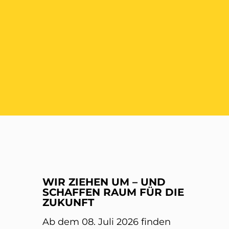
ER
WIR ZIEHEN UM – UND
SCHAFFEN RAUM FÜR DIE
ZUKUNFT
Ab dem 08. Juli 2026 finden