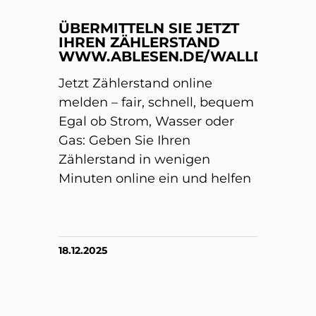
ÜBERMITTELN SIE JETZT
IHREN ZÄHLERSTAND
WWW.ABLESEN.DE/WALLDORF/
Jetzt Zählerstand online
melden – fair, schnell, bequem
Egal ob Strom, Wasser oder
Gas: Geben Sie Ihren
Zählerstand in wenigen
Minuten online ein und helfen
18.12.2025