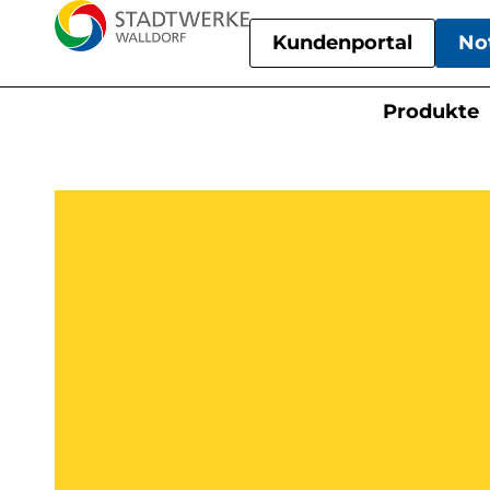
Kundenportal
No
Produkte