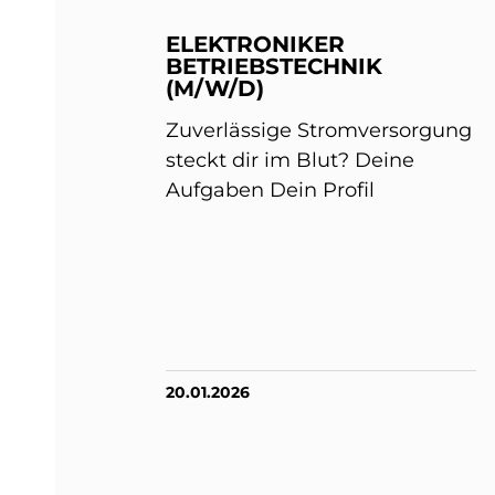
ELEKTRONIKER
BETRIEBSTECHNIK
(M/W/D)
Zuverlässige Stromversorgung
steckt dir im Blut? Deine
Aufgaben Dein Profil
20.01.2026