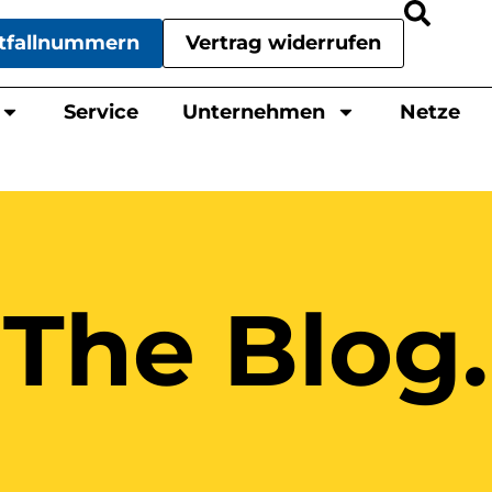
tfallnummern
Vertrag widerrufen
Service
Unternehmen
Netze
The Blog.