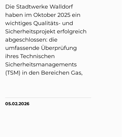
Die Stadtwerke Walldorf
haben im Oktober 2025 ein
wichtiges Qualitäts- und
Sicherheitsprojekt erfolgreich
abgeschlossen: die
umfassende Überprüfung
ihres Technischen
Sicherheitsmanagements
(TSM) in den Bereichen Gas,
05.02.2026