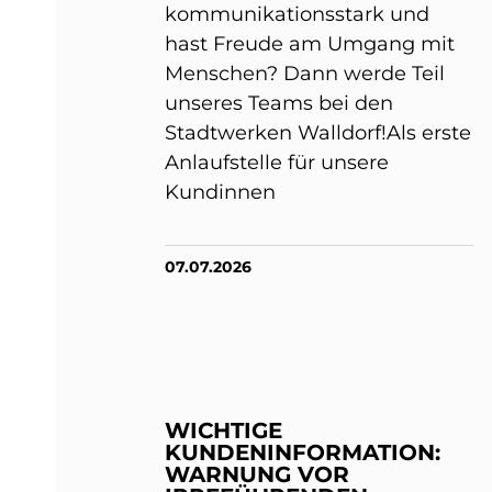
kommunikationsstark und
hast Freude am Umgang mit
Menschen? Dann werde Teil
unseres Teams bei den
Stadtwerken Walldorf!Als erste
Anlaufstelle für unsere
Kundinnen
07.07.2026
WICHTIGE
KUNDENINFORMATION:
WARNUNG VOR