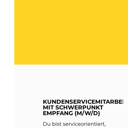
KUNDENSERVICEMITARBEIT
MIT SCHWERPUNKT
EMPFANG (M/W/D)
Du bist serviceorientiert,