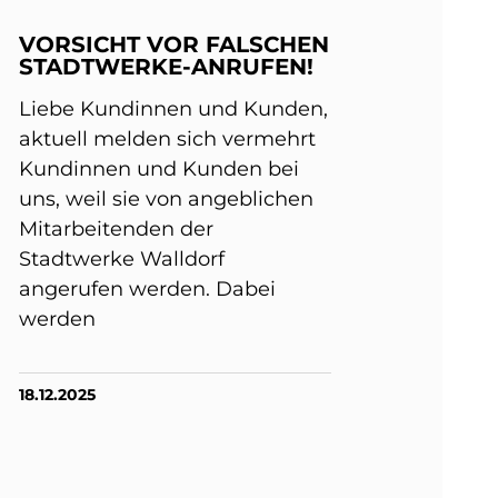
VORSICHT VOR FALSCHEN
STADTWERKE-ANRUFEN!
Liebe Kundinnen und Kunden,
aktuell melden sich vermehrt
Kundinnen und Kunden bei
uns, weil sie von angeblichen
Mitarbeitenden der
Stadtwerke Walldorf
angerufen werden. Dabei
werden
18.12.2025