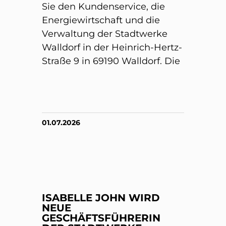
Sie den Kundenservice, die
Energiewirtschaft und die
Verwaltung der Stadtwerke
Walldorf in der Heinrich-Hertz-
Straße 9 in 69190 Walldorf. Die
01.07.2026
ISABELLE JOHN WIRD
NEUE
GESCHÄFTSFÜHRERIN