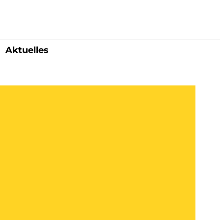
Aktuelles