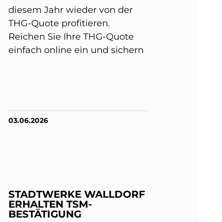
diesem Jahr wieder von der
THG-Quote profitieren.
Reichen Sie Ihre THG-Quote
einfach online ein und sichern
03.06.2026
STADTWERKE WALLDORF
ERHALTEN TSM-
BESTÄTIGUNG