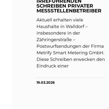
IRREFÜHRENDEN
SCHREIBEN PRIVATER
MESSSTELLENBETREIBER
Aktuell erhalten viele
Haushalte in Walldorf –
insbesondere in der
Zähringerstraße –
Postwurfsendungen der Firma
Metrify Smart Metering GmbH.
Diese Schreiben erwecken den
Eindruck einer
19.03.2026