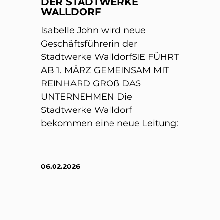
DER STADTWERKE
WALLDORF
Isabelle John wird neue
Geschäftsführerin der
Stadtwerke WalldorfSIE FÜHRT
AB 1. MÄRZ GEMEINSAM MIT
REINHARD GROß DAS
UNTERNEHMEN Die
Stadtwerke Walldorf
bekommen eine neue Leitung:
06.02.2026