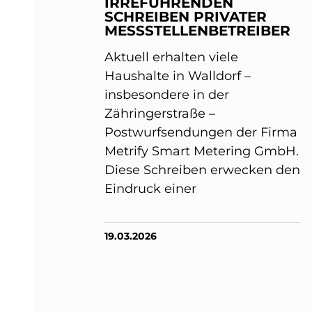
IRREFÜHRENDEN
SCHREIBEN PRIVATER
MESSSTELLENBETREIBER
Aktuell erhalten viele
Haushalte in Walldorf –
insbesondere in der
Zähringerstraße –
Postwurfsendungen der Firma
Metrify Smart Metering GmbH.
Diese Schreiben erwecken den
Eindruck einer
19.03.2026