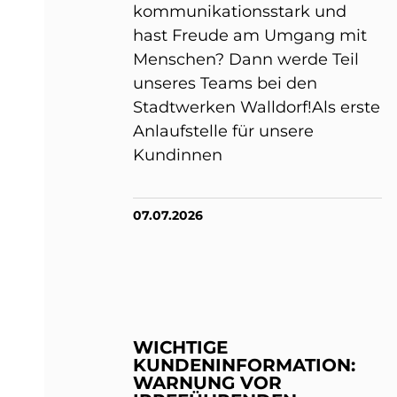
kommunikationsstark und
hast Freude am Umgang mit
Menschen? Dann werde Teil
unseres Teams bei den
Stadtwerken Walldorf!Als erste
Anlaufstelle für unsere
Kundinnen
07.07.2026
WICHTIGE
KUNDENINFORMATION:
WARNUNG VOR