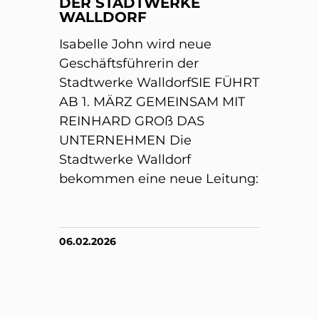
DER STADTWERKE
WALLDORF
Isabelle John wird neue
Geschäftsführerin der
Stadtwerke WalldorfSIE FÜHRT
AB 1. MÄRZ GEMEINSAM MIT
REINHARD GROß DAS
UNTERNEHMEN Die
Stadtwerke Walldorf
bekommen eine neue Leitung:
06.02.2026