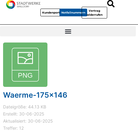
Vertrag
Kundenportal
Notfallnummern
widerrufen
Waerme-175x146
Dateigröße: 44.13 KB
Erstellt: 30-06-2025
Aktualisiert: 30-06-2025
Treffer: 12