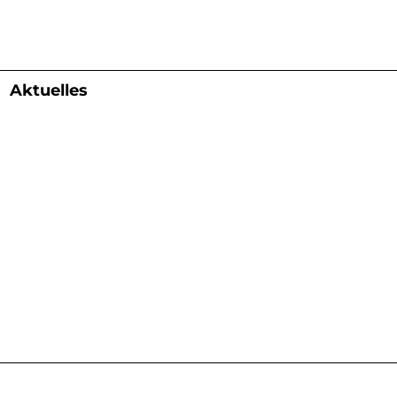
Aktuelles