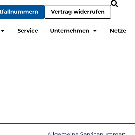
tfallnummern
Vertrag widerrufen
Service
Unternehmen
Netze
Allgemeine Servicenummer: