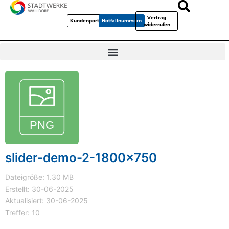
Vertrag
Kundenportal
Notfallnummern
widerrufen
slider-demo-2-1800x750
Dateigröße: 1.30 MB
Erstellt: 30-06-2025
Aktualisiert: 30-06-2025
Treffer: 10