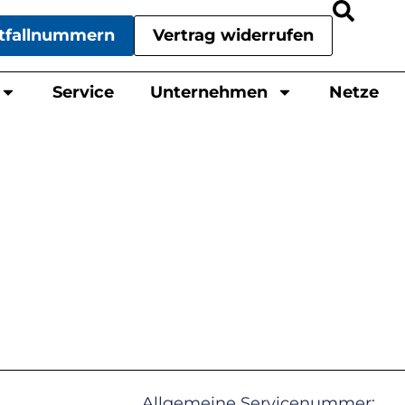
tfallnummern
Vertrag widerrufen
Service
Unternehmen
Netze
Allgemeine Servicenummer: