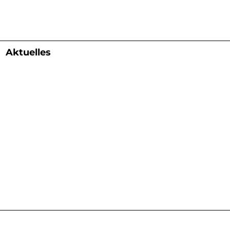
Aktuelles