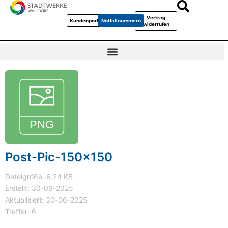
Vertrag
Kundenportal
Notfallnummern
widerrufen
Post-Pic-150x150
Dateigröße: 6.24 KB
Erstellt: 30-06-2025
Aktualisiert: 30-06-2025
Treffer: 6