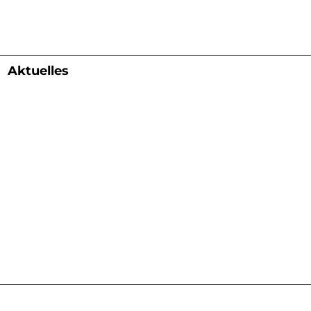
Aktuelles