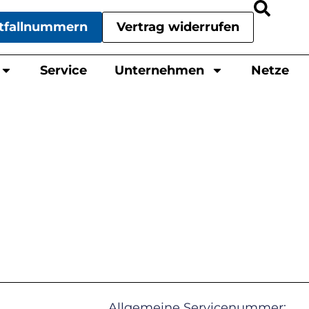
tfallnummern
Vertrag widerrufen
Service
Unternehmen
Netze
Allgemeine Servicenummer: