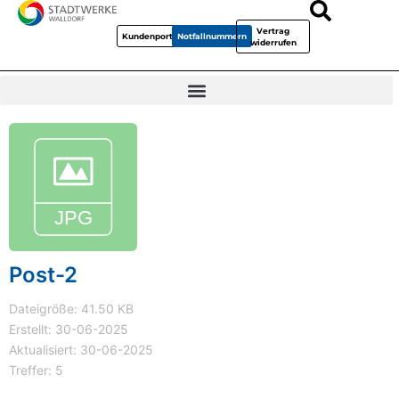
Vertrag
Kundenportal
Notfallnummern
widerrufen
Post-2
Dateigröße: 41.50 KB
Erstellt: 30-06-2025
Aktualisiert: 30-06-2025
Treffer: 5