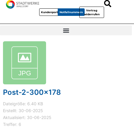
Vertrag
Kundenportal
Notfallnummern
widerrufen
Post-2-300x178
Dateigröße: 6.40 KB
Erstellt: 30-06-2025
Aktualisiert: 30-06-2025
Treffer: 6