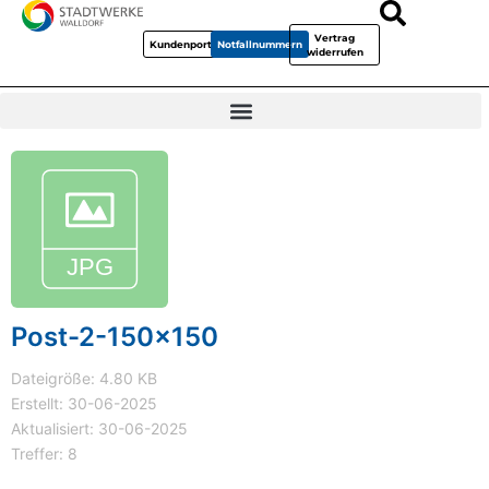
Vertrag
Kundenportal
Notfallnummern
widerrufen
Post-2-150x150
Dateigröße: 4.80 KB
Erstellt: 30-06-2025
Aktualisiert: 30-06-2025
Treffer: 8