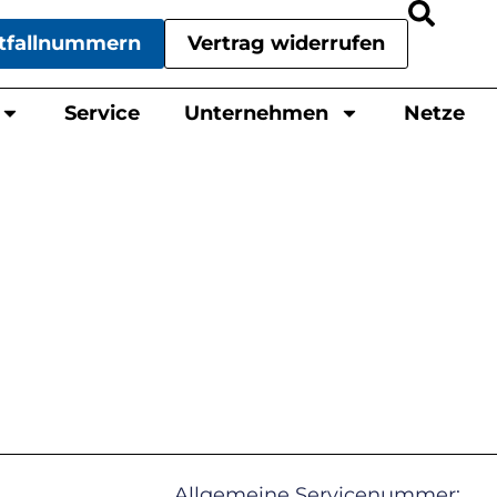
tfallnummern
Vertrag widerrufen
Service
Unternehmen
Netze
Allgemeine Servicenummer: