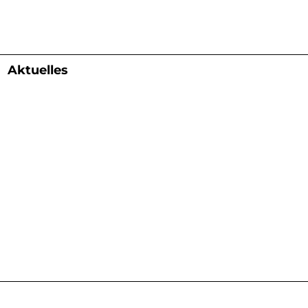
Aktuelles