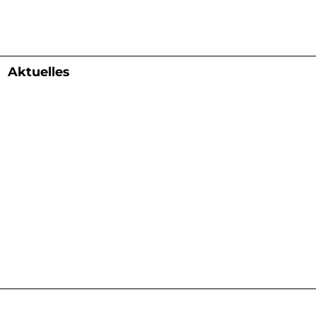
Aktuelles