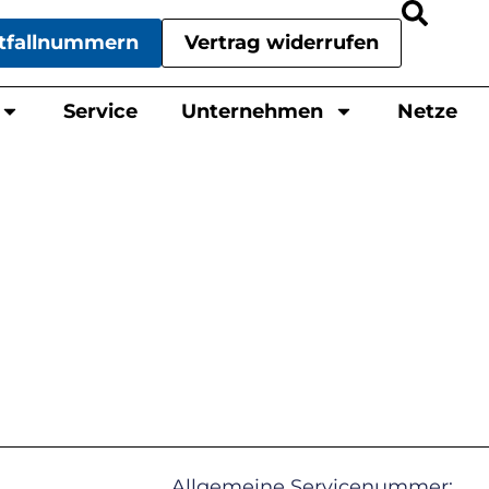
tfallnummern
Vertrag widerrufen
Service
Unternehmen
Netze
Allgemeine Servicenummer: