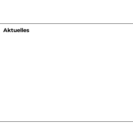
Aktuelles