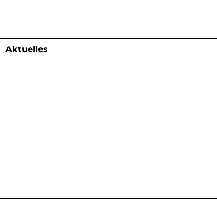
Aktuelles