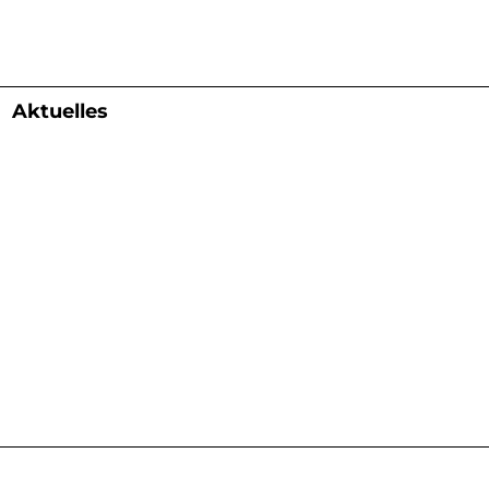
Aktuelles