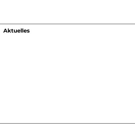
Aktuelles