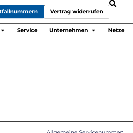
tfallnummern
Vertrag widerrufen
Service
Unternehmen
Netze
Allgemeine Servicenummer: