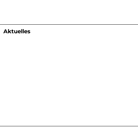
Aktuelles