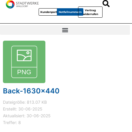
Vertrag
Kundenportal
Notfallnummern
widerrufen
Back-1630x440
Dateigröße: 813.07 KB
Erstellt: 30-06-2025
Aktualisiert: 30-06-2025
Treffer: 8