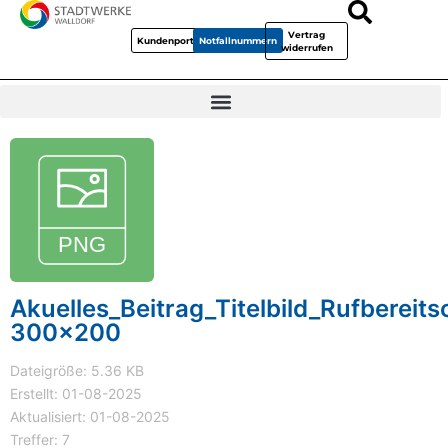
Vertrag
Kundenportal
Notfallnummern
widerrufen
Akuelles_Beitrag_Titelbild_Rufbereits
300x200
Dateigröße: 5.36 KB
Erstellt: 01-08-2025
Aktualisiert: 01-08-2025
Treffer: 7