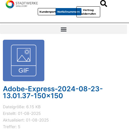
Vertrag
Kundenportal
Notfallnummern
widerrufen
Adobe-Express-2024-08-23-
13.01.37-150x150
Dateigröße: 6.15 KB
Erstellt: 01-08-2025
Aktualisiert: 01-08-2025
Treffer: 5