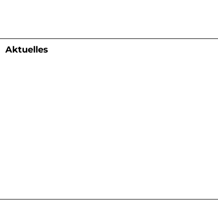
Aktuelles