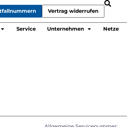
tfallnummern
Vertrag widerrufen
Service
Unternehmen
Netze
Allgemeine Servicenummer: