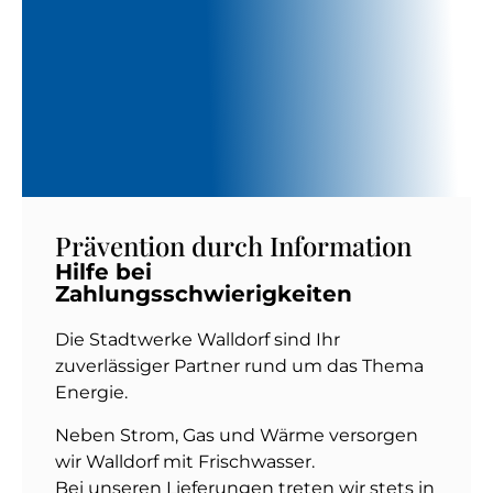
Prävention durch Information
Hilfe bei
Zahlungsschwierigkeiten
Die Stadtwerke Walldorf sind Ihr
zuverlässiger Partner rund um das Thema
Energie.
Neben Strom, Gas und Wärme versorgen
wir Walldorf mit Frischwasser.
Bei unseren Lieferungen treten wir stets in