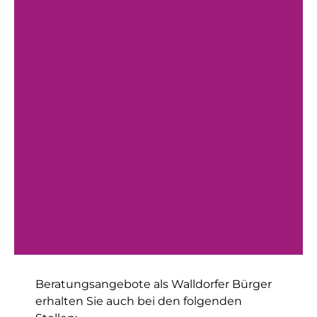
Beratungsangebote als Walldorfer Bürger
erhalten Sie auch bei den folgenden