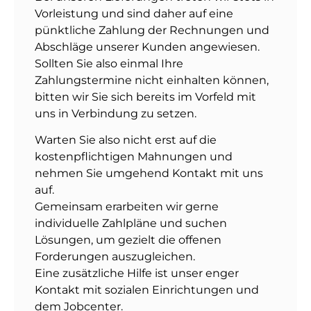
Vorleistung und sind daher auf eine
pünktliche Zahlung der Rechnungen und
Abschläge unserer Kunden angewiesen.
Sollten Sie also einmal Ihre
Zahlungstermine nicht einhalten können,
bitten wir Sie sich bereits im Vorfeld mit
uns in Verbindung zu setzen.
Warten Sie also nicht erst auf die
kostenpflichtigen Mahnungen und
nehmen Sie umgehend Kontakt mit uns
auf.
Gemeinsam erarbeiten wir gerne
individuelle Zahlpläne und suchen
Lösungen, um gezielt die offenen
Forderungen auszugleichen.
Eine zusätzliche Hilfe ist unser enger
Kontakt mit sozialen Einrichtungen und
dem Jobcenter.