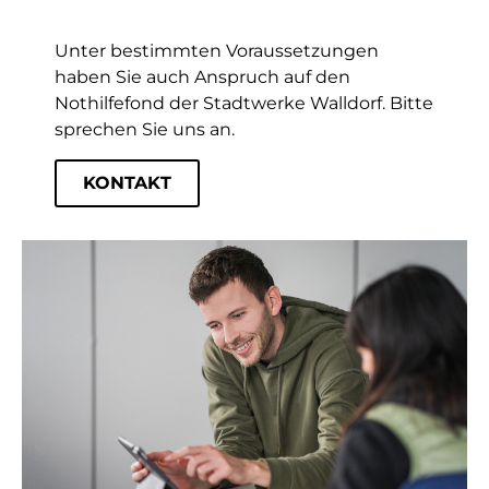
Unter bestimmten Voraussetzungen
haben Sie auch Anspruch auf den
Nothilfefond der Stadtwerke Walldorf. Bitte
sprechen Sie uns an.
KONTAKT