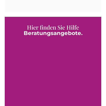
Hier finden Sie Hilfe
Beratungsangebote.